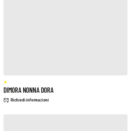
DIMORA NONNA DORA
Richiedi informazioni