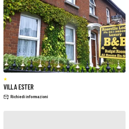
VILLA ESTER
Richiedi informazioni