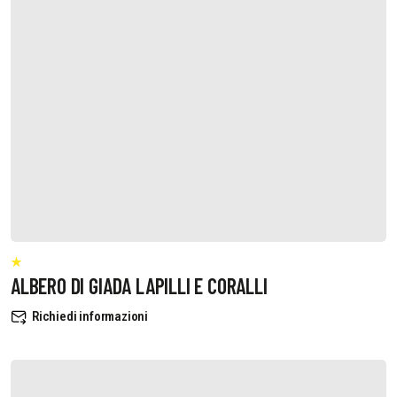
ALBERO DI GIADA LAPILLI E CORALLI
Richiedi informazioni