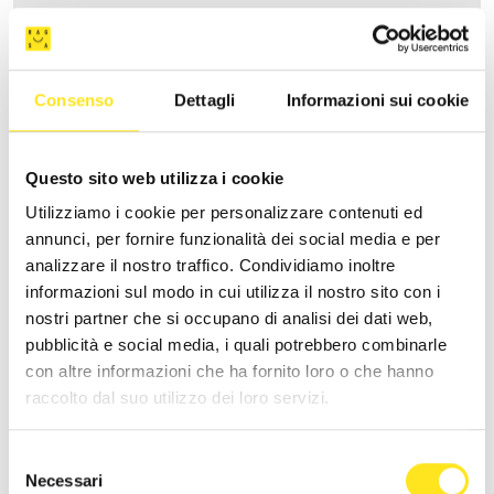
Consenso
Dettagli
Informazioni sui cookie
Questo sito web utilizza i cookie
Utilizziamo i cookie per personalizzare contenuti ed
annunci, per fornire funzionalità dei social media e per
analizzare il nostro traffico. Condividiamo inoltre
informazioni sul modo in cui utilizza il nostro sito con i
nostri partner che si occupano di analisi dei dati web,
pubblicità e social media, i quali potrebbero combinarle
CASA ARDITO
con altre informazioni che ha fornito loro o che hanno
raccolto dal suo utilizzo dei loro servizi.
Richiedi informazioni
Selezione
Necessari
del