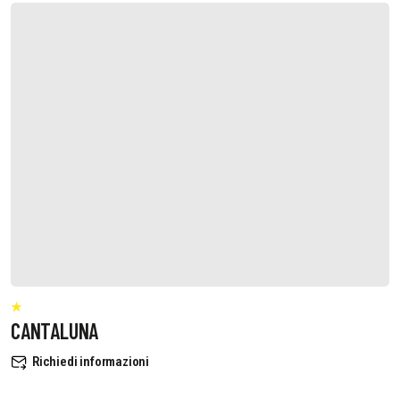
CANTALUNA
Richiedi informazioni