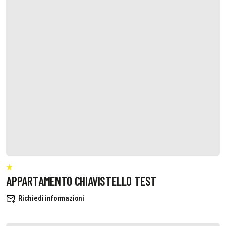
APPARTAMENTO CHIAVISTELLO TEST
Richiedi informazioni