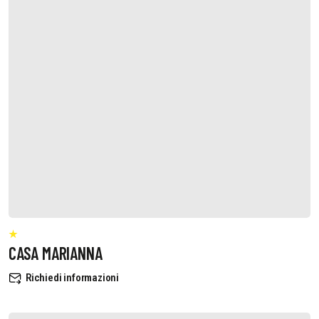
CASA MARIANNA
Richiedi informazioni