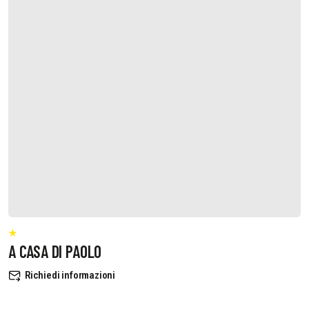
A CASA DI PAOLO
Richiedi informazioni