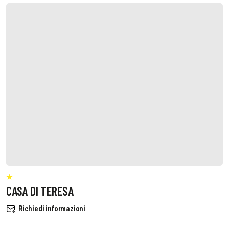
CASA DI TERESA
Richiedi informazioni