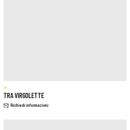
TRA VIRGOLETTE
Richiedi informazioni