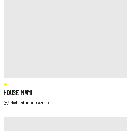
HOUSE MAMI
Richiedi informazioni