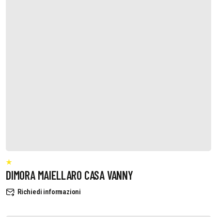
DIMORA MAIELLARO CASA VANNY
Richiedi informazioni