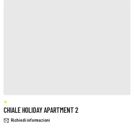
CHIALE HOLIDAY APARTMENT 2
Richiedi informazioni