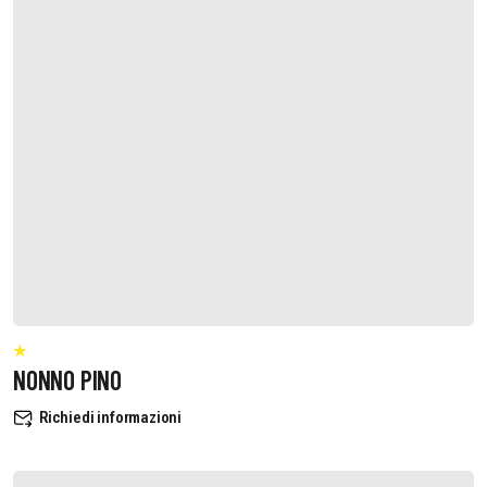
NONNO PINO
Richiedi informazioni