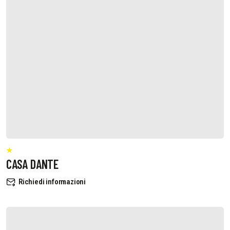
CASA DANTE
Richiedi informazioni