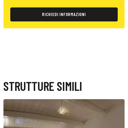
RICHIEDI INFORMAZIONI
STRUTTURE SIMILI