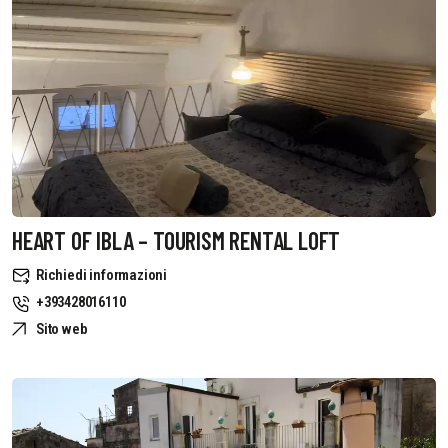
HEART OF IBLA – TOURISM RENTAL LOFT
Richiedi informazioni
+393428016110
Sito web