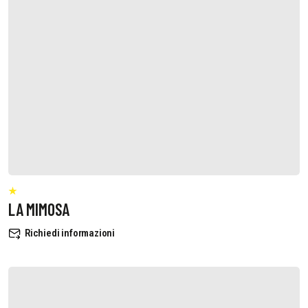
LA MIMOSA
Richiedi informazioni