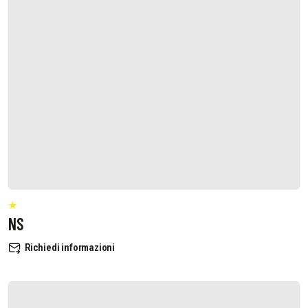
NS
Richiedi informazioni