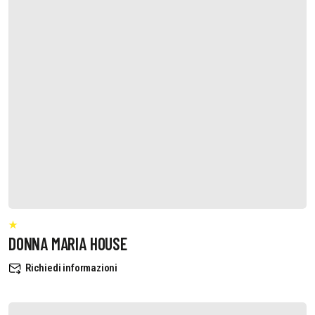
DONNA MARIA HOUSE
Richiedi informazioni