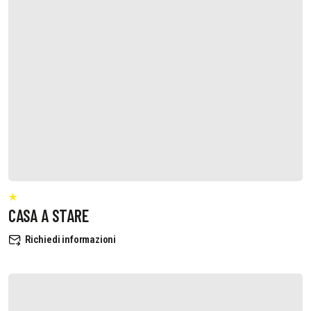
CASA A STARE
Richiedi informazioni