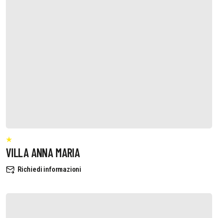
VILLA ANNA MARIA
Richiedi informazioni