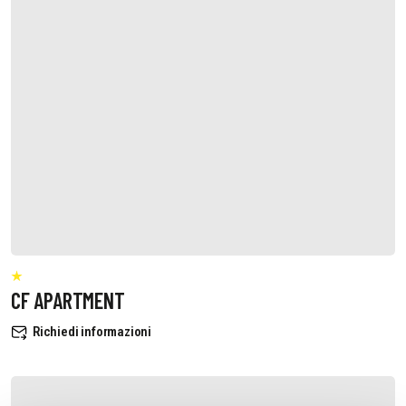
CF APARTMENT
Richiedi informazioni