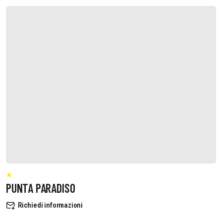
PUNTA PARADISO
Richiedi informazioni