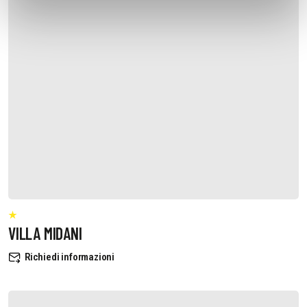
VILLA MIDANI
Richiedi informazioni