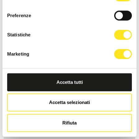
consenso
Preferenze
Statistiche
Marketing
Accetta tutti
Accetta selezionati
LA DIMORA DI MARA
Richiedi informazioni
Rifiuta