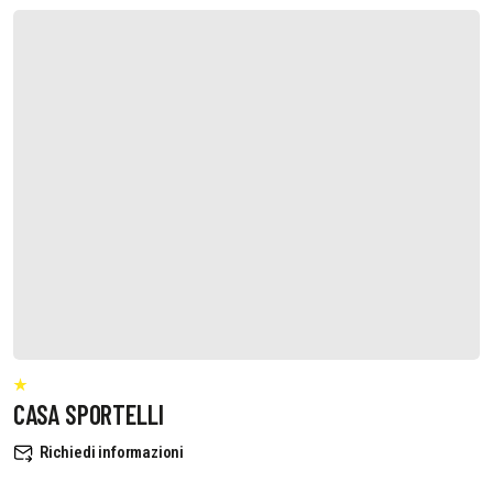
CASA SPORTELLI
Richiedi informazioni