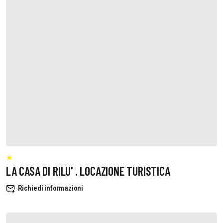
LA CASA DI RILU' . LOCAZIONE TURISTICA
Richiedi informazioni