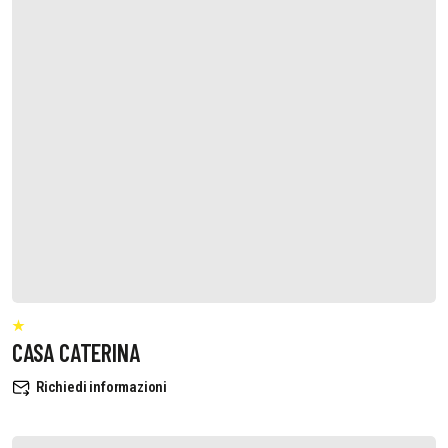
CASA CATERINA
Richiedi informazioni