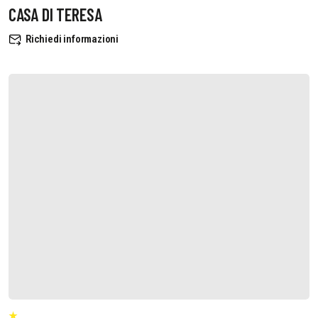
CASA DI TERESA
Richiedi informazioni