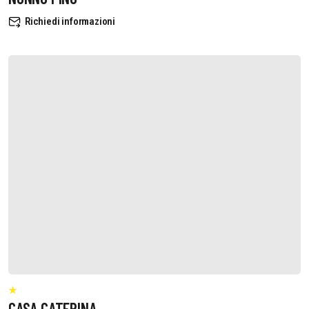
Richiedi informazioni
CASA CATERINA