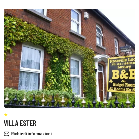
VILLA ESTER
Richiedi informazioni