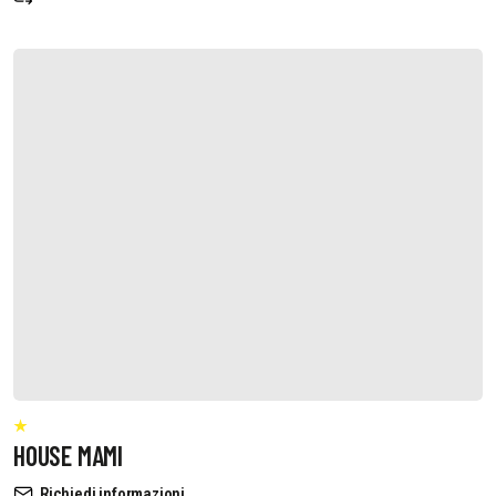
HOUSE MAMI
Richiedi informazioni