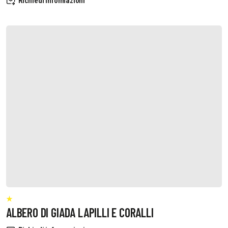
Richiedi informazioni
ALBERO DI GIADA LAPILLI E CORALLI