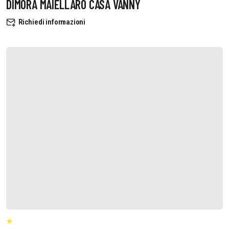
DIMORA MAIELLARO CASA VANNY
Richiedi informazioni