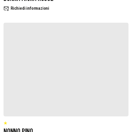
Richiedi informazioni
NONNO PINO