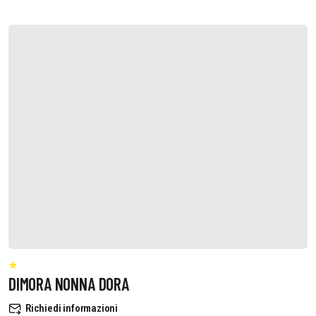
DIMORA NONNA DORA
Richiedi informazioni