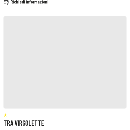
Richiedi informazioni
TRA VIRGOLETTE