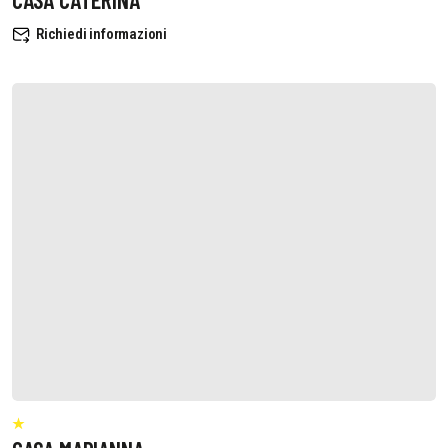
Richiedi informazioni