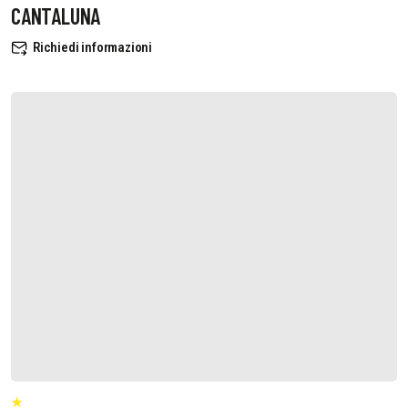
CANTALUNA
Richiedi informazioni