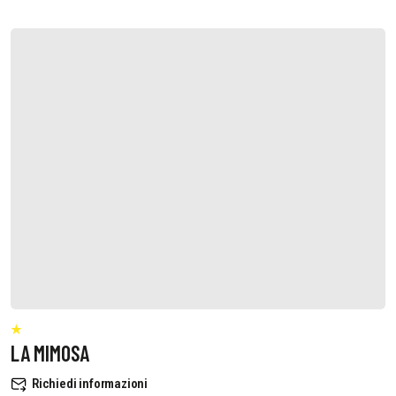
LA MIMOSA
Richiedi informazioni