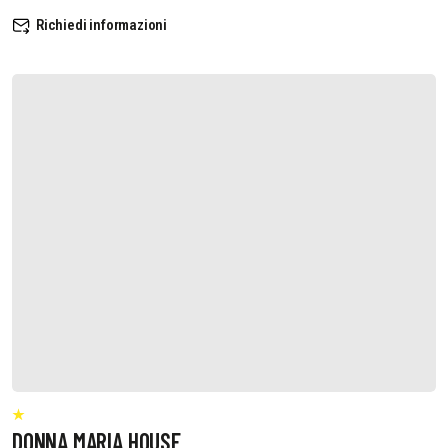
Richiedi informazioni
DONNA MARIA HOUSE