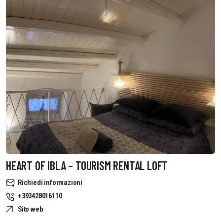
HEART OF IBLA – TOURISM RENTAL LOFT
Richiedi informazioni
+393428016110
Sito web