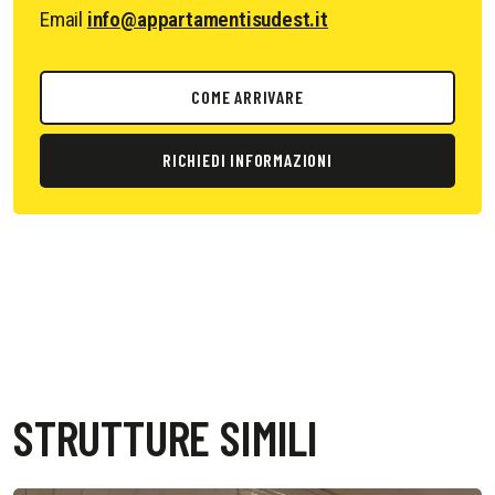
Email
info@appartamentisudest.it
COME ARRIVARE
RICHIEDI INFORMAZIONI
STRUTTURE SIMILI