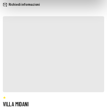
Richiedi informazioni
VILLA MIDANI