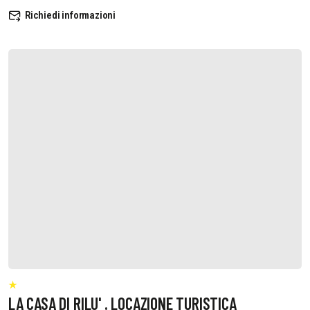
Richiedi informazioni
LA CASA DI RILU' . LOCAZIONE TURISTICA