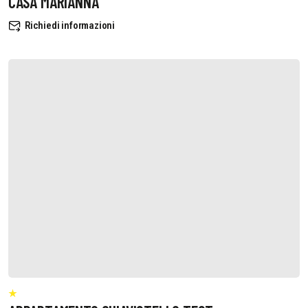
CASA MARIANNA
Richiedi informazioni