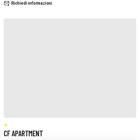
Richiedi informazioni
CF APARTMENT