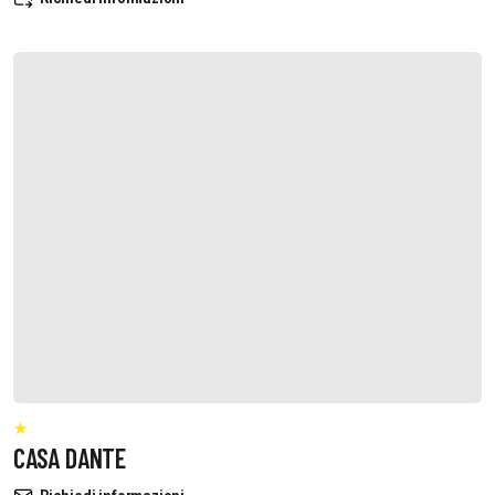
CASA DANTE