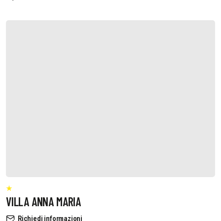
VILLA ANNA MARIA
Richiedi informazioni