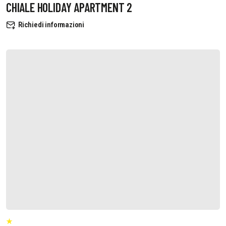
CHIALE HOLIDAY APARTMENT 2
Richiedi informazioni