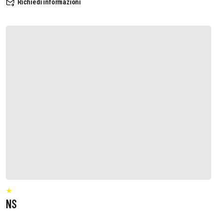
Richiedi informazioni
NS