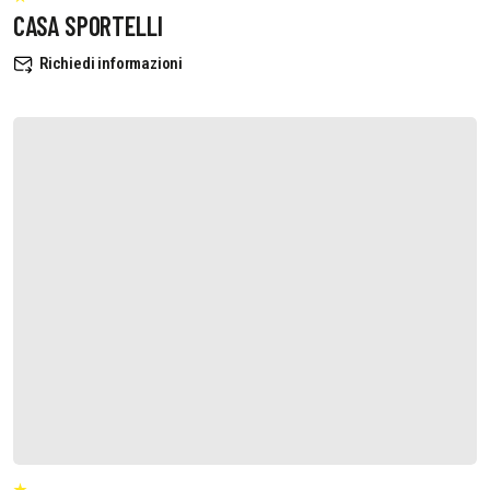
CASA SPORTELLI
Richiedi informazioni