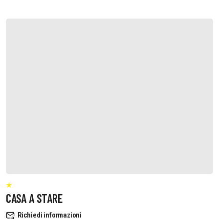
CASA A STARE
Richiedi informazioni