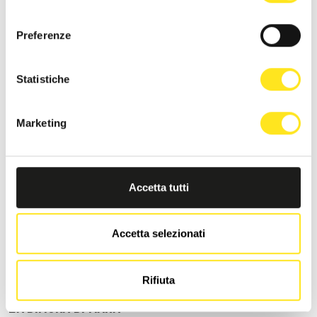
consenso
Richiedi informazioni
Preferenze
Statistiche
Marketing
Accetta tutti
Accetta selezionati
Rifiuta
LA DIMORA DI MARA