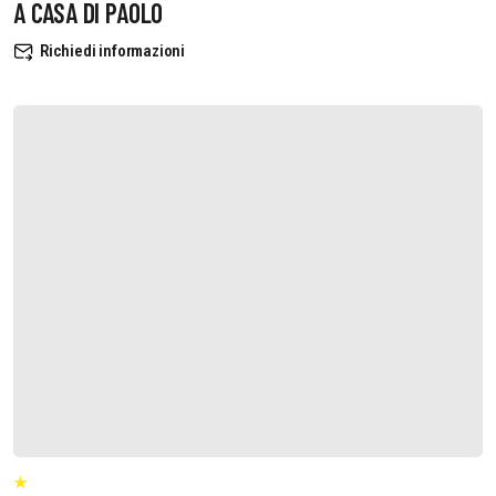
A CASA DI PAOLO
Richiedi informazioni