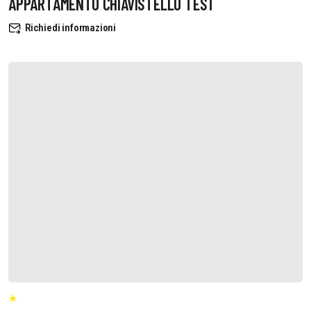
APPARTAMENTO CHIAVISTELLO TEST
Richiedi informazioni