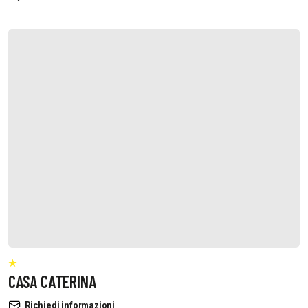
CASA CATERINA
Richiedi informazioni