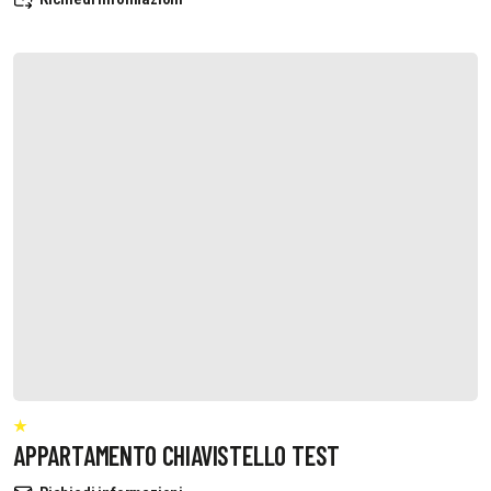
APPARTAMENTO CHIAVISTELLO TEST