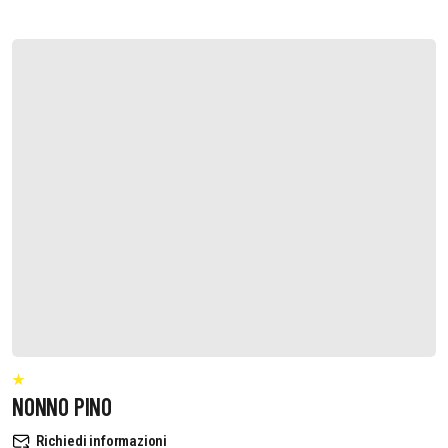
NONNO PINO
Richiedi informazioni