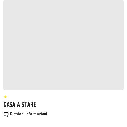
CASA A STARE
Richiedi informazioni