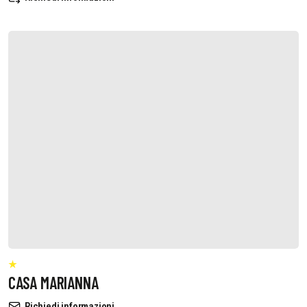
CASA MARIANNA
Richiedi informazioni