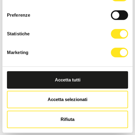
consenso
Preferenze
Statistiche
Marketing
Accetta tutti
Accetta selezionati
LA DIMORA DI MARA
Rifiuta
Richiedi informazioni