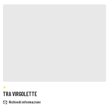
TRA VIRGOLETTE
Richiedi informazioni