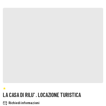
LA CASA DI RILU' . LOCAZIONE TURISTICA
Richiedi informazioni