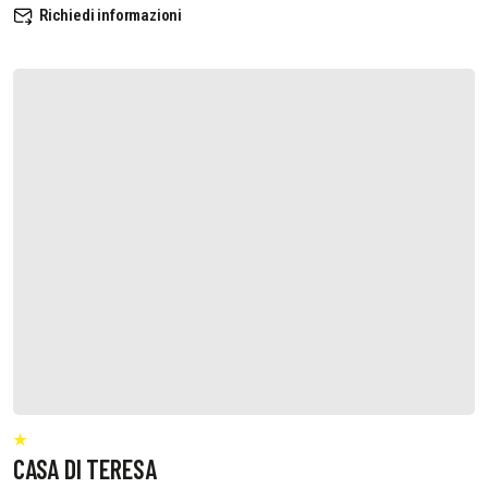
Richiedi informazioni
CASA DI TERESA