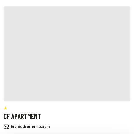
CF APARTMENT
Richiedi informazioni