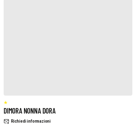
DIMORA NONNA DORA
Richiedi informazioni