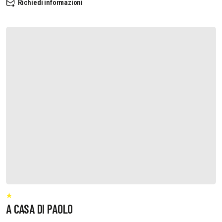
Richiedi informazioni
A CASA DI PAOLO