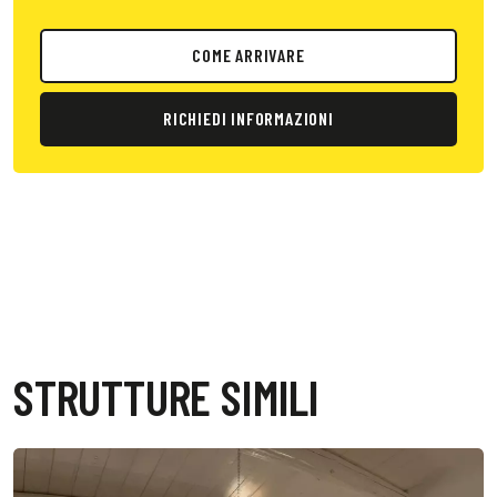
COME ARRIVARE
RICHIEDI INFORMAZIONI
STRUTTURE SIMILI