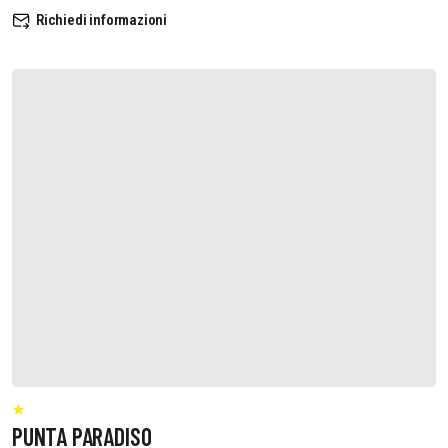
Richiedi informazioni
PUNTA PARADISO