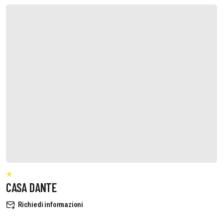
CASA DANTE
Richiedi informazioni