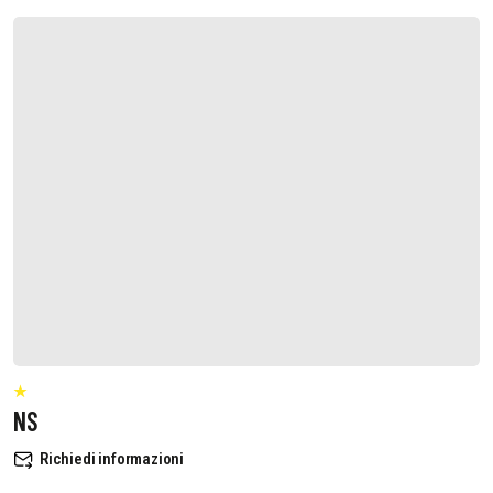
NS
Richiedi informazioni