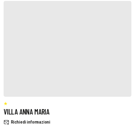
VILLA ANNA MARIA
Richiedi informazioni