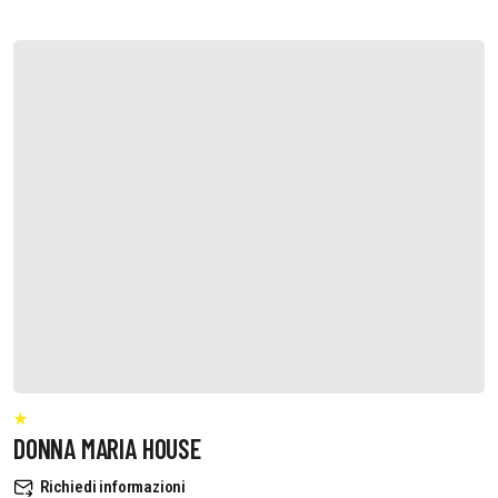
DONNA MARIA HOUSE
Richiedi informazioni