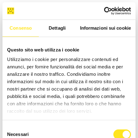
Consenso
Dettagli
Informazioni sui cookie
Questo sito web utilizza i cookie
Utilizziamo i cookie per personalizzare contenuti ed
annunci, per fornire funzionalità dei social media e per
analizzare il nostro traffico. Condividiamo inoltre
informazioni sul modo in cui utilizza il nostro sito con i
nostri partner che si occupano di analisi dei dati web,
pubblicità e social media, i quali potrebbero combinarle
con altre informazioni che ha fornito loro o che hanno
raccolto dal suo utilizzo dei loro servizi.
CASA ARDITO
Selezione
Richiedi informazioni
Necessari
del