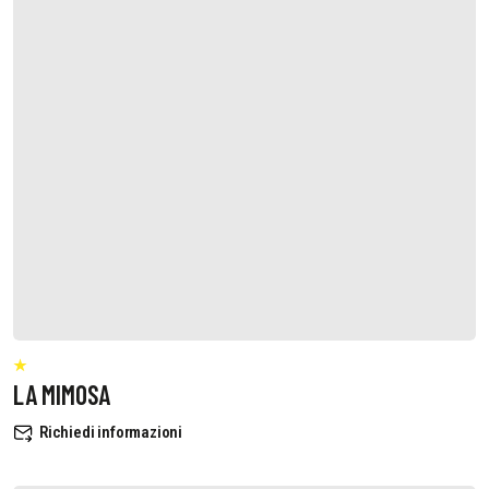
LA MIMOSA
Richiedi informazioni