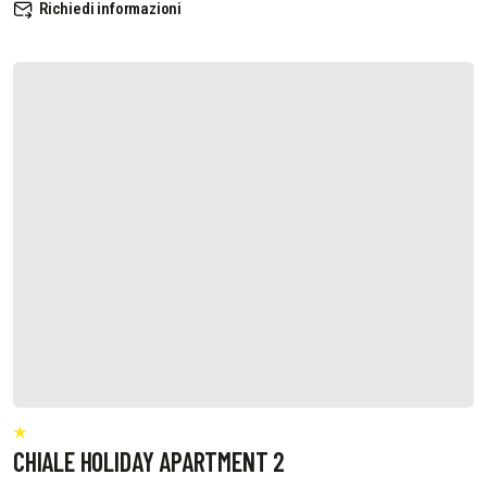
Richiedi informazioni
CHIALE HOLIDAY APARTMENT 2