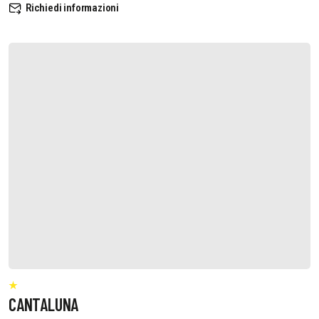
Richiedi informazioni
CANTALUNA