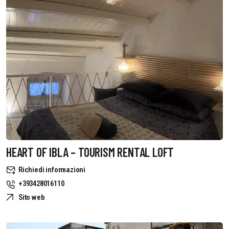
HEART OF IBLA – TOURISM RENTAL LOFT
Richiedi informazioni
+393428016110
Sito web