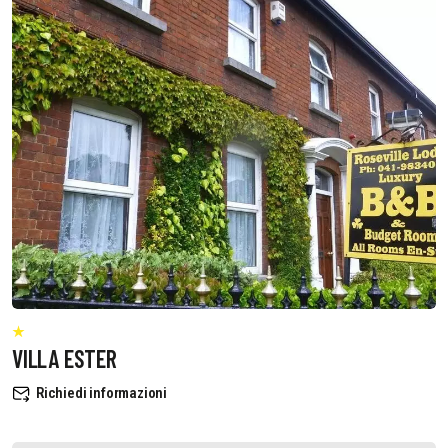
VILLA ESTER
Richiedi informazioni