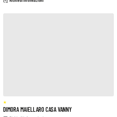
Richiedi informazioni
DIMORA MAIELLARO CASA VANNY