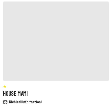
HOUSE MAMI
Richiedi informazioni