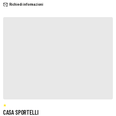
Richiedi informazioni
CASA SPORTELLI