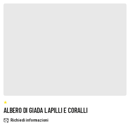
ALBERO DI GIADA LAPILLI E CORALLI
Richiedi informazioni