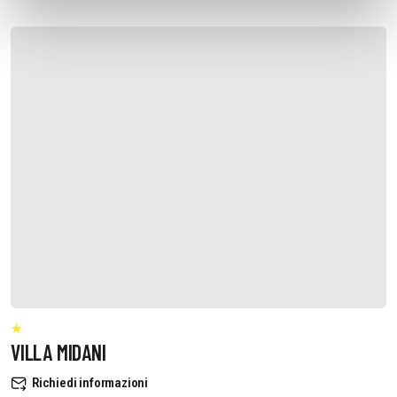
VILLA MIDANI
Richiedi informazioni