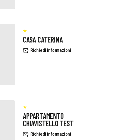
CASA CATERINA
Richiedi informazioni
APPARTAMENTO
CHIAVISTELLO TEST
Richiedi informazioni