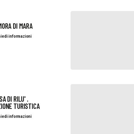
MORA DI MARA
iedi informazioni
A DI RILU' .
IONE TURISTICA
iedi informazioni