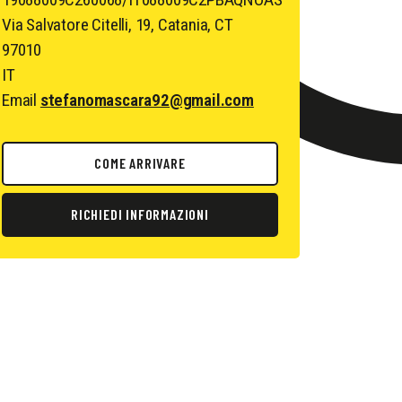
Via Salvatore Citelli, 19, Catania, CT
97010
IT
Email
stefanomascara92@gmail.com
COME ARRIVARE
RICHIEDI INFORMAZIONI