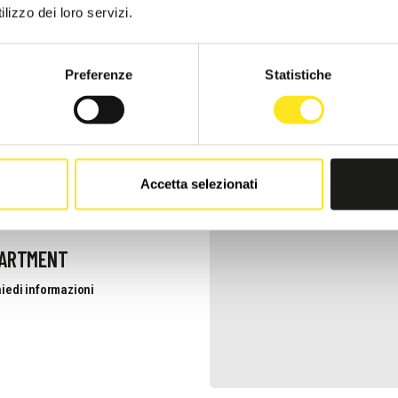
lizzo dei loro servizi.
iedi informazioni
Preferenze
Statistiche
Accetta selezionati
PARTMENT
iedi informazioni