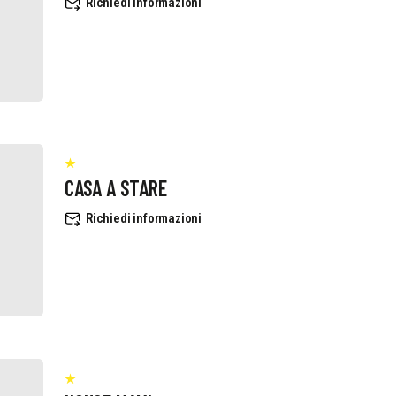
Richiedi informazioni
CASA A STARE
Richiedi informazioni