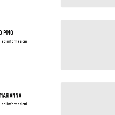
O PINO
iedi informazioni
 MARIANNA
iedi informazioni