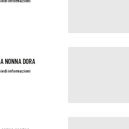
iedi informazioni
RA NONNA DORA
iedi informazioni