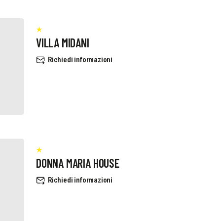
VILLA MIDANI
Richiedi informazioni
DONNA MARIA HOUSE
Richiedi informazioni