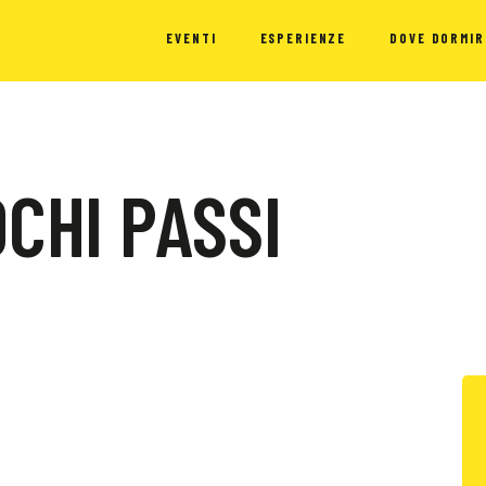
EVENTI
ESPERIENZE
DOVE DORMIR
OCHI PASSI