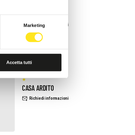
TRA VIRGOLETTE
Richiedi informazioni
Marketing
Accetta tutti
CASA ARDITO
Richiedi informazioni