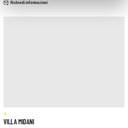
Richiedi informazioni
VILLA MIDANI