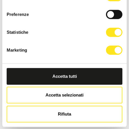
Richiedi informazioni
consenso
Preferenze
Statistiche
Marketing
Accetta tutti
Accetta selezionati
Rifiuta
LA DIMORA DI MARA