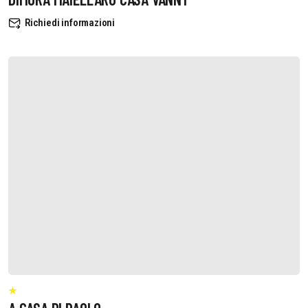
Richiedi informazioni