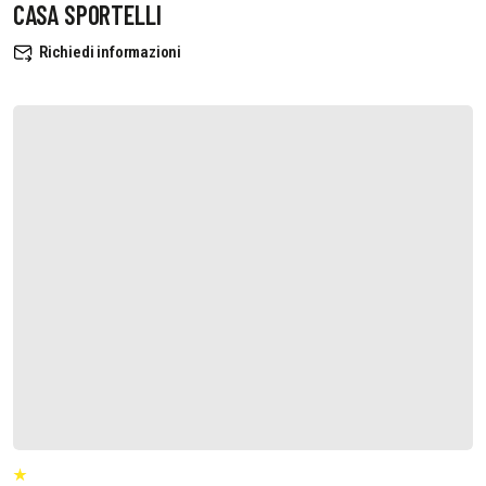
CASA SPORTELLI
Richiedi informazioni