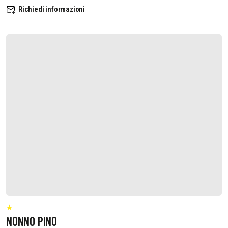
Richiedi informazioni
NONNO PINO