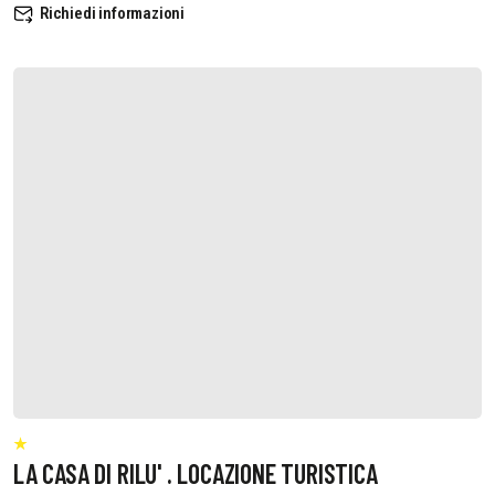
Richiedi informazioni
LA CASA DI RILU' . LOCAZIONE TURISTICA