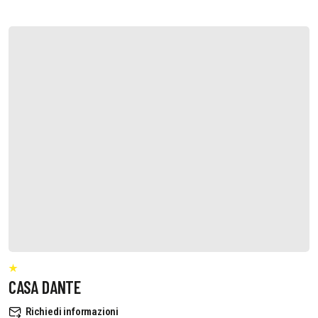
CASA DANTE
Richiedi informazioni