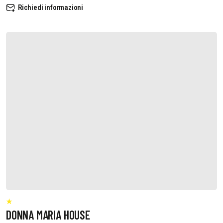
Richiedi informazioni
DONNA MARIA HOUSE