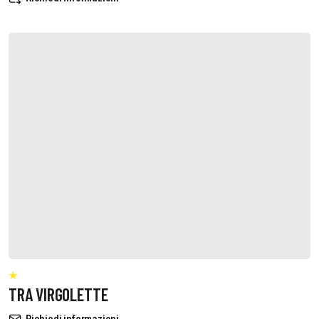
TRA VIRGOLETTE