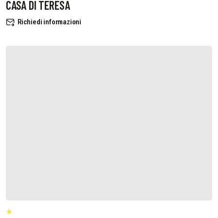
CASA DI TERESA
Richiedi informazioni