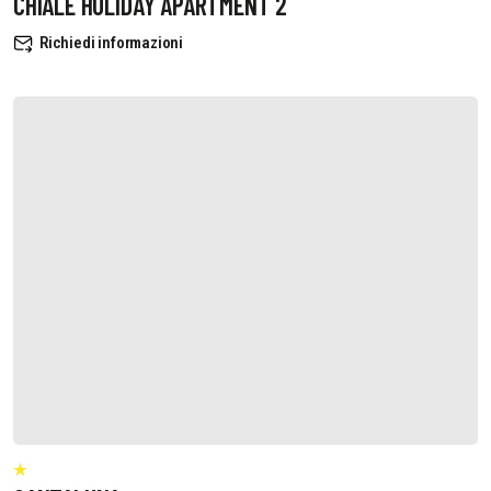
CHIALE HOLIDAY APARTMENT 2
Richiedi informazioni