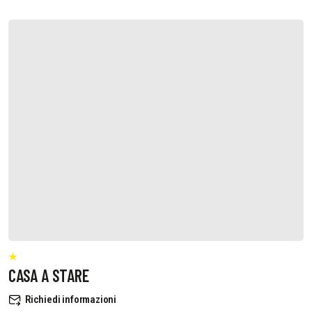
CASA A STARE
Richiedi informazioni