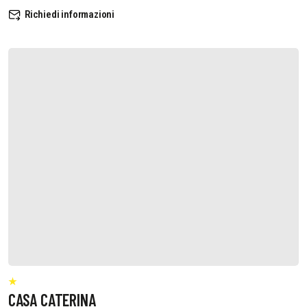
Richiedi informazioni
CASA CATERINA