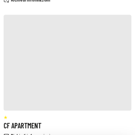
Richiedi informazioni
CF APARTMENT