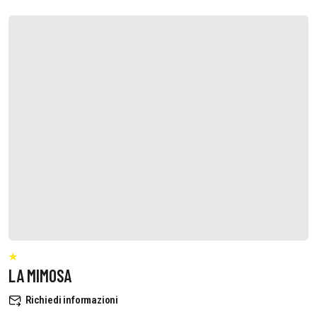
LA MIMOSA
Richiedi informazioni