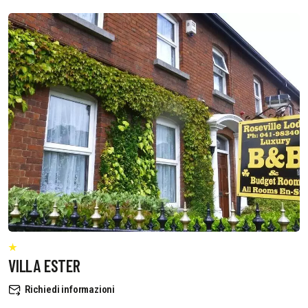
VILLA ESTER
Richiedi informazioni