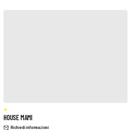
HOUSE MAMI
Richiedi informazioni