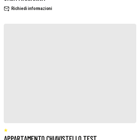
Richiedi informazioni
APPARTAMENTO CHIAVISTELLO TEST