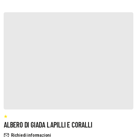
ALBERO DI GIADA LAPILLI E CORALLI
Richiedi informazioni