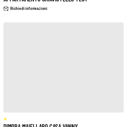
Richiedi informazioni
DIMORA MAIELLARO CASA VANNY