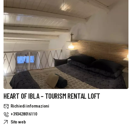
HEART OF IBLA – TOURISM RENTAL LOFT
Richiedi informazioni
+393428016110
Sito web