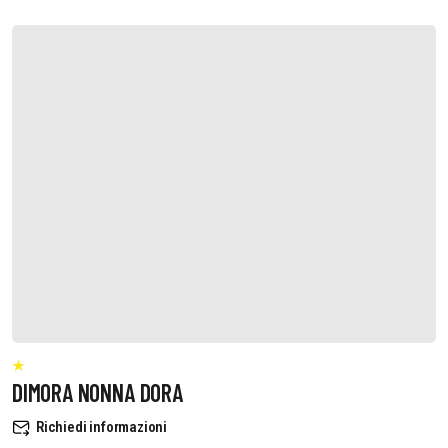
DIMORA NONNA DORA
Richiedi informazioni