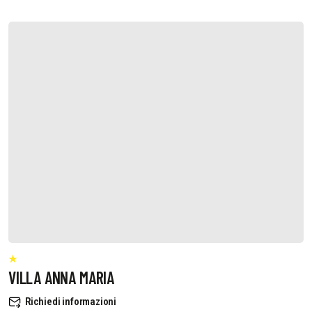
VILLA ANNA MARIA
Richiedi informazioni