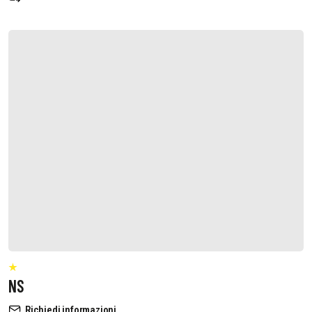
NS
Richiedi informazioni