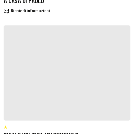
A CASA DI PAOLO
Richiedi informazioni