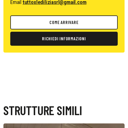
Email
tuttoxlediliziasrl@gmail.com
COME ARRIVARE
RICHIEDI INFORMAZIONI
STRUTTURE SIMILI