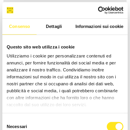
Consenso
Dettagli
Informazioni sui cookie
Questo sito web utilizza i cookie
Utilizziamo i cookie per personalizzare contenuti ed
annunci, per fornire funzionalità dei social media e per
analizzare il nostro traffico. Condividiamo inoltre
informazioni sul modo in cui utilizza il nostro sito con i
nostri partner che si occupano di analisi dei dati web,
pubblicità e social media, i quali potrebbero combinarle
con altre informazioni che ha fornito loro o che hanno
CASA ARDITO
raccolto dal suo utilizzo dei loro servizi.
Richiedi informazioni
Selezione
Necessari
del