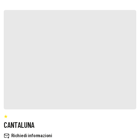
CANTALUNA
Richiedi informazioni