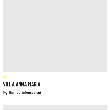
VILLA ANNA MARIA
Richiedi informazioni