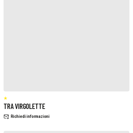
TRA VIRGOLETTE
Richiedi informazioni