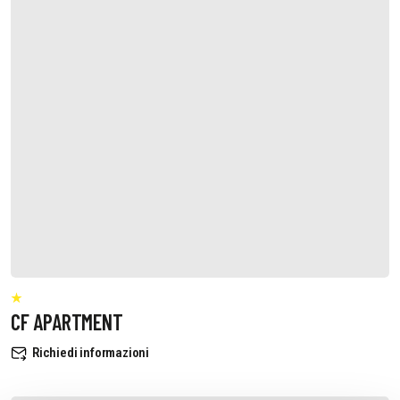
CF APARTMENT
Richiedi informazioni