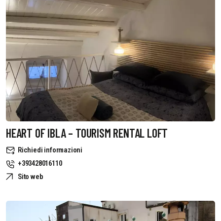
HEART OF IBLA – TOURISM RENTAL LOFT
Richiedi informazioni
+393428016110
Sito web