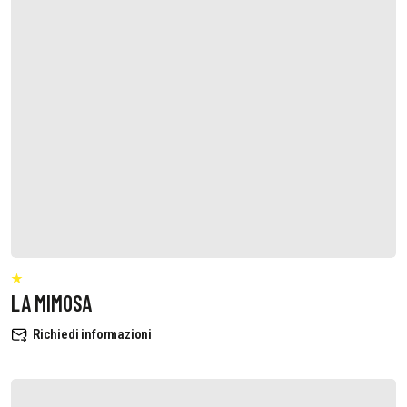
LA MIMOSA
Richiedi informazioni