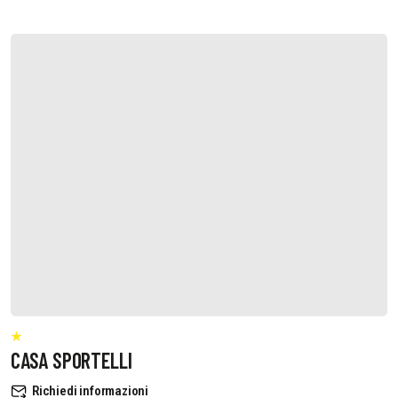
CASA SPORTELLI
Richiedi informazioni