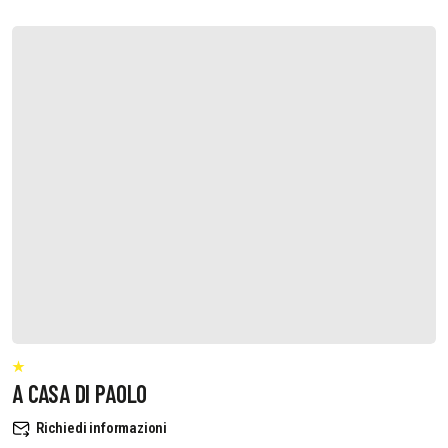
A CASA DI PAOLO
Richiedi informazioni