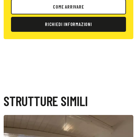
COME ARRIVARE
RICHIEDI INFORMAZIONI
STRUTTURE SIMILI