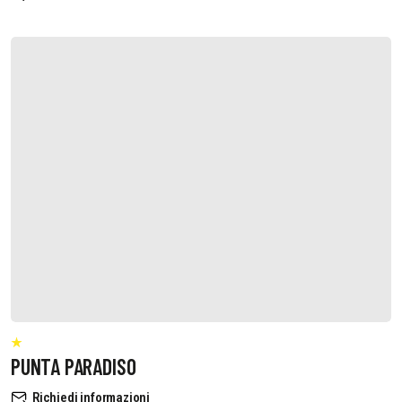
PUNTA PARADISO
Richiedi informazioni