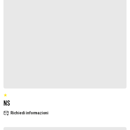
NS
Richiedi informazioni