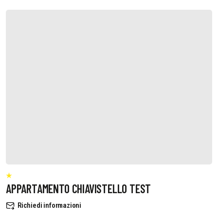
APPARTAMENTO CHIAVISTELLO TEST
Richiedi informazioni