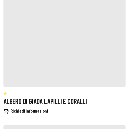
ALBERO DI GIADA LAPILLI E CORALLI
Richiedi informazioni