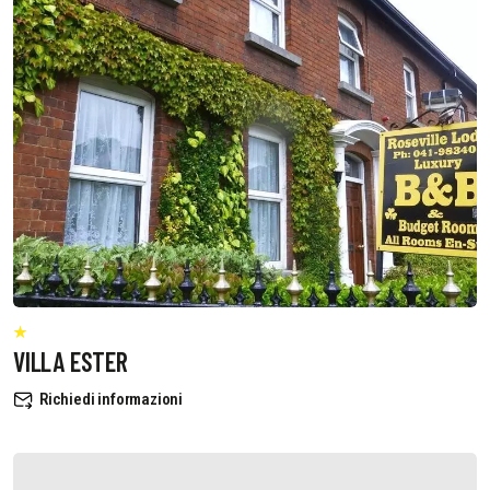
VILLA ESTER
Richiedi informazioni