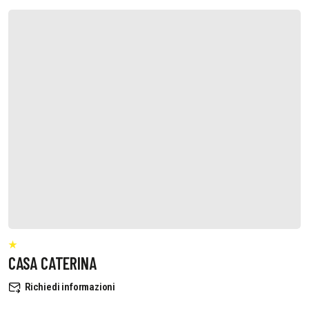
CASA CATERINA
Richiedi informazioni