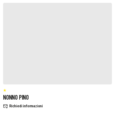
NONNO PINO
Richiedi informazioni