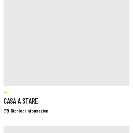
CASA A STARE
Richiedi informazioni