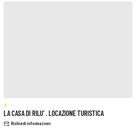
LA CASA DI RILU' . LOCAZIONE TURISTICA
Richiedi informazioni