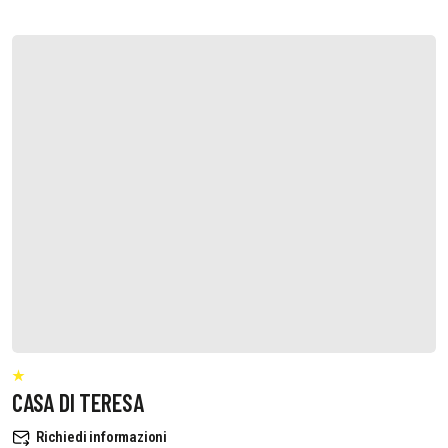
CASA DI TERESA
Richiedi informazioni