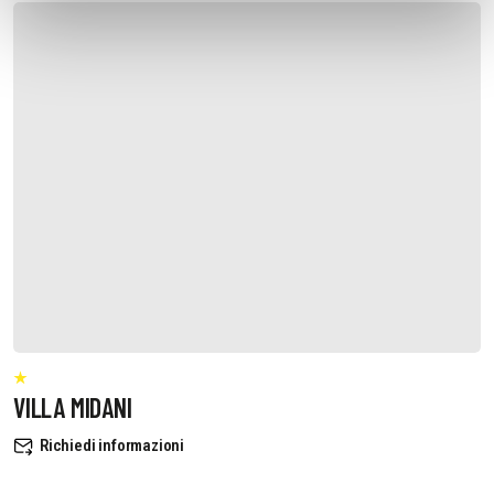
VILLA MIDANI
Richiedi informazioni