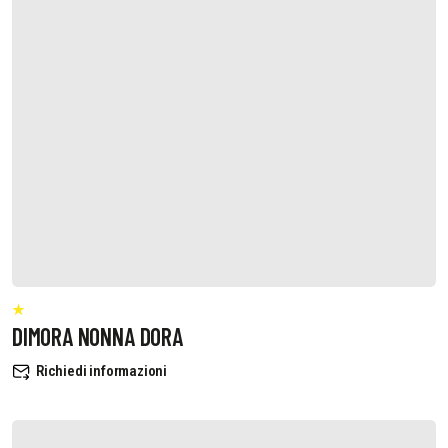
DIMORA NONNA DORA
Richiedi informazioni