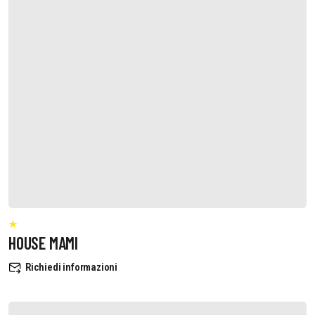
HOUSE MAMI
Richiedi informazioni