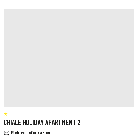
CHIALE HOLIDAY APARTMENT 2
Richiedi informazioni