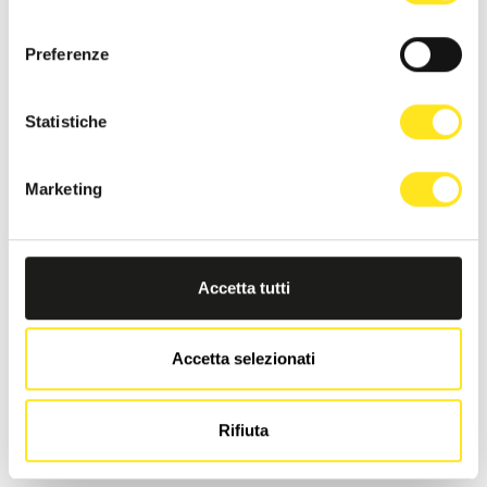
consenso
Preferenze
Statistiche
Marketing
Accetta tutti
Accetta selezionati
LA DIMORA DI MARA
Rifiuta
Richiedi informazioni