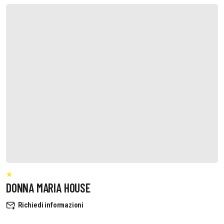
DONNA MARIA HOUSE
Richiedi informazioni