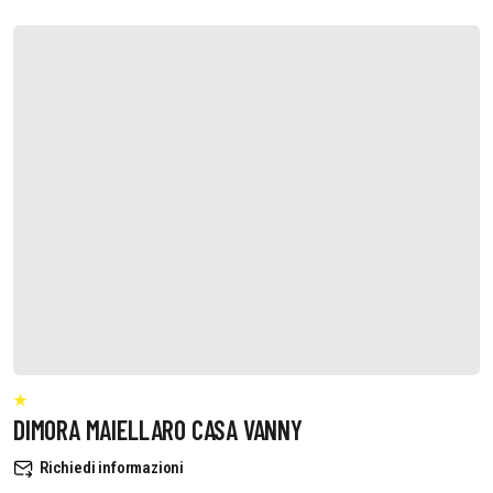
DIMORA MAIELLARO CASA VANNY
Richiedi informazioni