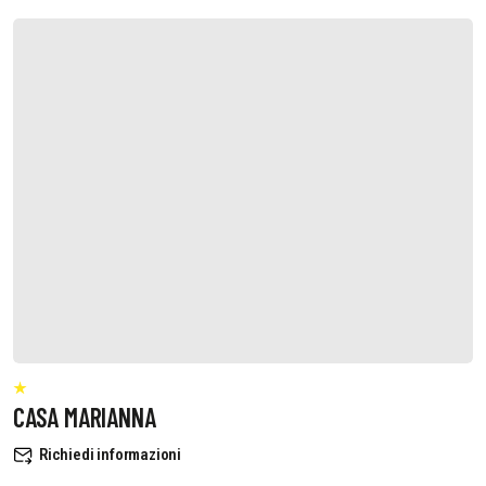
CASA MARIANNA
Richiedi informazioni