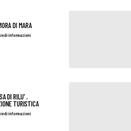
MORA DI MARA
iedi informazioni
A DI RILU' .
IONE TURISTICA
iedi informazioni