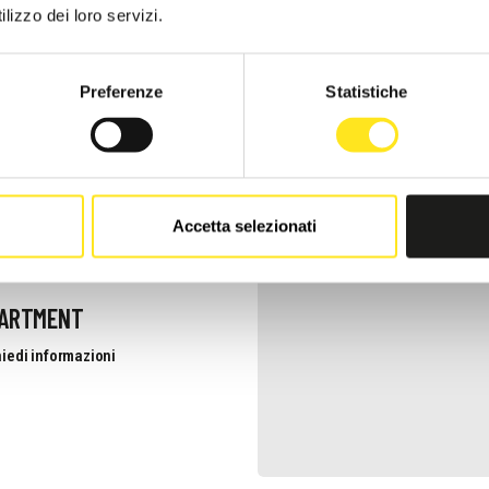
lizzo dei loro servizi.
iedi informazioni
Preferenze
Statistiche
Accetta selezionati
PARTMENT
iedi informazioni