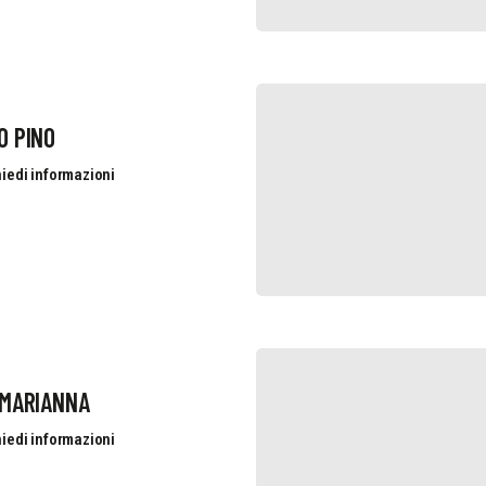
O PINO
iedi informazioni
 MARIANNA
iedi informazioni