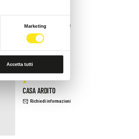
TRA VIRGOLETTE
Richiedi informazioni
Marketing
Accetta tutti
CASA ARDITO
Richiedi informazioni