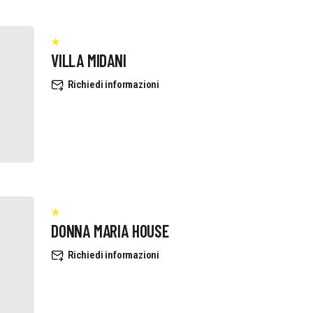
VILLA MIDANI
Richiedi informazioni
DONNA MARIA HOUSE
Richiedi informazioni