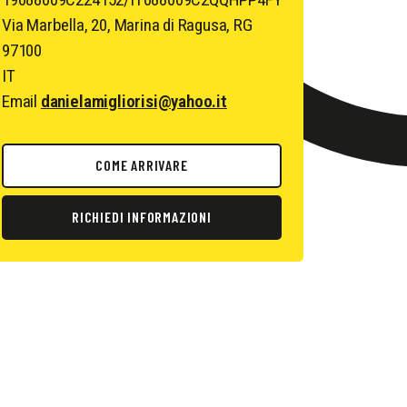
Via Marbella, 20, Marina di Ragusa, RG
97100
IT
Email
danielamigliorisi@yahoo.it
COME ARRIVARE
RICHIEDI INFORMAZIONI