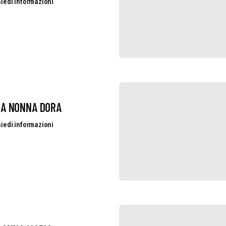
iedi informazioni
RA NONNA DORA
iedi informazioni