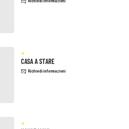
Richiedi informazioni
CASA A STARE
Richiedi informazioni