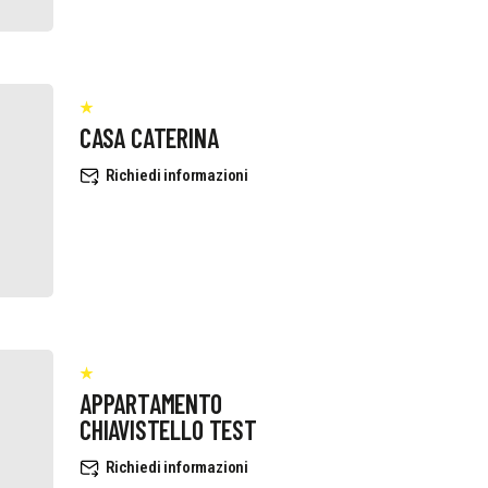
CASA CATERINA
Richiedi informazioni
APPARTAMENTO
CHIAVISTELLO TEST
Richiedi informazioni