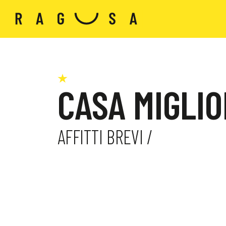
CASA MIGLIO
AFFITTI BREVI /