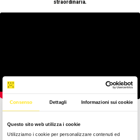
straordinaria.
Consenso
Dettagli
Informazioni sui cookie
Questo sito web utilizza i cookie
RIMANI CON NOI
Utilizziamo i cookie per personalizzare contenuti ed