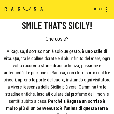
MENU
SMILE THAT'S SICILY!
Che cos'è?
A Ragusa, il sorriso non è solo un gesto,
è uno stile di
vita
. Qui, tra le colline dorate e il blu infinito del mare, ogni
volto racconta storie di accoglienza, passione e
autenticità. Le persone di Ragusa, con i loro sorrisi caldi e
sinceri, aprono le porte del cuore, invitando ogni visitatore
a vivere l’essenza della Sicilia più vera. Cammina tra le
stradine antiche, lasciati cullare dal profumo dei limoni e
sentiti subito a casa.
Perché a Ragusa un sorriso è
molto più di un benvenuto: è l'anima di questa terra