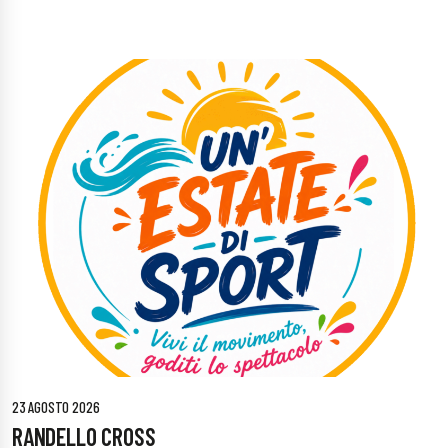
23 AGOSTO 2026
RANDELLO CROSS