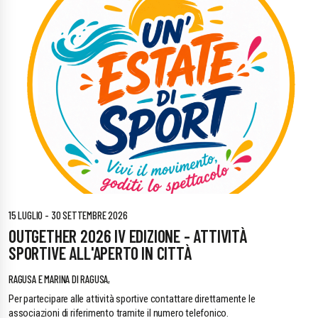
15 LUGLIO - 30 SETTEMBRE 2026
OUTGETHER 2026 IV EDIZIONE - ATTIVITÀ
SPORTIVE ALL'APERTO IN CITTÀ
RAGUSA E MARINA DI RAGUSA,
Per partecipare alle attività sportive contattare direttamente le
associazioni di riferimento tramite il numero telefonico.