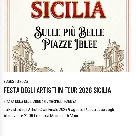
9 AGOSTO 2026
FESTA DEGLI ARTISTI IN TOUR 2026 SICILIA
PIAZZA DUCA DEGLI ABRUZZI , MARINA DI RAGUSA
La Festa degli Artisti Gran Finale 2026 9 agosto Piazza duca degli
Abruzzi ore 21,00 Presenta Maurizio Di Mauro