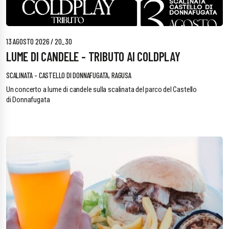
13 AGOSTO 2026 / 20_30
LUME DI CANDELE - TRIBUTO AI COLDPLAY
SCALINATA - CASTELLO DI DONNAFUGATA, RAGUSA
Un concerto a lume di candele sulla scalinata del parco del Castello
di Donnafugata