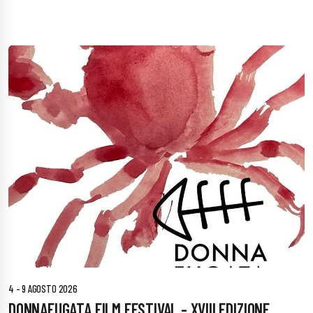
4 - 9 AGOSTO 2026
DONNAFUGATA FILM FESTIVAL - XVIII EDIZIONE