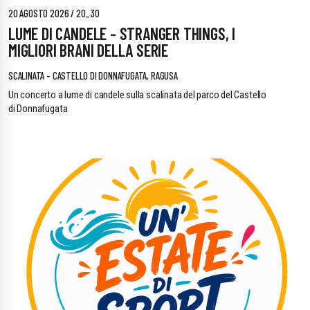
20 AGOSTO 2026 / 20_30
LUME DI CANDELE - STRANGER THINGS, I
MIGLIORI BRANI DELLA SERIE
SCALINATA - CASTELLO DI DONNAFUGATA, RAGUSA
Un concerto a lume di candele sulla scalinata del parco del Castello
di Donnafugata