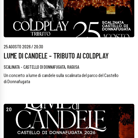
25 AGOSTO 2026 / 20:30
LUME DI CANDELE - TRIBUTO AI COLDPLAY
SCALINATA - CASTELLO DI DONNAFUGATA, RAGUSA
Un concerto a lume di candele sulla scalinata del parco del Castello
di Donnafugata
20