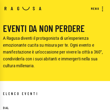
MENU
EVENTI DA NON PERDERE
A Ragusa diventi il protagonista di un'esperienza
emozionante cucita su misura per te. Ogni evento e
manifestazione è un'occasione per vivere la città a 360°,
condividerla con i suoi abitanti e immergerti nella sua
cultura millenaria.
ELENCO EVENTI
DAL