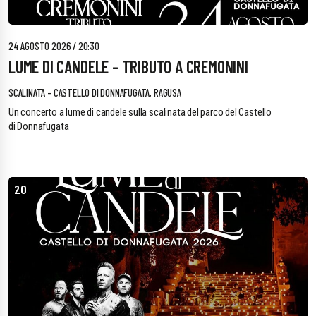
24 AGOSTO 2026 / 20:30
LUME DI CANDELE - TRIBUTO A CREMONINI
SCALINATA - CASTELLO DI DONNAFUGATA, RAGUSA
Un concerto a lume di candele sulla scalinata del parco del Castello
di Donnafugata
20