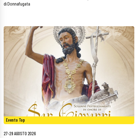
di Donnafugata
Evento Top
27-29 AGOSTO 2026