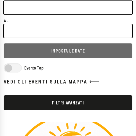
AL
IMPOSTA LE DATE
Evento Top
VEDI GLI EVENTI SULLA MAPPA
FILTRI AVANZATI