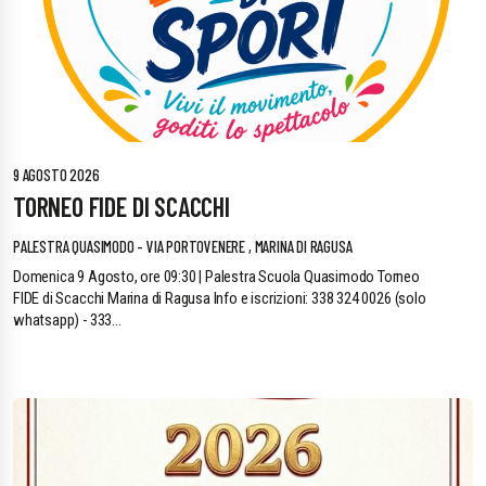
9 AGOSTO 2026
TORNEO FIDE DI SCACCHI
PALESTRA QUASIMODO - VIA PORTOVENERE , MARINA DI RAGUSA
Domenica 9 Agosto, ore 09:30 | Palestra Scuola Quasimodo Torneo
FIDE di Scacchi Marina di Ragusa Info e iscrizioni: 338 324 0026 (solo
whatsapp) - 333...