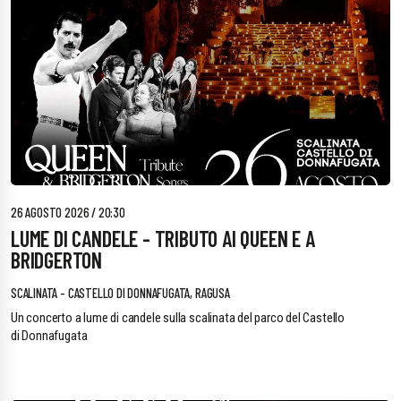
26 AGOSTO 2026 / 20:30
LUME DI CANDELE - TRIBUTO AI QUEEN E A
BRIDGERTON
SCALINATA - CASTELLO DI DONNAFUGATA, RAGUSA
Un concerto a lume di candele sulla scalinata del parco del Castello
di Donnafugata