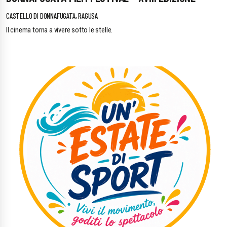
CASTELLO DI DONNAFUGATA, RAGUSA
Il cinema torna a vivere sotto le stelle.