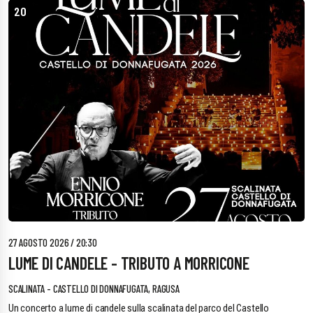
20
27 AGOSTO 2026 / 20:30
LUME DI CANDELE - TRIBUTO A MORRICONE
SCALINATA - CASTELLO DI DONNAFUGATA, RAGUSA
Un concerto a lume di candele sulla scalinata del parco del Castello