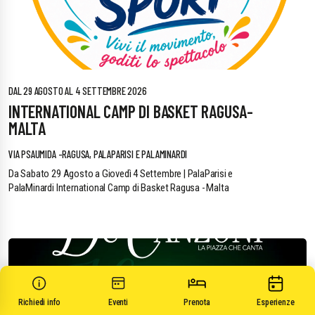
DAL 29 AGOSTO AL 4 SETTEMBRE 2026
INTERNATIONAL CAMP DI BASKET RAGUSA-
MALTA
VIA PSAUMIDA -RAGUSA, PALAPARISI E PALAMINARDI
Da Sabato 29 Agosto a Giovedì 4 Settembre | PalaParisi e
PalaMinardi International Camp di Basket Ragusa - Malta
Richiedi info
Eventi
Prenota
Esperienze