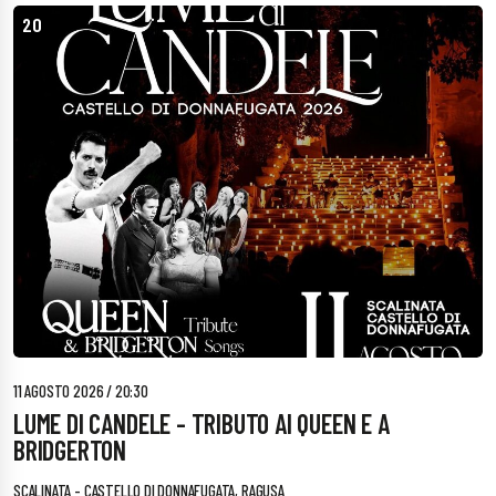
20
11 AGOSTO 2026 / 20:30
LUME DI CANDELE - TRIBUTO AI QUEEN E A
BRIDGERTON
SCALINATA - CASTELLO DI DONNAFUGATA, RAGUSA