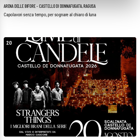
ARENA DELLE BIFORE - CASTELLO DI DONNAFUGATA, RAGUSA
Capolavori senza tempo, per sognare al chiaro di luna
20