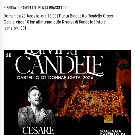
RISERVA DI RANDELLO , PUNTA BRACCETTO
Domenica 23 Agosto, ore 18:00 | Punta Braccetto Randello Cross
Gara di circa 10 km all'interno della Riserva di Randello | Info e
iscrizioni: 331...
20