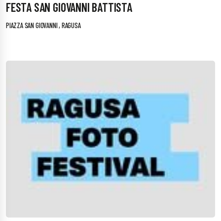
FESTA SAN GIOVANNI BATTISTA
PIAZZA SAN GIOVANNI , RAGUSA