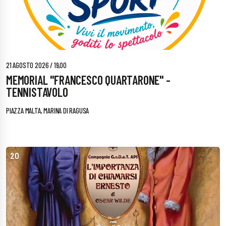
21 AGOSTO 2026 / 19,00
MEMORIAL "FRANCESCO QUARTARONE" -
TENNISTAVOLO
PIAZZA MALTA, MARINA DI RAGUSA
20