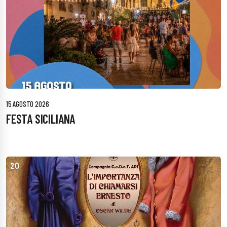
15 AGOSTO 2026
FESTA SICILIANA
20