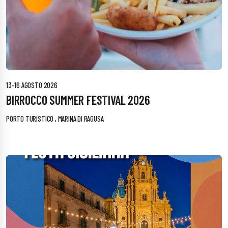
13-16 AGOSTO 2026
BIRROCCO SUMMER FESTIVAL 2026
PORTO TURISTICO , MARINA DI RAGUSA