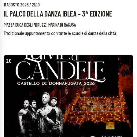
11 AGOSTO 2026 / 21,00
IL PALCO DELLA DANZA IBLEA - 3^ EDIZIONE
PIAZZA DUCA DEGLI ABRUZZI, MARINA DI RAGUSA
Tradizionale appuntamento con tutte le scuole di danza della città.
20