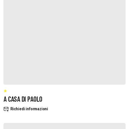
A CASA DI PAOLO
Richiedi informazioni