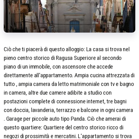
Ciò che ti piacerà di questo alloggio: La casa si trova nel
pieno centro storico di Ragusa Superiore al secondo
piano di un immobile, con ascensore che accede
direttamente all'appartamento. Ampia cucina attrezzata di
tutto , ampia camera da letto matrimoniale con tv e bagno
in camera, altre due camere adibite a studio con
postazioni complete di connessione internet, tre bagni
con doccia, lavanderia, terrazzo e balcone in ogni camera
. Garage per piccole auto tipo Panda. Ciò che amerai di
questo quartiere: Quartiere del centro storico ricco di
negozi di prossimità e mercatini. L'appartamento si trova