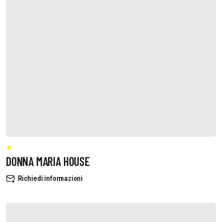
DONNA MARIA HOUSE
Richiedi informazioni