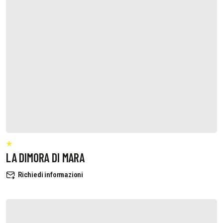
LA DIMORA DI MARA
Richiedi informazioni