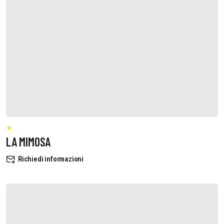
LA MIMOSA
Richiedi informazioni