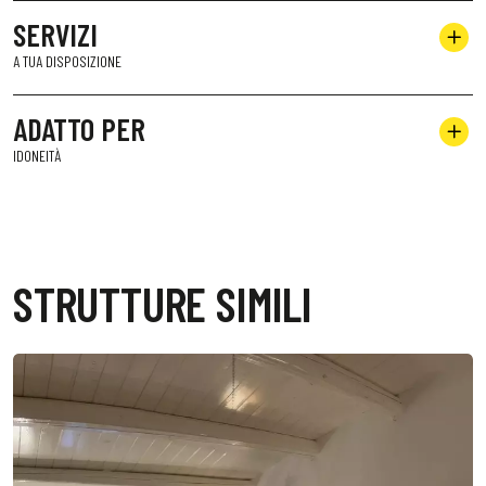
SERVIZI
A TUA DISPOSIZIONE
ADATTO PER
IDONEITÀ
STRUTTURE SIMILI