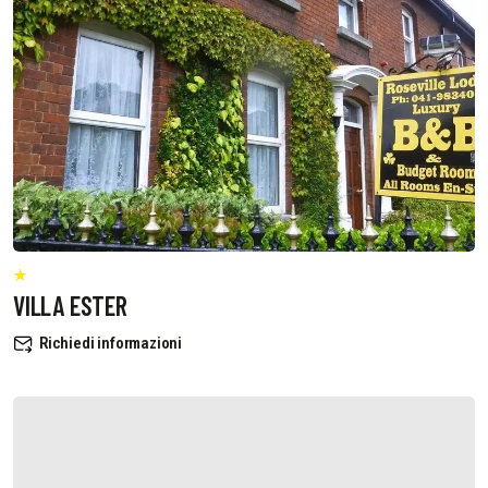
VILLA ESTER
Richiedi informazioni