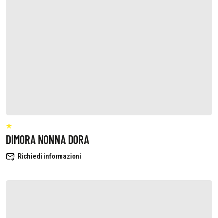
DIMORA NONNA DORA
Richiedi informazioni