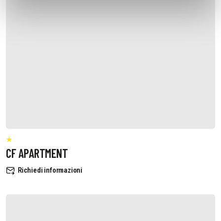
CF APARTMENT
Richiedi informazioni