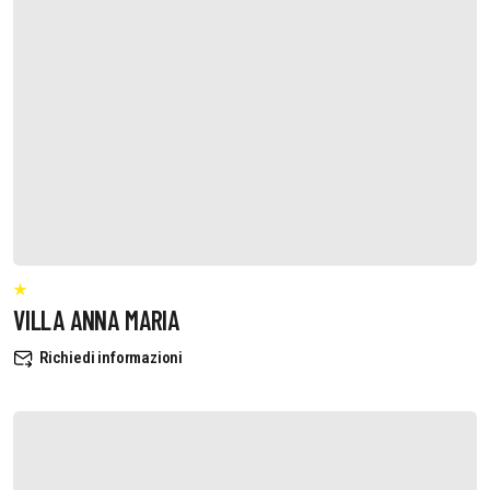
VILLA ANNA MARIA
Richiedi informazioni