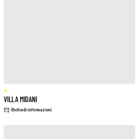
VILLA MIDANI
Richiedi informazioni