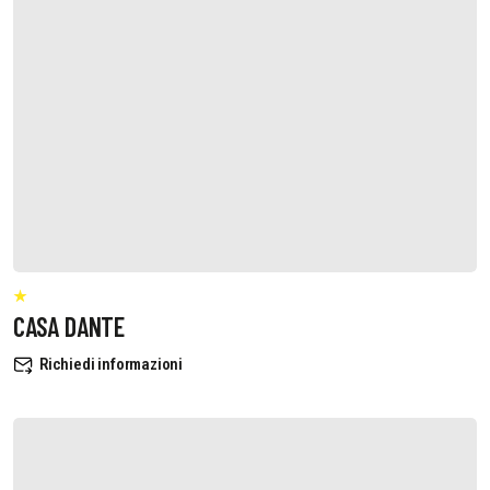
CASA DANTE
Richiedi informazioni