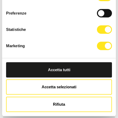
consenso
Preferenze
Statistiche
Marketing
Accetta tutti
TRA VIRGOLETTE
Accetta selezionati
Richiedi informazioni
Rifiuta