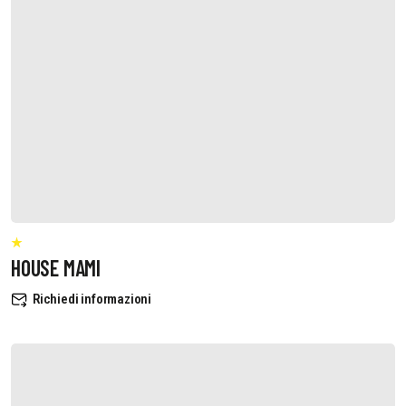
HOUSE MAMI
Richiedi informazioni