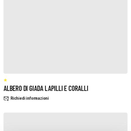
ALBERO DI GIADA LAPILLI E CORALLI
Richiedi informazioni