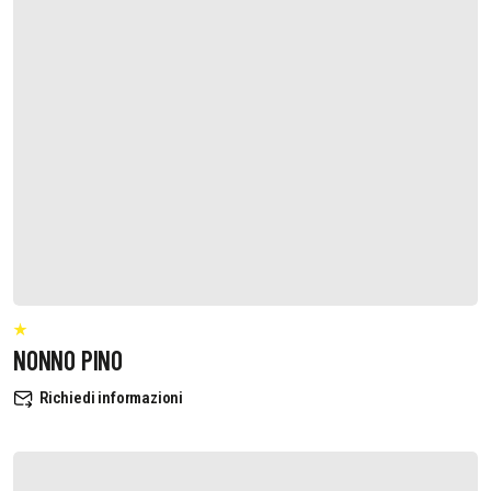
NONNO PINO
Richiedi informazioni