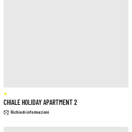
CHIALE HOLIDAY APARTMENT 2
Richiedi informazioni