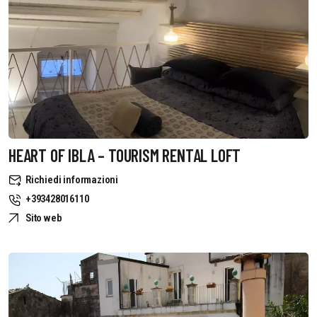
HEART OF IBLA – TOURISM RENTAL LOFT
Richiedi informazioni
+393428016110
Sito web