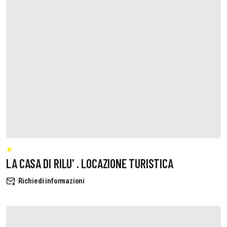
LA CASA DI RILU' . LOCAZIONE TURISTICA
Richiedi informazioni