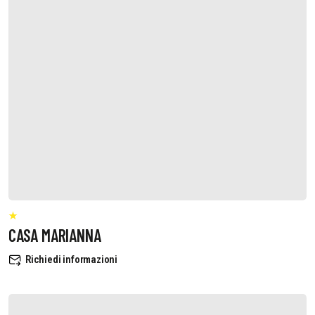
CASA MARIANNA
Richiedi informazioni