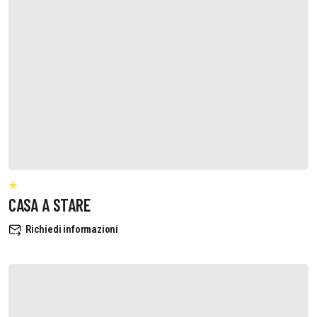
CASA A STARE
Richiedi informazioni