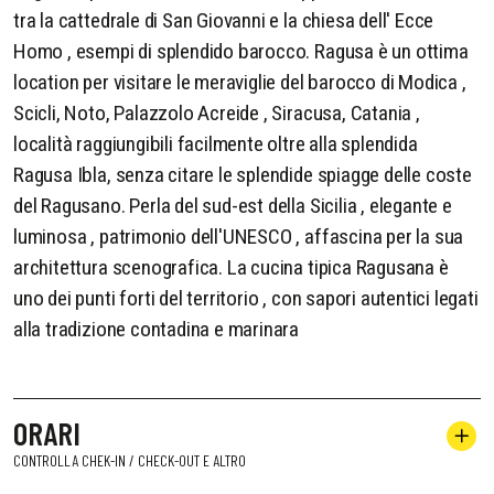
tra la cattedrale di San Giovanni e la chiesa dell' Ecce
Homo , esempi di splendido barocco. Ragusa è un ottima
location per visitare le meraviglie del barocco di Modica ,
Scicli, Noto, Palazzolo Acreide , Siracusa, Catania ,
località raggiungibili facilmente oltre alla splendida
Ragusa Ibla, senza citare le splendide spiagge delle coste
del Ragusano. Perla del sud-est della Sicilia , elegante e
luminosa , patrimonio dell'UNESCO , affascina per la sua
architettura scenografica. La cucina tipica Ragusana è
uno dei punti forti del territorio , con sapori autentici legati
alla tradizione contadina e marinara
ORARI
CONTROLLA CHEK-IN / CHECK-OUT E ALTRO