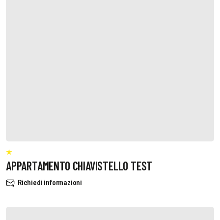
APPARTAMENTO CHIAVISTELLO TEST
Richiedi informazioni