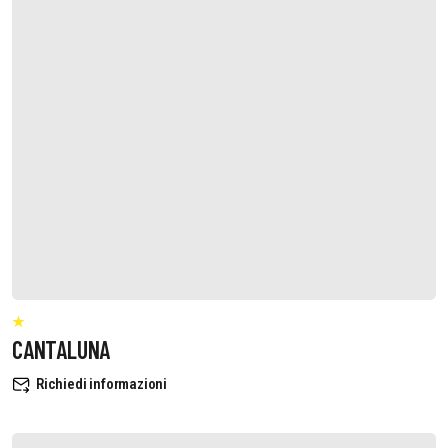
CANTALUNA
Richiedi informazioni