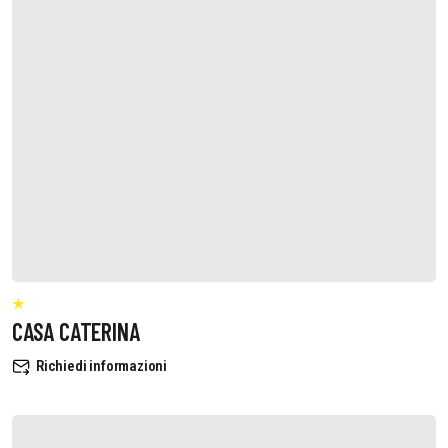
CASA CATERINA
Richiedi informazioni