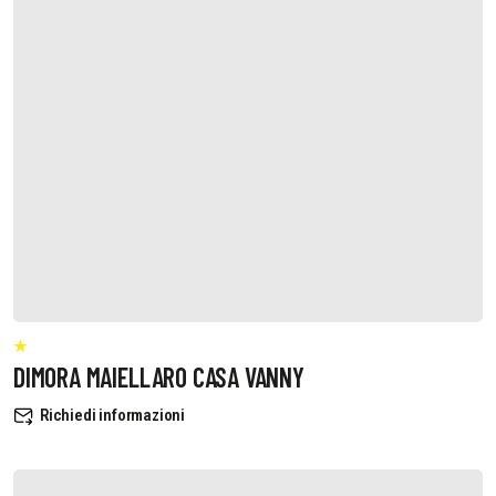
DIMORA MAIELLARO CASA VANNY
Richiedi informazioni