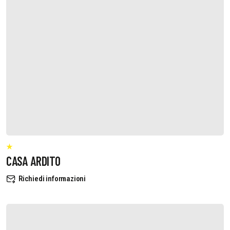
CASA ARDITO
Richiedi informazioni