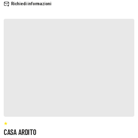
Richiedi informazioni
CASA ARDITO