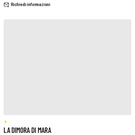
Richiedi informazioni
LA DIMORA DI MARA