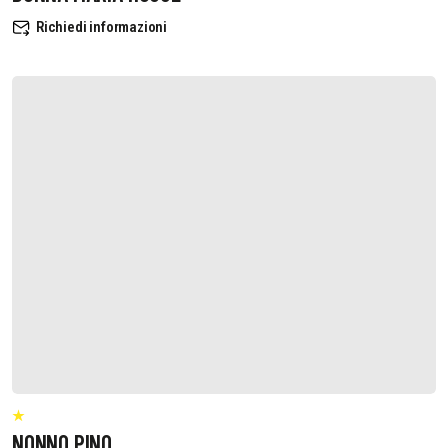
Richiedi informazioni
NONNO PINO