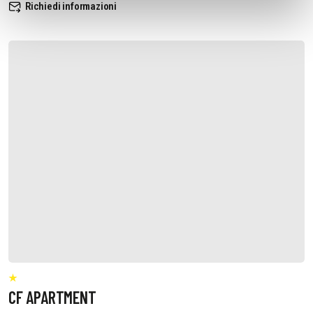
Richiedi informazioni
CF APARTMENT