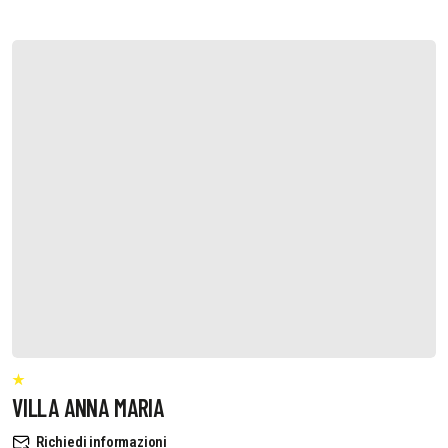
VILLA ANNA MARIA
Richiedi informazioni