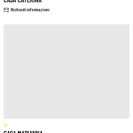
Richiedi informazioni