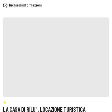
Richiedi informazioni
LA CASA DI RILU' . LOCAZIONE TURISTICA