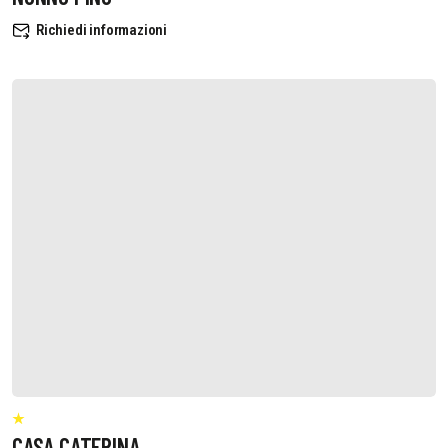
Richiedi informazioni
CASA CATERINA