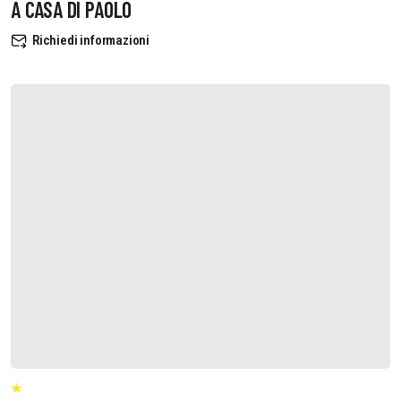
A CASA DI PAOLO
Richiedi informazioni