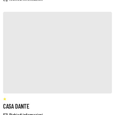
CASA DANTE
Richiedi informazioni