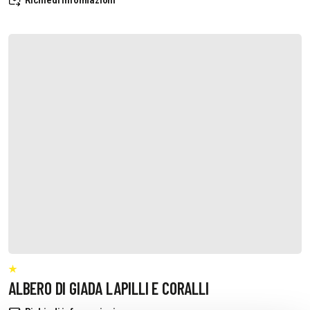
ALBERO DI GIADA LAPILLI E CORALLI