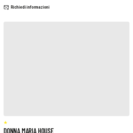
Richiedi informazioni
DONNA MARIA HOUSE