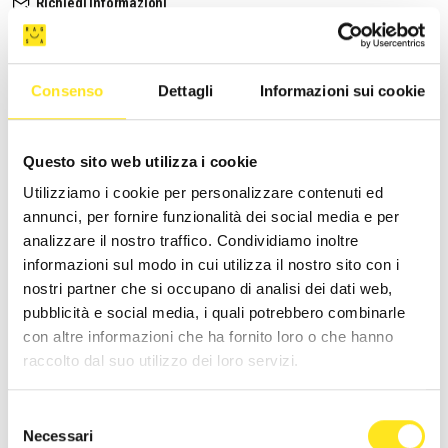
Richiedi informazioni
Consenso
Dettagli
Informazioni sui cookie
Questo sito web utilizza i cookie
Utilizziamo i cookie per personalizzare contenuti ed
annunci, per fornire funzionalità dei social media e per
analizzare il nostro traffico. Condividiamo inoltre
informazioni sul modo in cui utilizza il nostro sito con i
nostri partner che si occupano di analisi dei dati web,
pubblicità e social media, i quali potrebbero combinarle
con altre informazioni che ha fornito loro o che hanno
raccolto dal suo utilizzo dei loro servizi.
NS
Selezione
Necessari
del