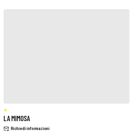
LA MIMOSA
Richiedi informazioni