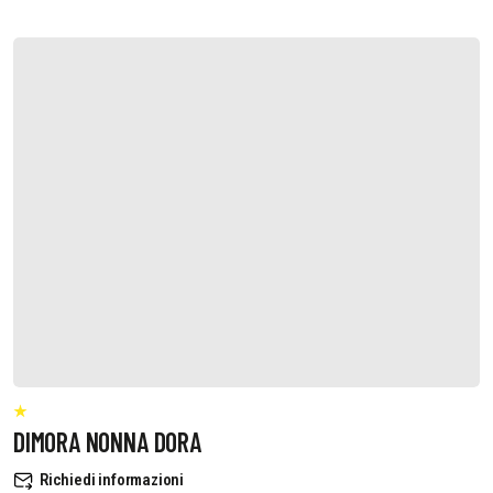
DIMORA NONNA DORA
Richiedi informazioni