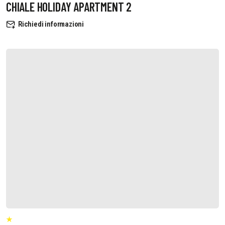
CHIALE HOLIDAY APARTMENT 2
Richiedi informazioni