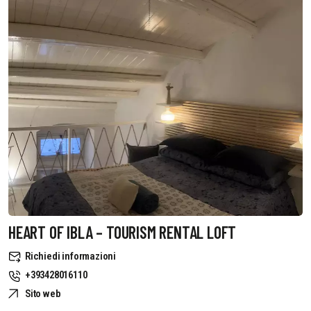
HEART OF IBLA – TOURISM RENTAL LOFT
Richiedi informazioni
+393428016110
Sito web