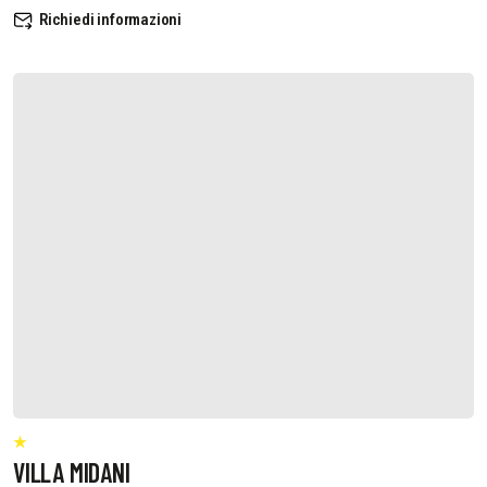
Richiedi informazioni
VILLA MIDANI