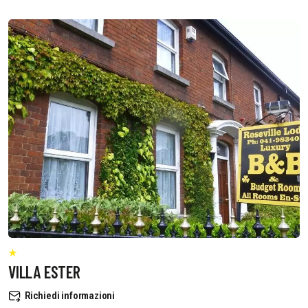
VILLA ESTER
Richiedi informazioni