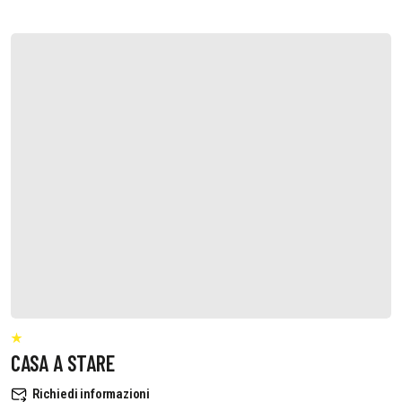
CASA A STARE
Richiedi informazioni