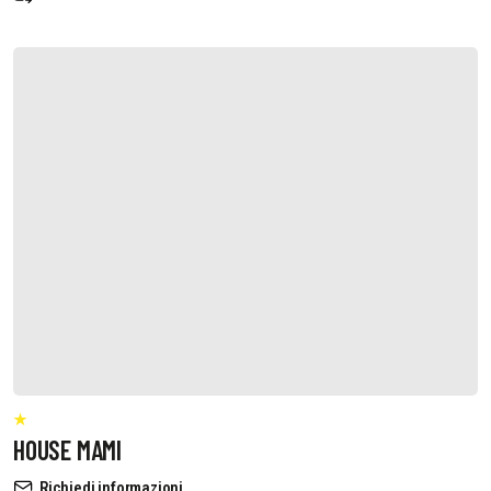
HOUSE MAMI
Richiedi informazioni