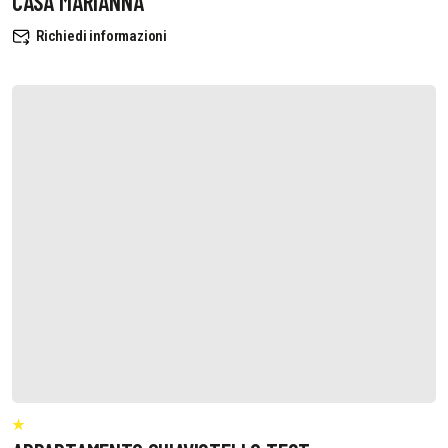
CASA MARIANNA
Richiedi informazioni