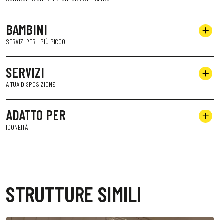
BAMBINI
SERVIZI PER I PIÙ PICCOLI
SERVIZI
A TUA DISPOSIZIONE
ADATTO PER
IDONEITÀ
STRUTTURE SIMILI