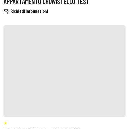
APPARTAMENTO CHIAVISTELLO TEST
Richiedi informazioni