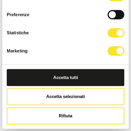
Richiedi informazioni
consenso
Preferenze
Statistiche
Marketing
Accetta tutti
Accetta selezionati
Rifiuta
TRA VIRGOLETTE