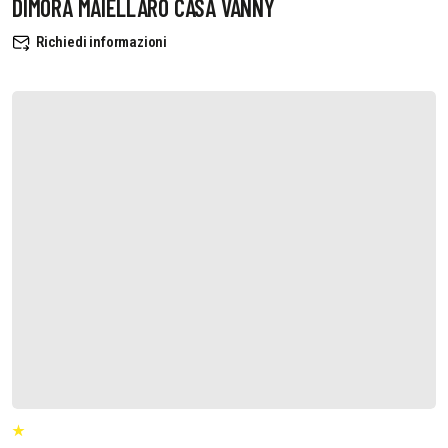
DIMORA MAIELLARO CASA VANNY
Richiedi informazioni