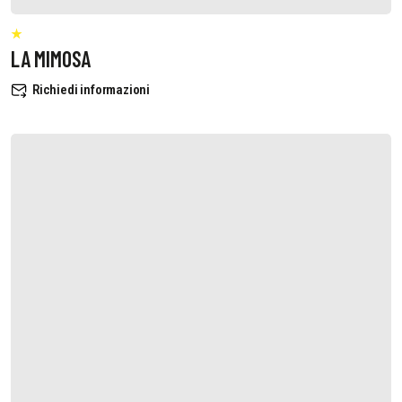
LA MIMOSA
Richiedi informazioni