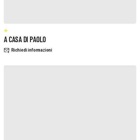
A CASA DI PAOLO
Richiedi informazioni