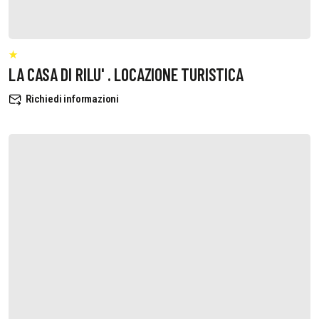
LA CASA DI RILU' . LOCAZIONE TURISTICA
Richiedi informazioni