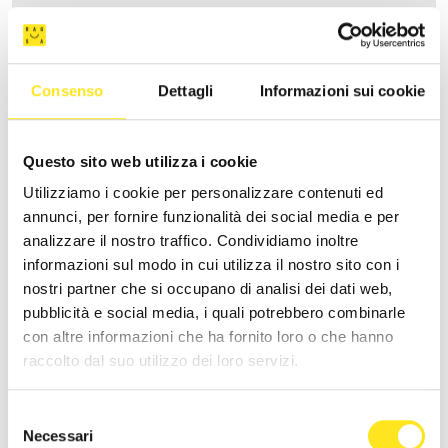
NS
Consenso
Dettagli
Informazioni sui cookie
Richiedi informazioni
Questo sito web utilizza i cookie
Utilizziamo i cookie per personalizzare contenuti ed
annunci, per fornire funzionalità dei social media e per
analizzare il nostro traffico. Condividiamo inoltre
informazioni sul modo in cui utilizza il nostro sito con i
nostri partner che si occupano di analisi dei dati web,
pubblicità e social media, i quali potrebbero combinarle
con altre informazioni che ha fornito loro o che hanno
raccolto dal suo utilizzo dei loro servizi.
Selezione
Necessari
del