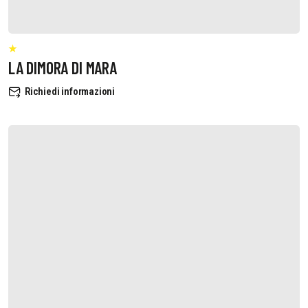
LA DIMORA DI MARA
Richiedi informazioni