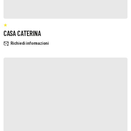
CASA CATERINA
Richiedi informazioni