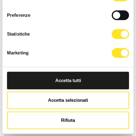
consenso
Preferenze
TRA VIRGOLETTE
Statistiche
Richiedi informazioni
Marketing
Accetta tutti
Accetta selezionati
Rifiuta