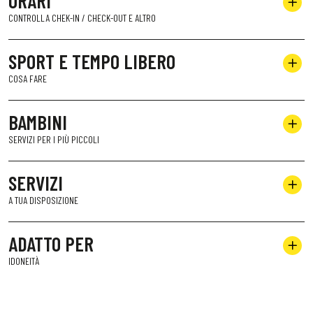
ORARI
CONTROLLA CHEK-IN / CHECK-OUT E ALTRO
SPORT E TEMPO LIBERO
COSA FARE
BAMBINI
SERVIZI PER I PIÙ PICCOLI
SERVIZI
A TUA DISPOSIZIONE
ADATTO PER
IDONEITÀ