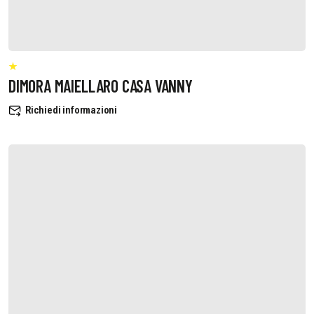
DIMORA MAIELLARO CASA VANNY
Richiedi informazioni