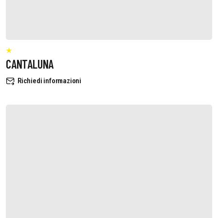
CANTALUNA
Richiedi informazioni