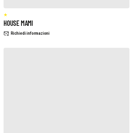
HOUSE MAMI
Richiedi informazioni