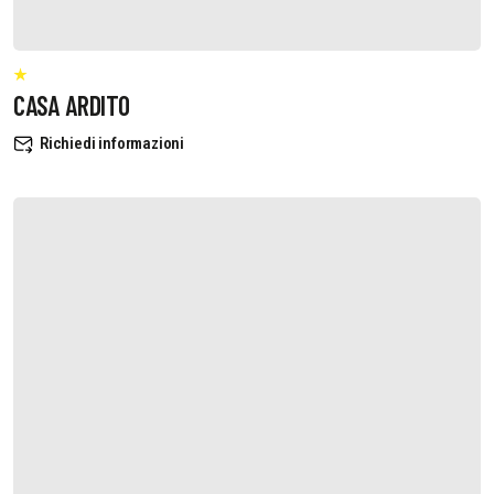
CASA ARDITO
Richiedi informazioni