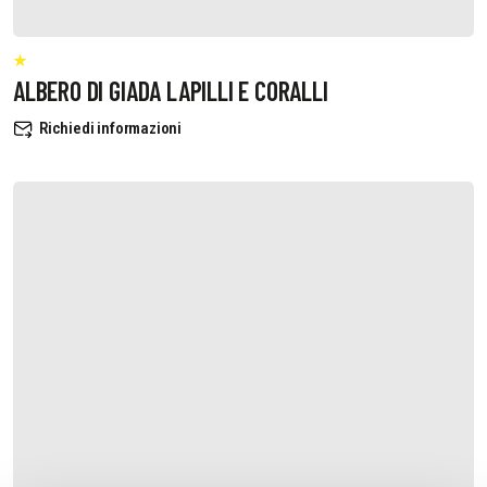
ALBERO DI GIADA LAPILLI E CORALLI
Richiedi informazioni