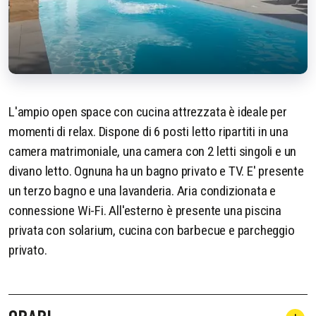
L'ampio open space con cucina attrezzata è ideale per
momenti di relax. Dispone di 6 posti letto ripartiti in una
camera matrimoniale, una camera con 2 letti singoli e un
divano letto. Ognuna ha un bagno privato e TV. E' presente
un terzo bagno e una lavanderia. Aria condizionata e
connessione Wi-Fi. All'esterno è presente una piscina
privata con solarium, cucina con barbecue e parcheggio
privato.