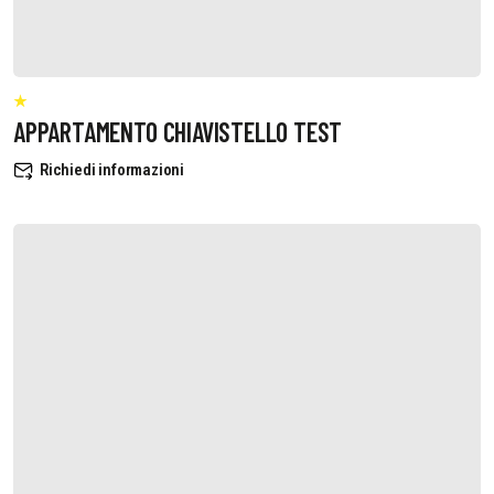
APPARTAMENTO CHIAVISTELLO TEST
Richiedi informazioni