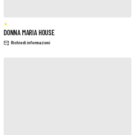
DONNA MARIA HOUSE
Richiedi informazioni