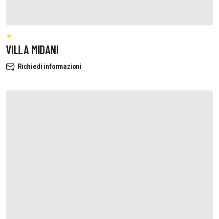
VILLA MIDANI
Richiedi informazioni