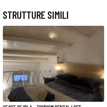
STRUTTURE SIMILI