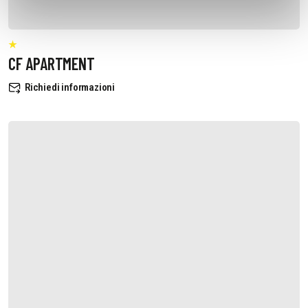
CF APARTMENT
Richiedi informazioni