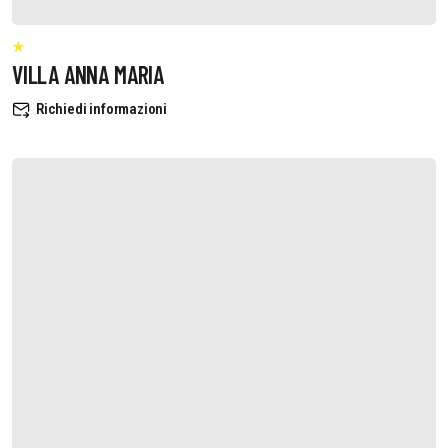
VILLA ANNA MARIA
Richiedi informazioni