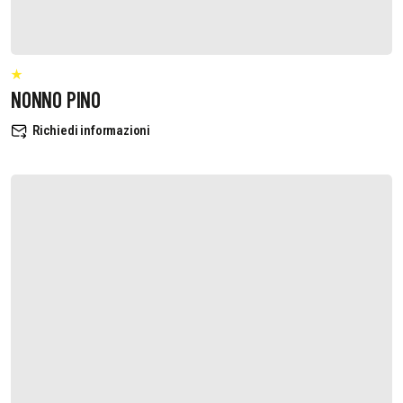
NONNO PINO
Richiedi informazioni