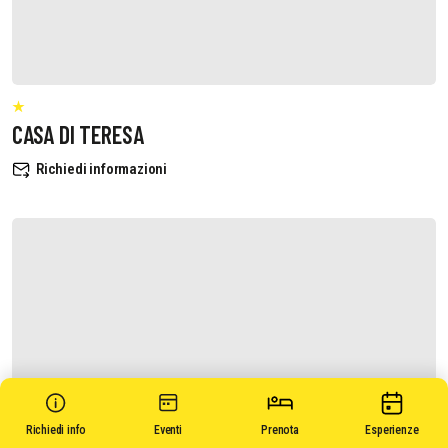
CASA DI TERESA
Richiedi informazioni
Richiedi info
Eventi
Prenota
Esperienze