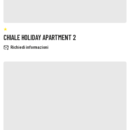
CHIALE HOLIDAY APARTMENT 2
Richiedi informazioni