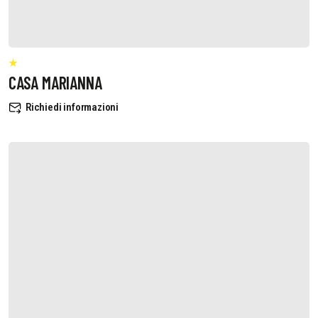
CASA MARIANNA
Richiedi informazioni