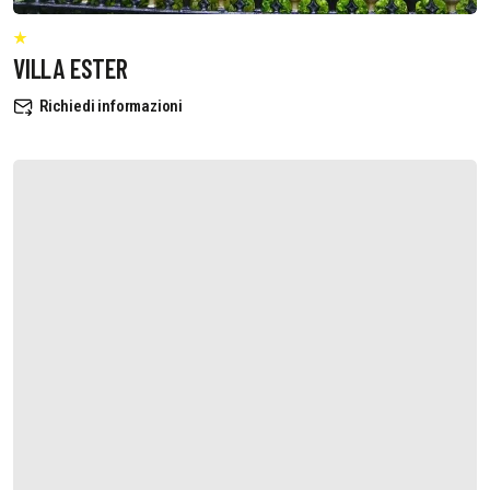
VILLA ESTER
Richiedi informazioni