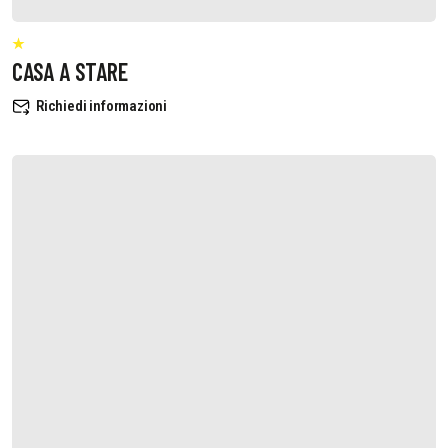
CASA A STARE
Richiedi informazioni