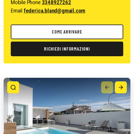
Mobile Phone
3348927262
Email
federica.bland@gmail.com
COME ARRIVARE
RICHIEDI INFORMAZIONI