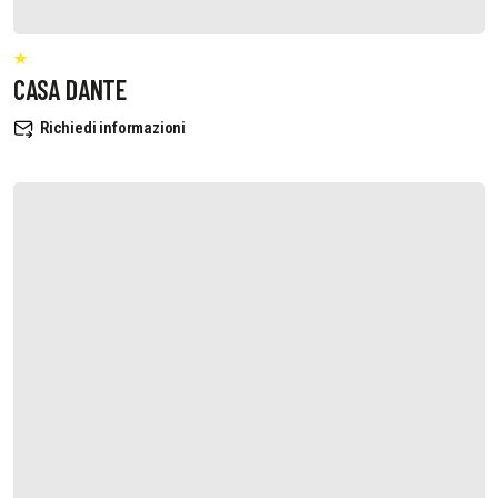
CASA DANTE
Richiedi informazioni