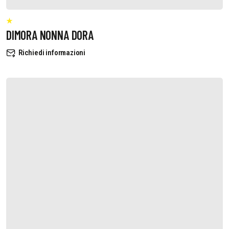
DIMORA NONNA DORA
Richiedi informazioni