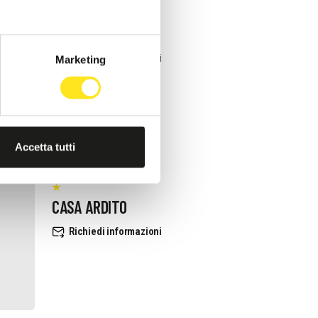
TRA VIRGOLETTE
Richiedi informazioni
Marketing
Accetta tutti
CASA ARDITO
Richiedi informazioni