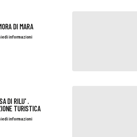
MORA DI MARA
iedi informazioni
A DI RILU' .
IONE TURISTICA
iedi informazioni