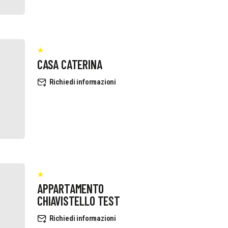
CASA CATERINA
Richiedi informazioni
APPARTAMENTO
CHIAVISTELLO TEST
Richiedi informazioni