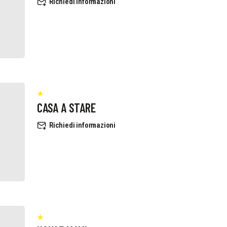
Richiedi informazioni
CASA A STARE
Richiedi informazioni