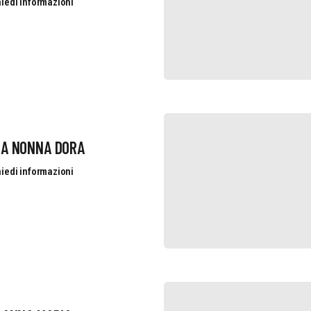
iedi informazioni
RA NONNA DORA
iedi informazioni