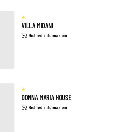
VILLA MIDANI
Richiedi informazioni
DONNA MARIA HOUSE
Richiedi informazioni