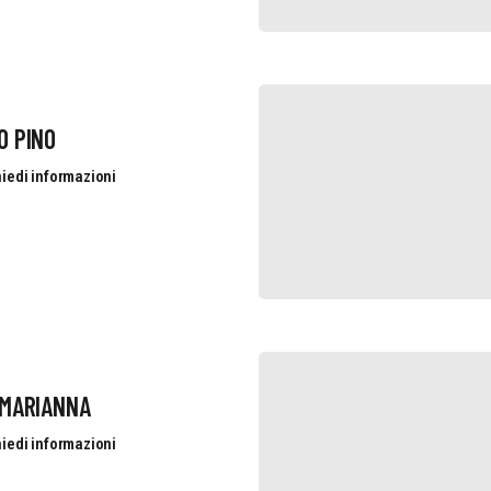
O PINO
iedi informazioni
 MARIANNA
iedi informazioni