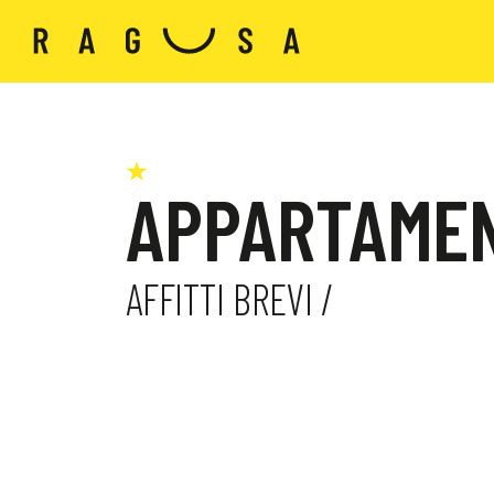
APPARTAMEN
AFFITTI BREVI /