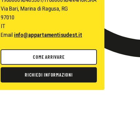
Via Bari, Marina di Ragusa, RG
97010
IT
Email
info@appartamentisudest.it
COME ARRIVARE
RICHIEDI INFORMAZIONI