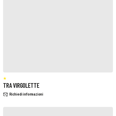
TRA VIRGOLETTE
Richiedi informazioni