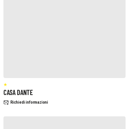
CASA DANTE
Richiedi informazioni