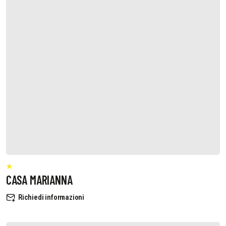
CASA MARIANNA
Richiedi informazioni