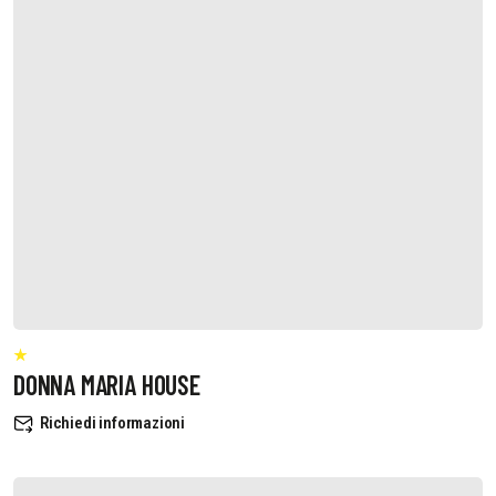
DONNA MARIA HOUSE
Richiedi informazioni