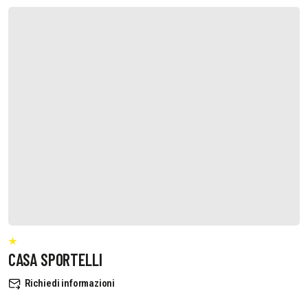
CASA SPORTELLI
Richiedi informazioni