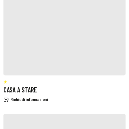
CASA A STARE
Richiedi informazioni