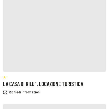
LA CASA DI RILU' . LOCAZIONE TURISTICA
Richiedi informazioni