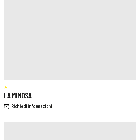
LA MIMOSA
Richiedi informazioni