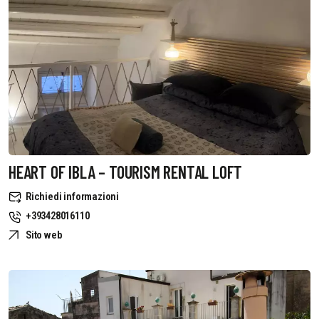
HEART OF IBLA – TOURISM RENTAL LOFT
Richiedi informazioni
+393428016110
Sito web