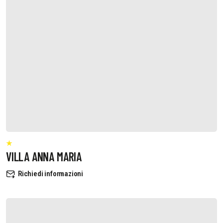
VILLA ANNA MARIA
Richiedi informazioni