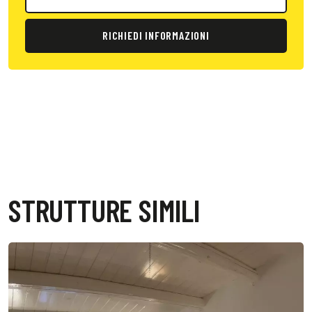
RICHIEDI INFORMAZIONI
STRUTTURE SIMILI