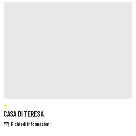
CASA DI TERESA
Richiedi informazioni