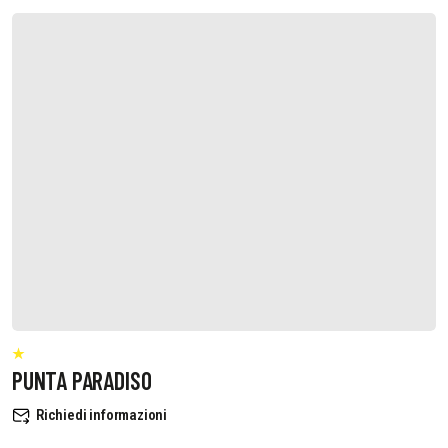
PUNTA PARADISO
Richiedi informazioni