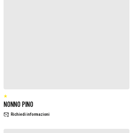
NONNO PINO
Richiedi informazioni