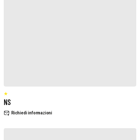
NS
Richiedi informazioni