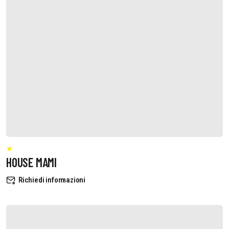
HOUSE MAMI
Richiedi informazioni