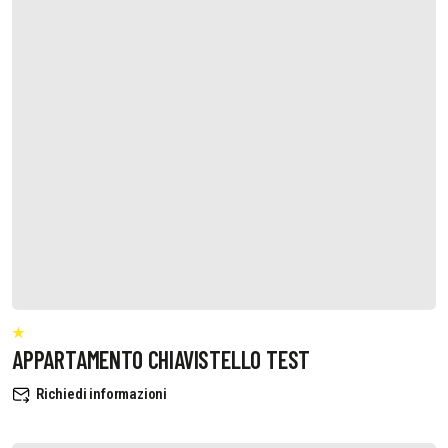
APPARTAMENTO CHIAVISTELLO TEST
Richiedi informazioni