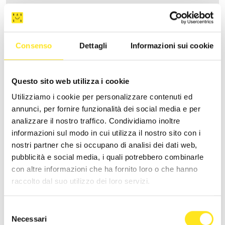
Consenso
Dettagli
Informazioni sui cookie
Questo sito web utilizza i cookie
Utilizziamo i cookie per personalizzare contenuti ed
annunci, per fornire funzionalità dei social media e per
analizzare il nostro traffico. Condividiamo inoltre
informazioni sul modo in cui utilizza il nostro sito con i
nostri partner che si occupano di analisi dei dati web,
pubblicità e social media, i quali potrebbero combinarle
CASA ARDITO
con altre informazioni che ha fornito loro o che hanno
raccolto dal suo utilizzo dei loro servizi.
Richiedi informazioni
Selezione
Necessari
del