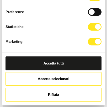
consenso
Preferenze
Statistiche
Marketing
Accetta tutti
Accetta selezionati
LA DIMORA DI MARA
Richiedi informazioni
Rifiuta