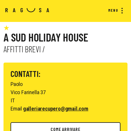
MENU
A SUD HOLIDAY HOUSE
AFFITTI BREVI /
CONTATTI:
Paolo
Vico Farinella 37
IT
Email
galleriarecupero@gmail.com
COME ARRIVARE