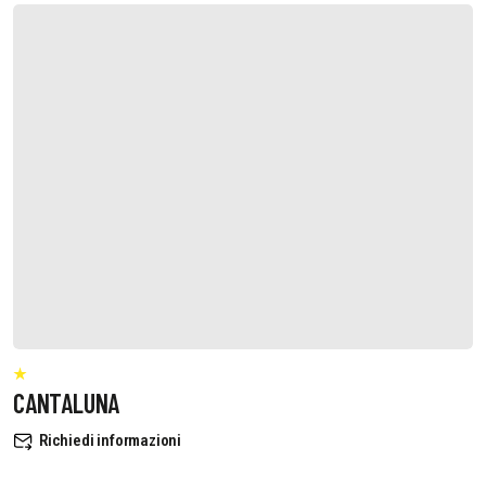
CANTALUNA
Richiedi informazioni