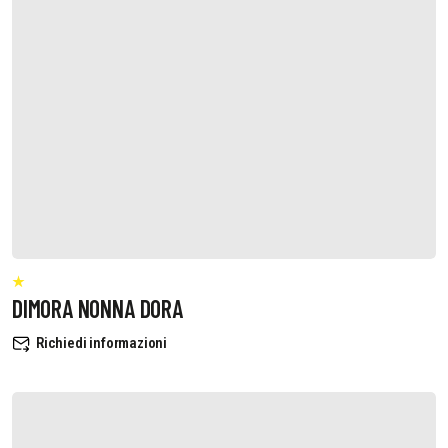
DIMORA NONNA DORA
Richiedi informazioni