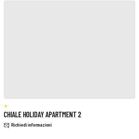
CHIALE HOLIDAY APARTMENT 2
Richiedi informazioni