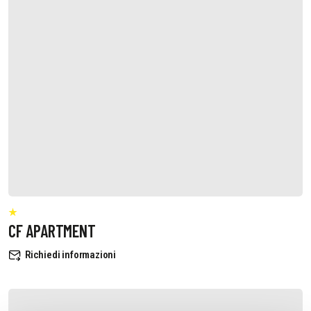
CF APARTMENT
Richiedi informazioni