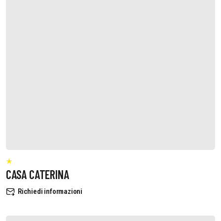
CASA CATERINA
Richiedi informazioni