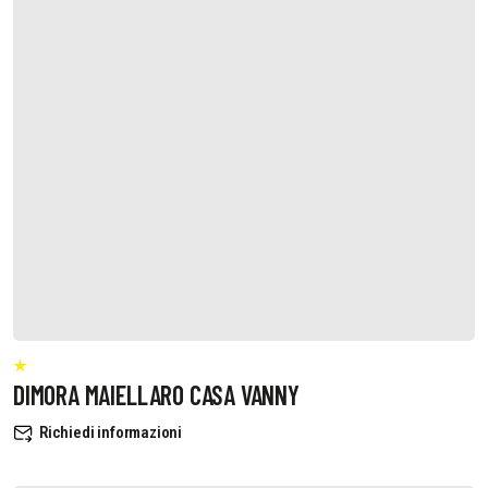
DIMORA MAIELLARO CASA VANNY
Richiedi informazioni