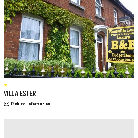
VILLA ESTER
Richiedi informazioni