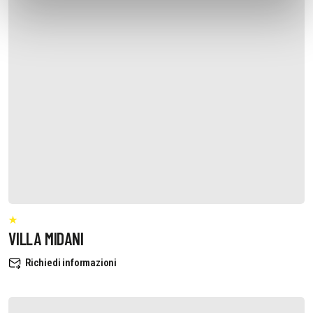
VILLA MIDANI
Richiedi informazioni