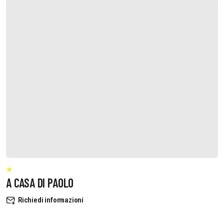
A CASA DI PAOLO
Richiedi informazioni