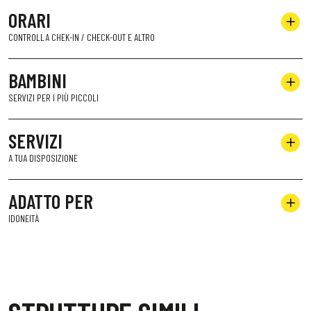
ORARI
CONTROLLA CHEK-IN / CHECK-OUT E ALTRO
BAMBINI
SERVIZI PER I PIÙ PICCOLI
SERVIZI
A TUA DISPOSIZIONE
ADATTO PER
IDONEITÀ