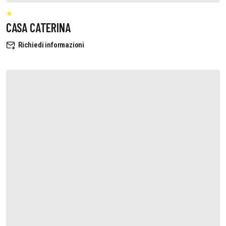
CASA CATERINA
Richiedi informazioni