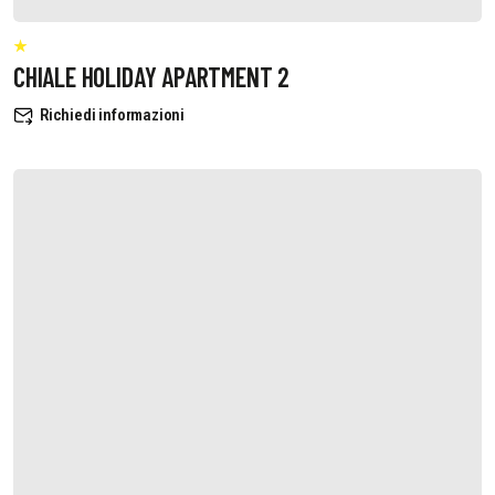
CHIALE HOLIDAY APARTMENT 2
Richiedi informazioni