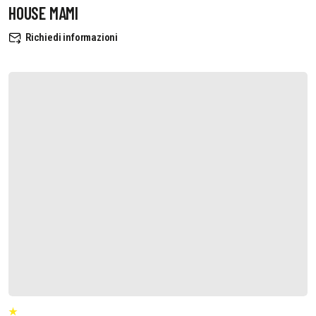
HOUSE MAMI
Richiedi informazioni