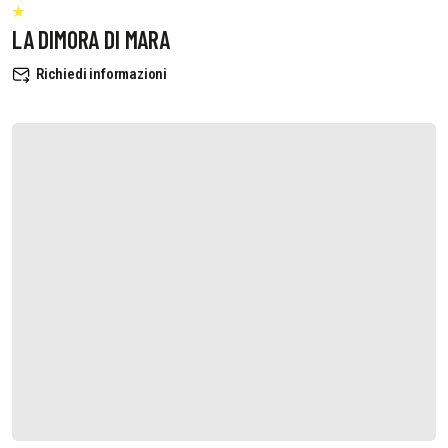
LA DIMORA DI MARA
Richiedi informazioni