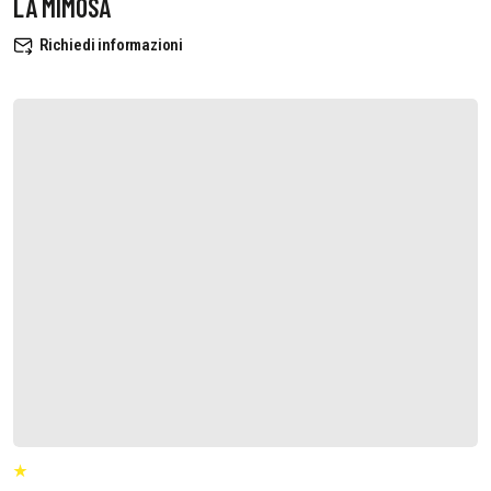
LA MIMOSA
Richiedi informazioni