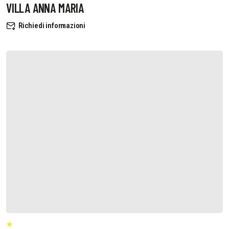
VILLA ANNA MARIA
Richiedi informazioni