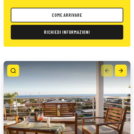
COME ARRIVARE
RICHIEDI INFORMAZIONI