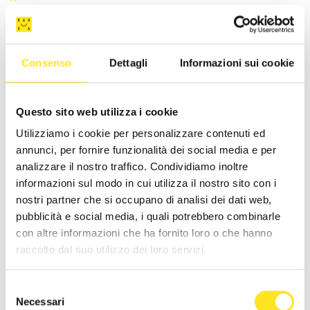
ALBERO DI GIADA LAPILLI E CORALLI
Richiedi informazioni
Consenso
Dettagli
Informazioni sui cookie
Questo sito web utilizza i cookie
Utilizziamo i cookie per personalizzare contenuti ed
annunci, per fornire funzionalità dei social media e per
analizzare il nostro traffico. Condividiamo inoltre
informazioni sul modo in cui utilizza il nostro sito con i
nostri partner che si occupano di analisi dei dati web,
pubblicità e social media, i quali potrebbero combinarle
con altre informazioni che ha fornito loro o che hanno
raccolto dal suo utilizzo dei loro servizi.
Selezione
Necessari
del