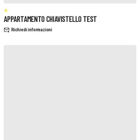
APPARTAMENTO CHIAVISTELLO TEST
Richiedi informazioni