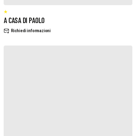
A CASA DI PAOLO
Richiedi informazioni