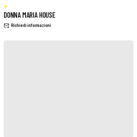
DONNA MARIA HOUSE
Richiedi informazioni