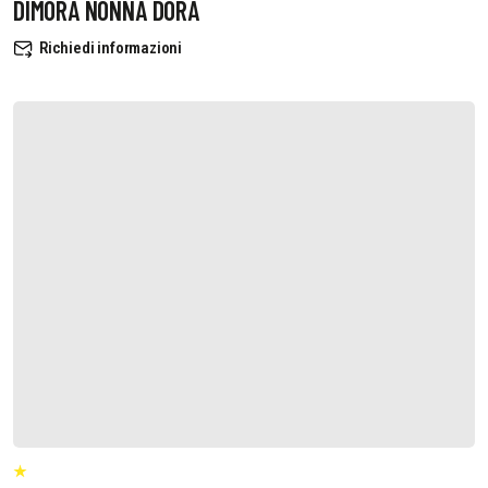
DIMORA NONNA DORA
Richiedi informazioni