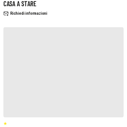
CASA A STARE
Richiedi informazioni