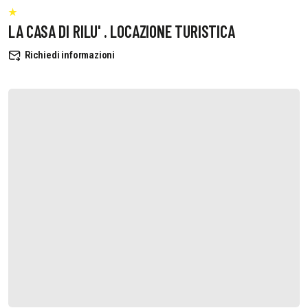
LA CASA DI RILU' . LOCAZIONE TURISTICA
Richiedi informazioni