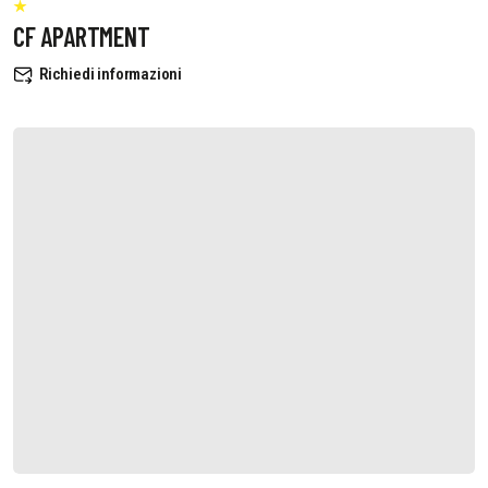
CF APARTMENT
Richiedi informazioni