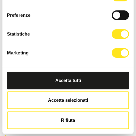
consenso
NS
Preferenze
Richiedi informazioni
Statistiche
Marketing
Accetta tutti
Accetta selezionati
Rifiuta