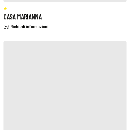
CASA MARIANNA
Richiedi informazioni