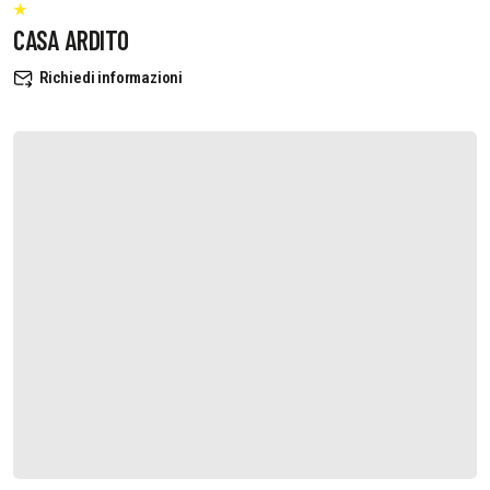
CASA ARDITO
Richiedi informazioni