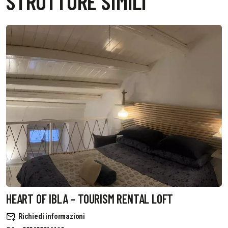
STRUTTURE SIMILI
HEART OF IBLA – TOURISM RENTAL LOFT
Richiedi informazioni