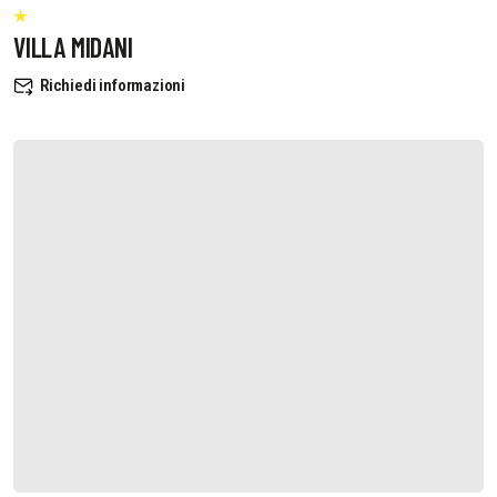
VILLA MIDANI
Richiedi informazioni