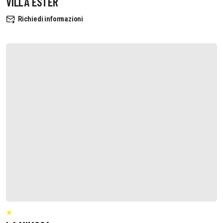
VILLA ESTER
Richiedi informazioni