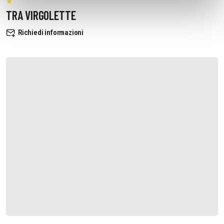
TRA VIRGOLETTE
Richiedi informazioni