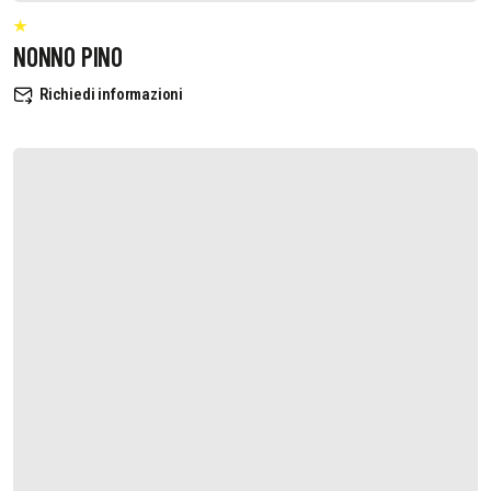
NONNO PINO
Richiedi informazioni