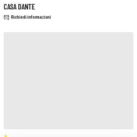
CASA DANTE
Richiedi informazioni