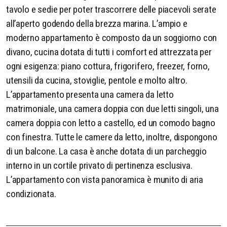
tavolo e sedie per poter trascorrere delle piacevoli serate
all’aperto godendo della brezza marina. L’ampio e
moderno appartamento è composto da un soggiorno con
divano, cucina dotata di tutti i comfort ed attrezzata per
ogni esigenza: piano cottura, frigorifero, freezer, forno,
utensili da cucina, stoviglie, pentole e molto altro.
L’appartamento presenta una camera da letto
matrimoniale, una camera doppia con due letti singoli, una
camera doppia con letto a castello, ed un comodo bagno
con finestra. Tutte le camere da letto, inoltre, dispongono
di un balcone. La casa è anche dotata di un parcheggio
interno in un cortile privato di pertinenza esclusiva.
L’appartamento con vista panoramica è munito di aria
condizionata.