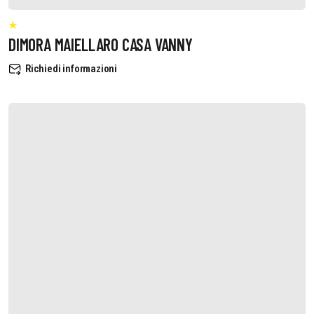
DIMORA MAIELLARO CASA VANNY
Richiedi informazioni