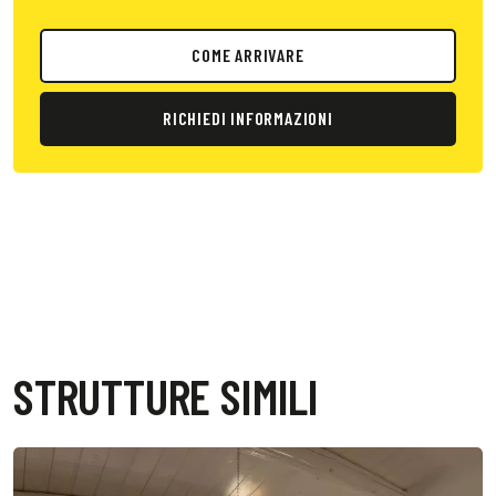
COME ARRIVARE
RICHIEDI INFORMAZIONI
STRUTTURE SIMILI