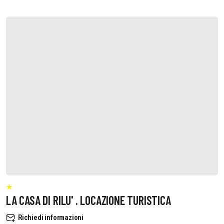
LA CASA DI RILU' . LOCAZIONE TURISTICA
Richiedi informazioni