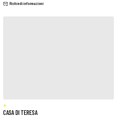
Richiedi informazioni
CASA DI TERESA