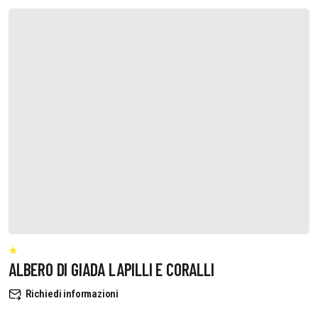
ALBERO DI GIADA LAPILLI E CORALLI
Richiedi informazioni