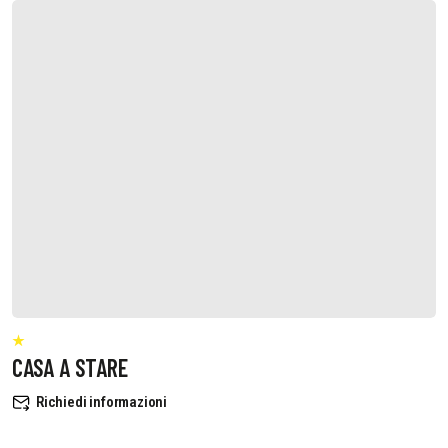
CASA A STARE
Richiedi informazioni