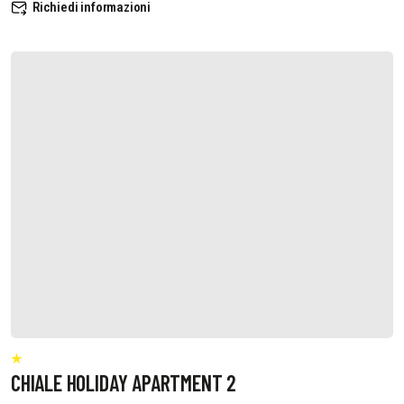
Richiedi informazioni
CHIALE HOLIDAY APARTMENT 2