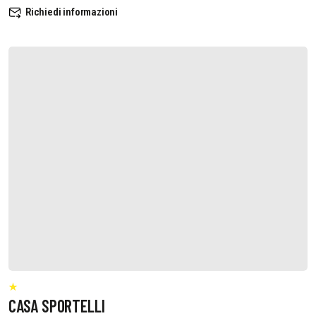
Richiedi informazioni
CASA SPORTELLI