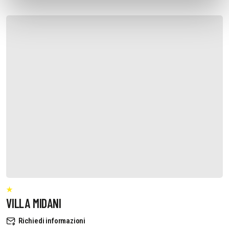
VILLA MIDANI
Richiedi informazioni