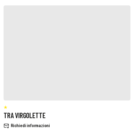
TRA VIRGOLETTE
Richiedi informazioni