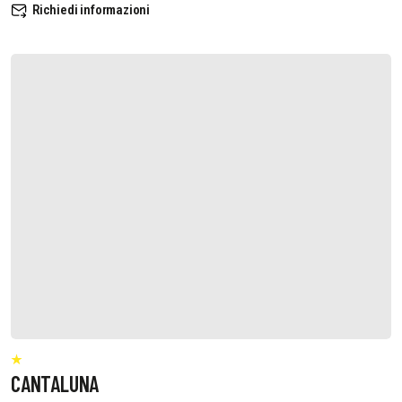
Richiedi informazioni
CANTALUNA