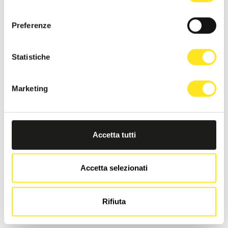
consenso
Preferenze
Statistiche
Marketing
Accetta tutti
Accetta selezionati
LA DIMORA DI MARA
Rifiuta
Richiedi informazioni