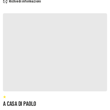
Richiedi informazioni
A CASA DI PAOLO