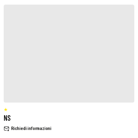
NS
Richiedi informazioni