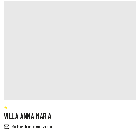
VILLA ANNA MARIA
Richiedi informazioni