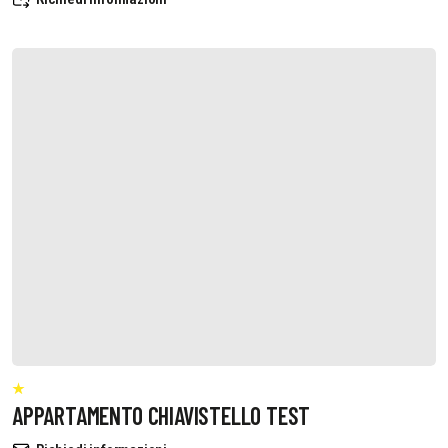
APPARTAMENTO CHIAVISTELLO TEST