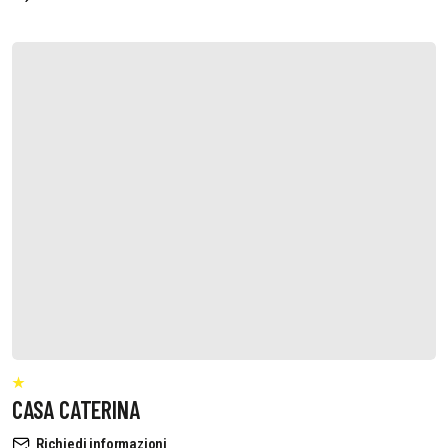
CASA CATERINA
Richiedi informazioni