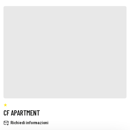
CF APARTMENT
Richiedi informazioni