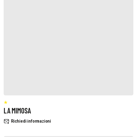
LA MIMOSA
Richiedi informazioni