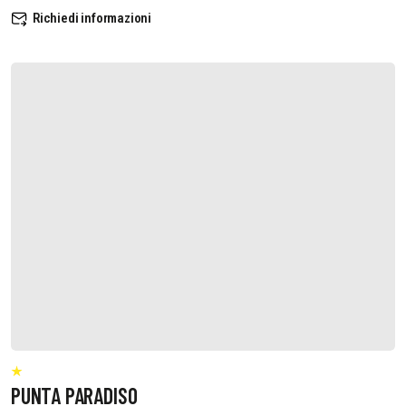
Richiedi informazioni
PUNTA PARADISO