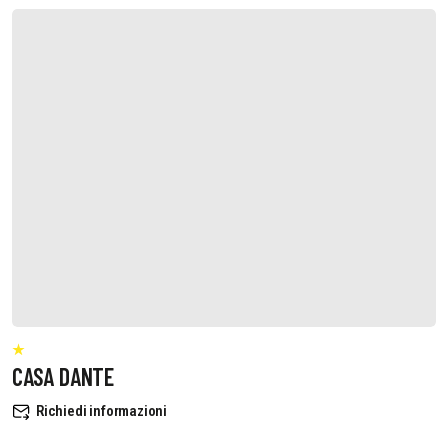
CASA DANTE
Richiedi informazioni