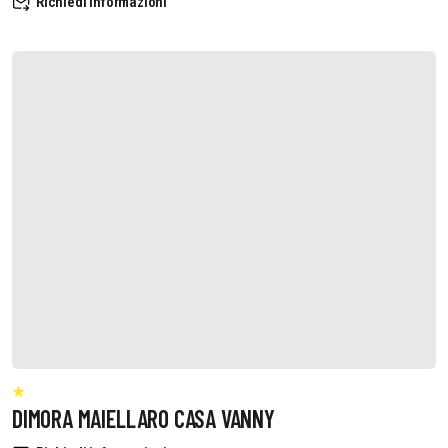
Richiedi informazioni
DIMORA MAIELLARO CASA VANNY