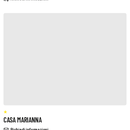
CASA MARIANNA
Richiedi informazioni