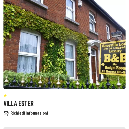
VILLA ESTER
Richiedi informazioni