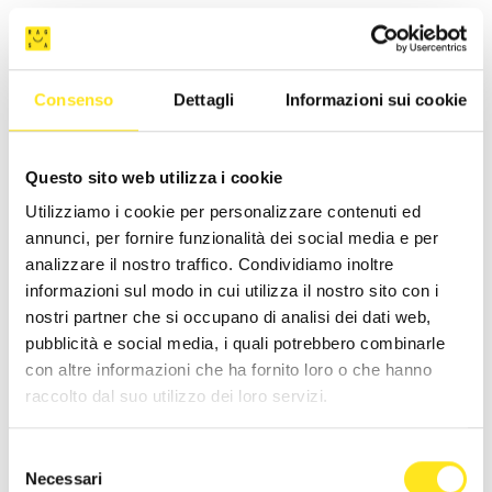
Consenso
Dettagli
Informazioni sui cookie
Questo sito web utilizza i cookie
Utilizziamo i cookie per personalizzare contenuti ed
annunci, per fornire funzionalità dei social media e per
analizzare il nostro traffico. Condividiamo inoltre
informazioni sul modo in cui utilizza il nostro sito con i
nostri partner che si occupano di analisi dei dati web,
pubblicità e social media, i quali potrebbero combinarle
con altre informazioni che ha fornito loro o che hanno
raccolto dal suo utilizzo dei loro servizi.
CASA ARDITO
Selezione
Richiedi informazioni
Necessari
del