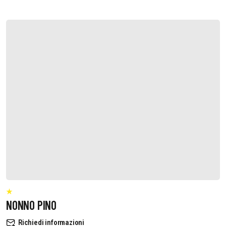
NONNO PINO
Richiedi informazioni