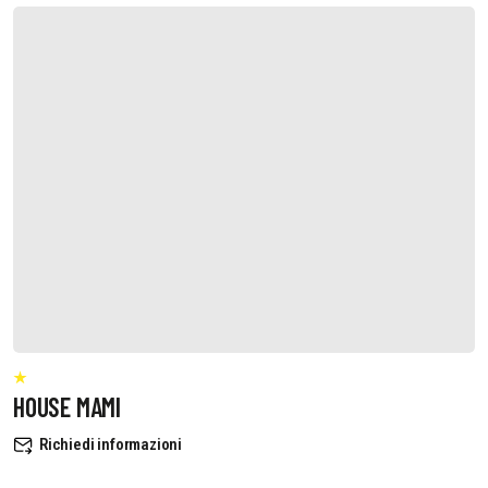
HOUSE MAMI
Richiedi informazioni