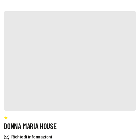
DONNA MARIA HOUSE
Richiedi informazioni