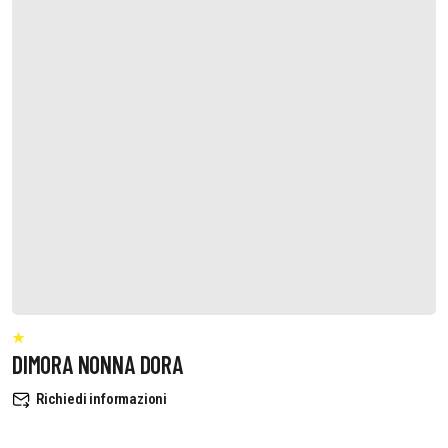
DIMORA NONNA DORA
Richiedi informazioni