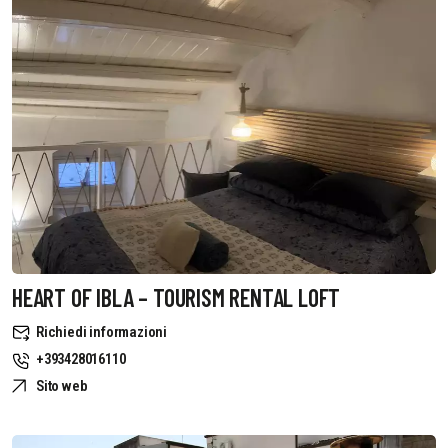
HEART OF IBLA – TOURISM RENTAL LOFT
Richiedi informazioni
+393428016110
Sito web