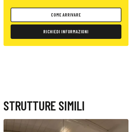
COME ARRIVARE
RICHIEDI INFORMAZIONI
STRUTTURE SIMILI