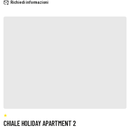
Richiedi informazioni
CHIALE HOLIDAY APARTMENT 2