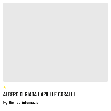
ALBERO DI GIADA LAPILLI E CORALLI
Richiedi informazioni