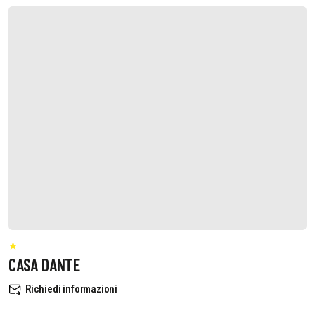
CASA DANTE
Richiedi informazioni