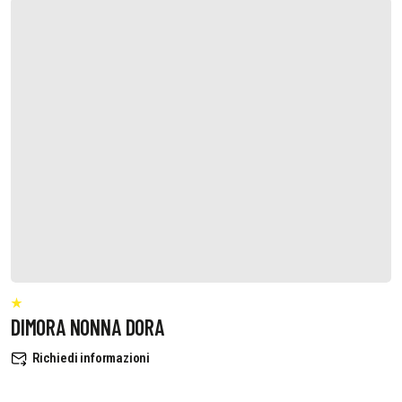
DIMORA NONNA DORA
Richiedi informazioni