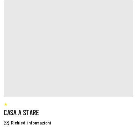
CASA A STARE
Richiedi informazioni