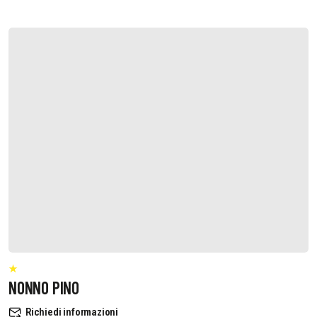
NONNO PINO
Richiedi informazioni