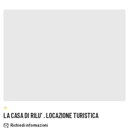
LA CASA DI RILU' . LOCAZIONE TURISTICA
Richiedi informazioni