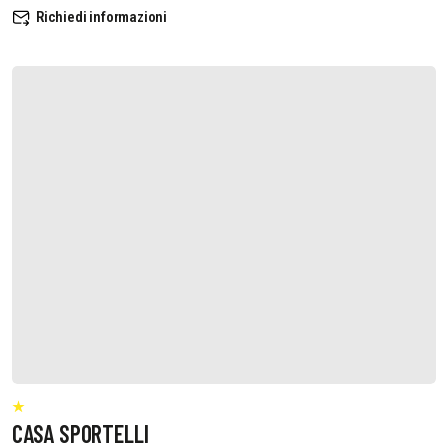
Richiedi informazioni
CASA SPORTELLI