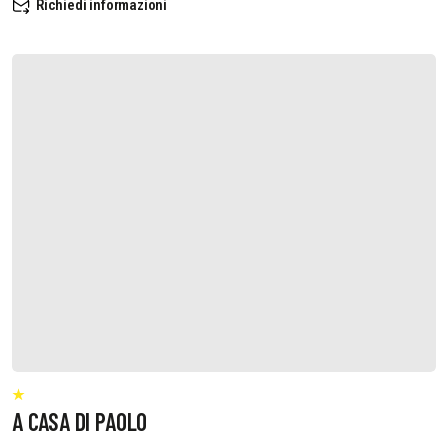
Richiedi informazioni
A CASA DI PAOLO