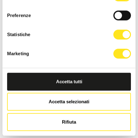
consenso
Preferenze
Statistiche
Marketing
Accetta tutti
Accetta selezionati
LA DIMORA DI MARA
Rifiuta
Richiedi informazioni