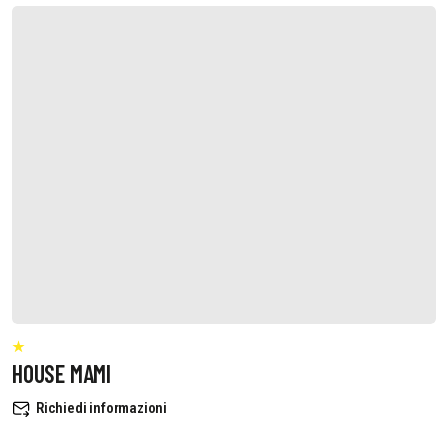
HOUSE MAMI
Richiedi informazioni