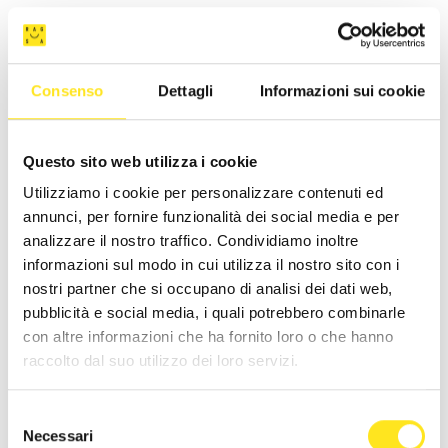
Consenso
Dettagli
Informazioni sui cookie
Questo sito web utilizza i cookie
Utilizziamo i cookie per personalizzare contenuti ed
annunci, per fornire funzionalità dei social media e per
analizzare il nostro traffico. Condividiamo inoltre
informazioni sul modo in cui utilizza il nostro sito con i
nostri partner che si occupano di analisi dei dati web,
pubblicità e social media, i quali potrebbero combinarle
con altre informazioni che ha fornito loro o che hanno
raccolto dal suo utilizzo dei loro servizi.
CASA ARDITO
Selezione
Richiedi informazioni
Necessari
del