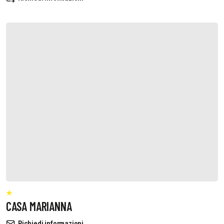
CASA MARIANNA
Richiedi informazioni