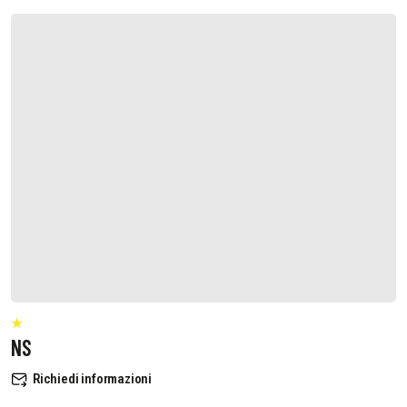
NS
Richiedi informazioni