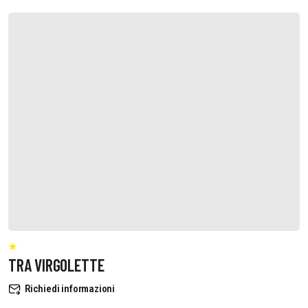
TRA VIRGOLETTE
Richiedi informazioni