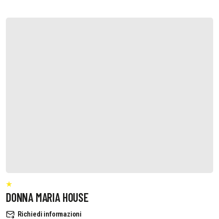
DONNA MARIA HOUSE
Richiedi informazioni