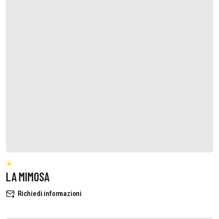
LA MIMOSA
Richiedi informazioni