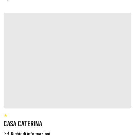
CASA CATERINA
Richiedi informazioni