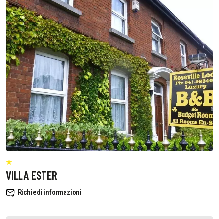
VILLA ESTER
Richiedi informazioni