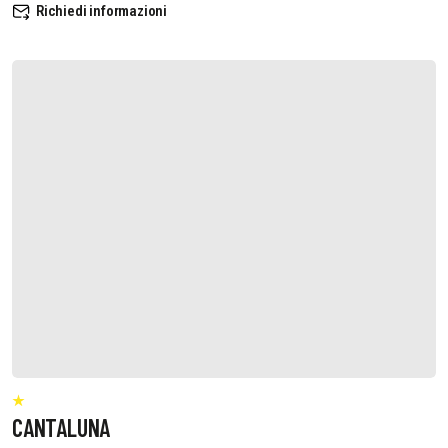
Richiedi informazioni
CANTALUNA