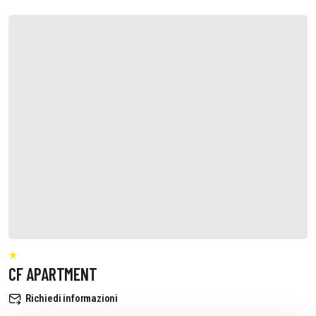
CF APARTMENT
Richiedi informazioni