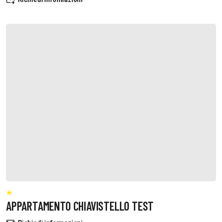
APPARTAMENTO CHIAVISTELLO TEST