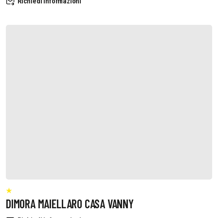
Richiedi informazioni
DIMORA MAIELLARO CASA VANNY