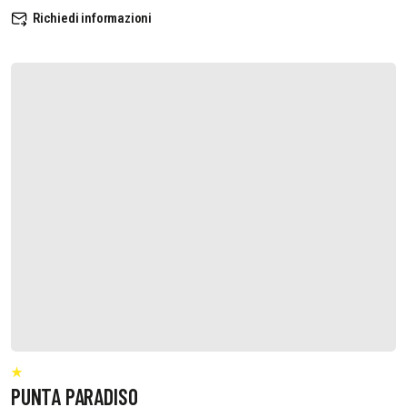
Richiedi informazioni
PUNTA PARADISO