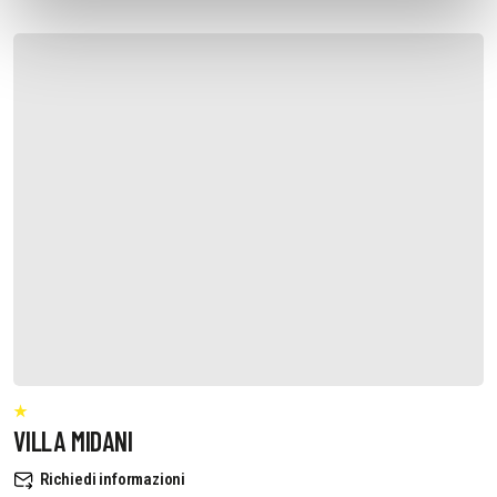
VILLA MIDANI
Richiedi informazioni