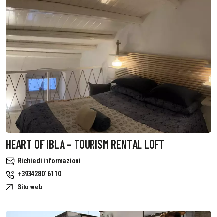
HEART OF IBLA – TOURISM RENTAL LOFT
Richiedi informazioni
+393428016110
Sito web