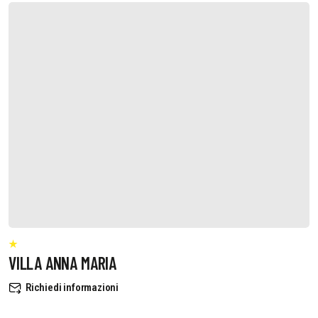
VILLA ANNA MARIA
Richiedi informazioni