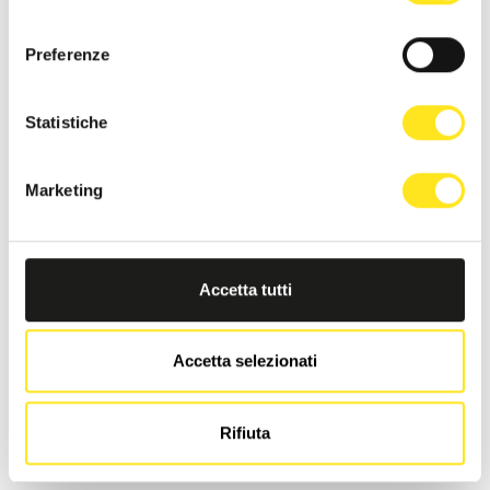
consenso
Preferenze
Statistiche
Marketing
Accetta tutti
Accetta selezionati
LA DIMORA DI MARA
Rifiuta
Richiedi informazioni