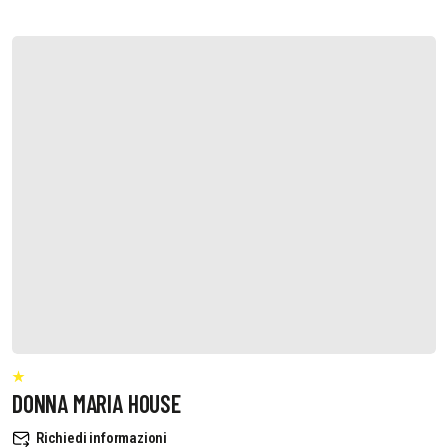
DONNA MARIA HOUSE
Richiedi informazioni