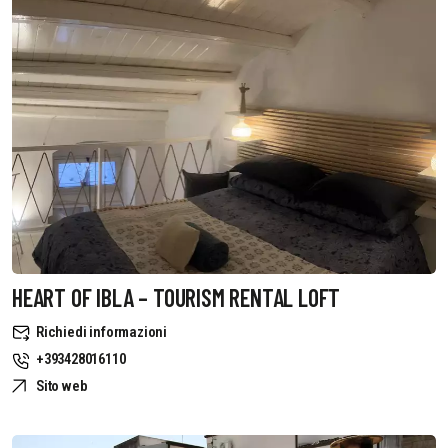
HEART OF IBLA – TOURISM RENTAL LOFT
Richiedi informazioni
+393428016110
Sito web