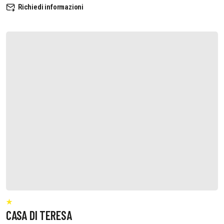
Richiedi informazioni
CASA DI TERESA