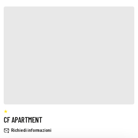
CF APARTMENT
Richiedi informazioni