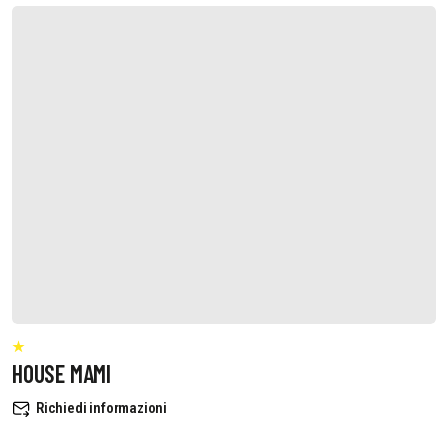
HOUSE MAMI
Richiedi informazioni