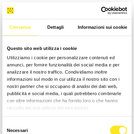
Consenso
Dettagli
Informazioni sui cookie
Questo sito web utilizza i cookie
Utilizziamo i cookie per personalizzare contenuti ed
annunci, per fornire funzionalità dei social media e per
analizzare il nostro traffico. Condividiamo inoltre
informazioni sul modo in cui utilizza il nostro sito con i
nostri partner che si occupano di analisi dei dati web,
pubblicità e social media, i quali potrebbero combinarle
con altre informazioni che ha fornito loro o che hanno
raccolto dal suo utilizzo dei loro servizi.
CASA ARDITO
Selezione
Richiedi informazioni
Necessari
del