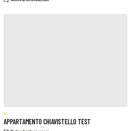
APPARTAMENTO CHIAVISTELLO TEST