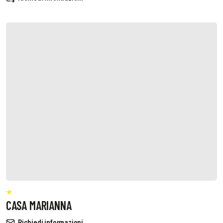
CASA MARIANNA
Richiedi informazioni