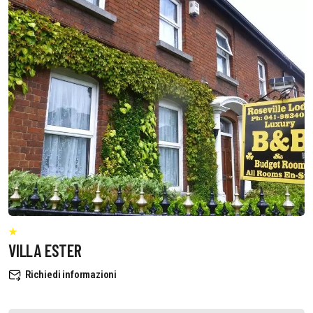
VILLA ESTER
Richiedi informazioni