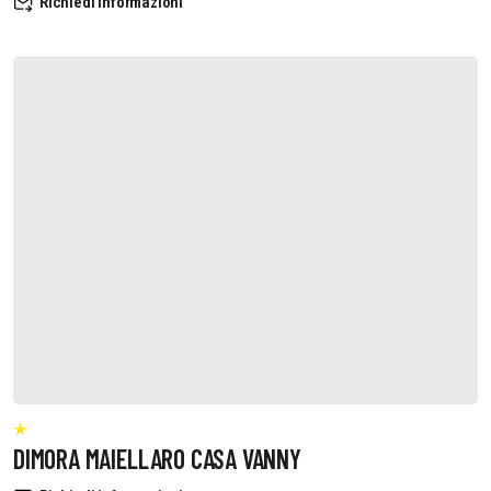
Richiedi informazioni
DIMORA MAIELLARO CASA VANNY