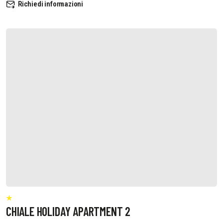
Richiedi informazioni
CHIALE HOLIDAY APARTMENT 2