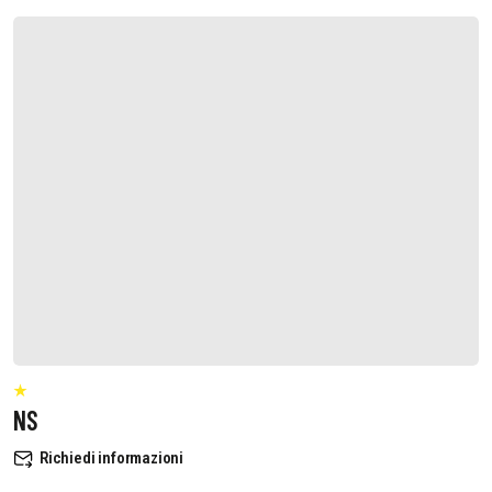
NS
Richiedi informazioni