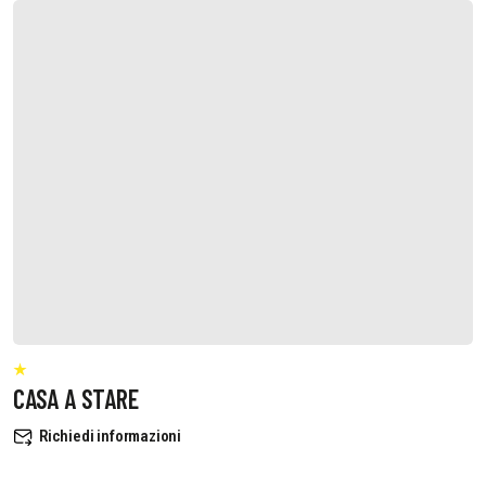
CASA A STARE
Richiedi informazioni