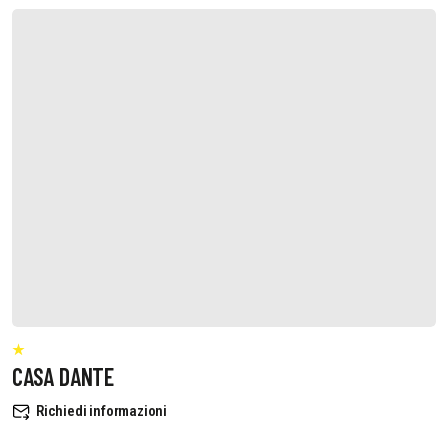
CASA DANTE
Richiedi informazioni