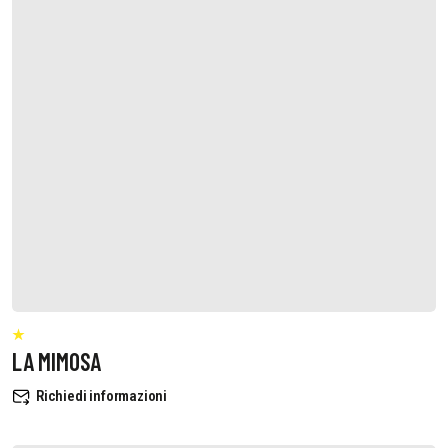
LA MIMOSA
Richiedi informazioni