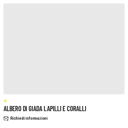
ALBERO DI GIADA LAPILLI E CORALLI
Richiedi informazioni