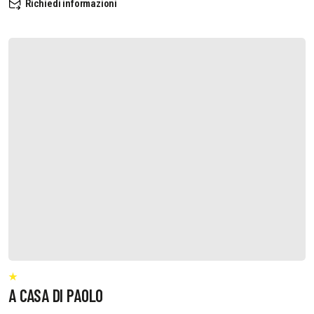
Richiedi informazioni
A CASA DI PAOLO