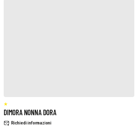
DIMORA NONNA DORA
Richiedi informazioni