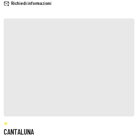
Richiedi informazioni
CANTALUNA