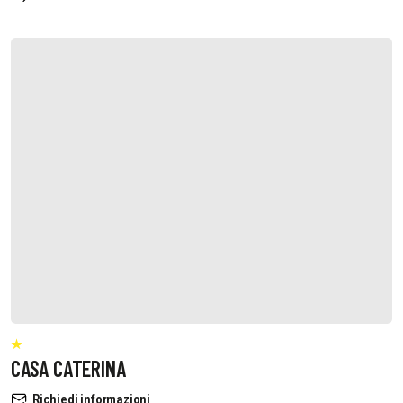
CASA CATERINA
Richiedi informazioni