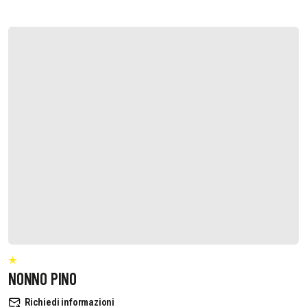
NONNO PINO
Richiedi informazioni