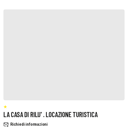
LA CASA DI RILU' . LOCAZIONE TURISTICA
Richiedi informazioni