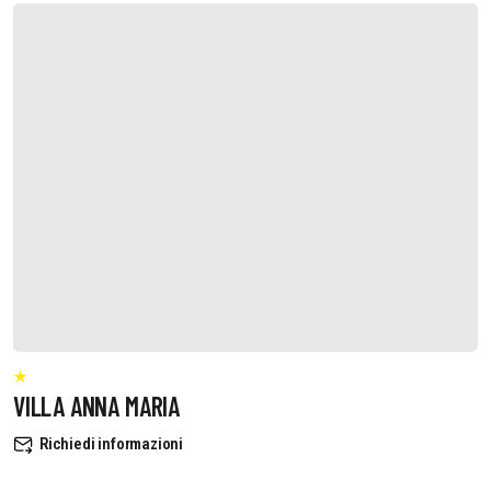
VILLA ANNA MARIA
Richiedi informazioni