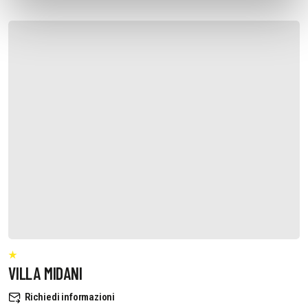
VILLA MIDANI
Richiedi informazioni