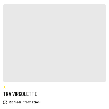
TRA VIRGOLETTE
Richiedi informazioni