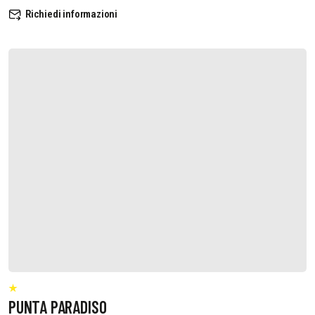
Richiedi informazioni
PUNTA PARADISO