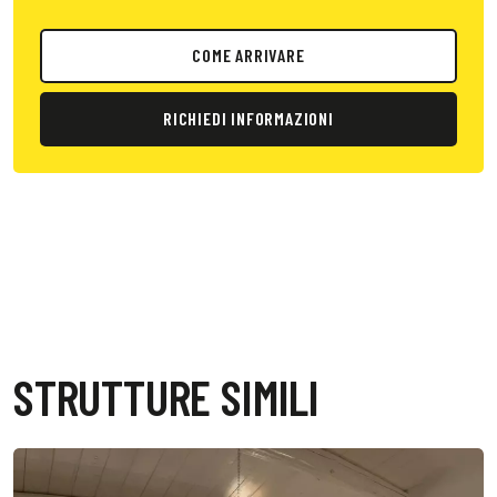
COME ARRIVARE
RICHIEDI INFORMAZIONI
STRUTTURE SIMILI