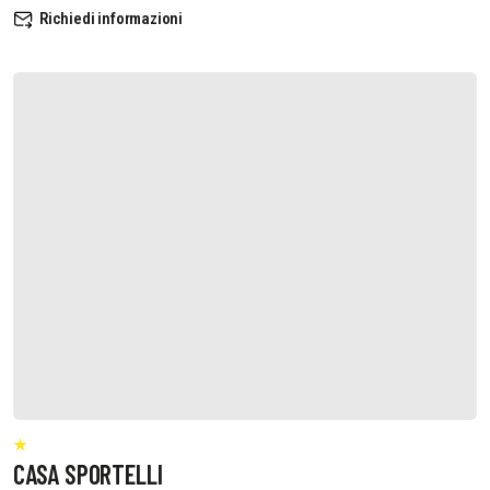
Richiedi informazioni
CASA SPORTELLI