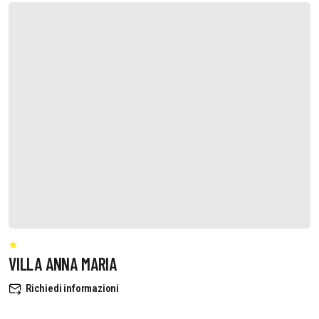
VILLA ANNA MARIA
Richiedi informazioni