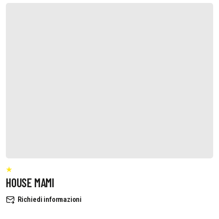
HOUSE MAMI
Richiedi informazioni