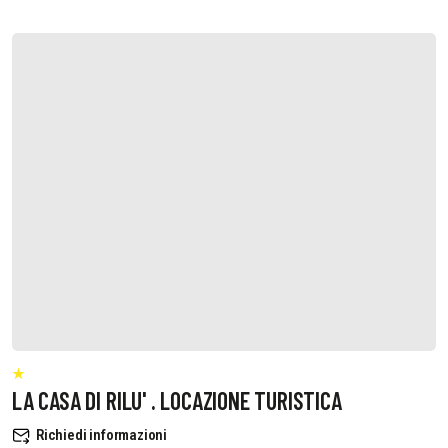
LA CASA DI RILU' . LOCAZIONE TURISTICA
Richiedi informazioni