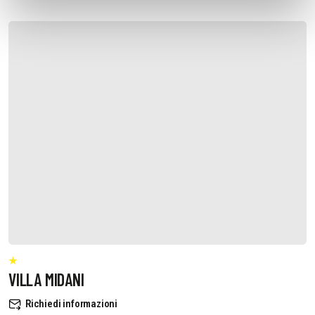
VILLA MIDANI
Richiedi informazioni