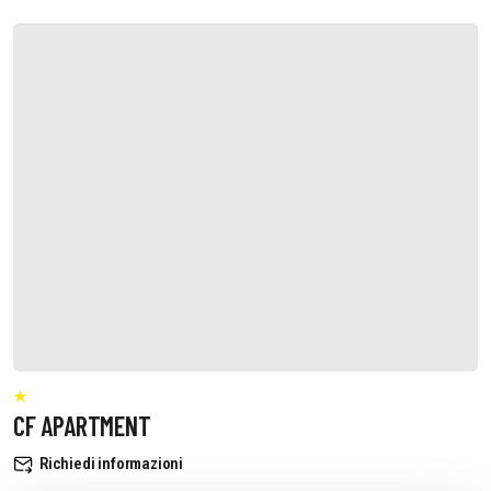
CF APARTMENT
Richiedi informazioni