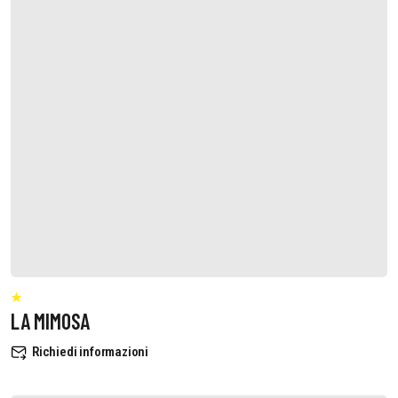
LA MIMOSA
Richiedi informazioni