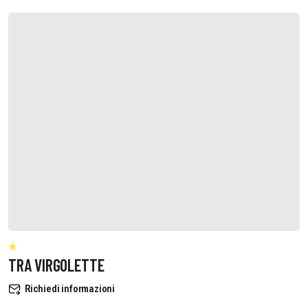
TRA VIRGOLETTE
Richiedi informazioni