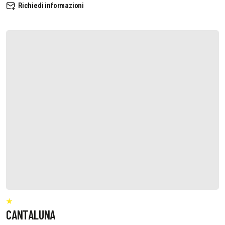
Richiedi informazioni
CANTALUNA