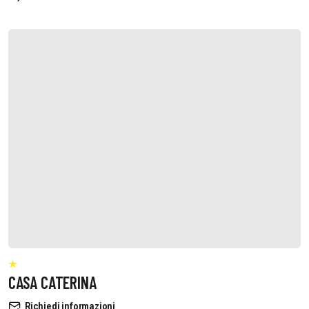
CASA CATERINA
Richiedi informazioni