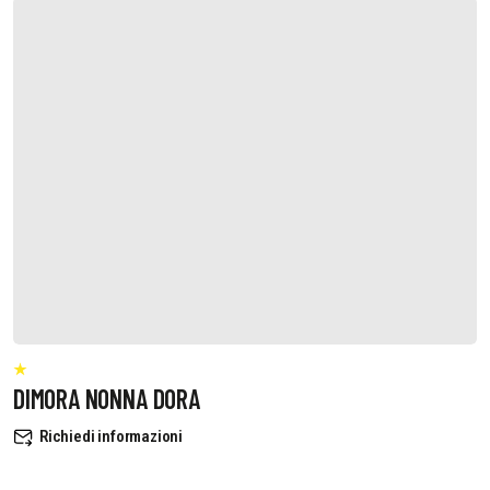
DIMORA NONNA DORA
Richiedi informazioni