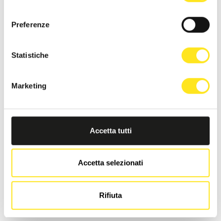
consenso
Preferenze
Statistiche
Marketing
Accetta tutti
Accetta selezionati
LA DIMORA DI MARA
Rifiuta
Richiedi informazioni