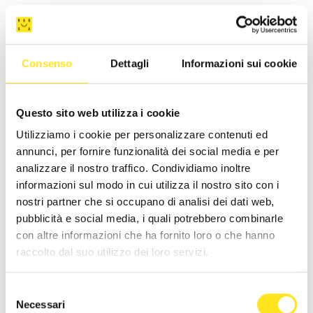
Consenso
Dettagli
Informazioni sui cookie
Questo sito web utilizza i cookie
Utilizziamo i cookie per personalizzare contenuti ed
annunci, per fornire funzionalità dei social media e per
analizzare il nostro traffico. Condividiamo inoltre
informazioni sul modo in cui utilizza il nostro sito con i
nostri partner che si occupano di analisi dei dati web,
pubblicità e social media, i quali potrebbero combinarle
con altre informazioni che ha fornito loro o che hanno
raccolto dal suo utilizzo dei loro servizi.
CASA ARDITO
Selezione
Richiedi informazioni
Necessari
del