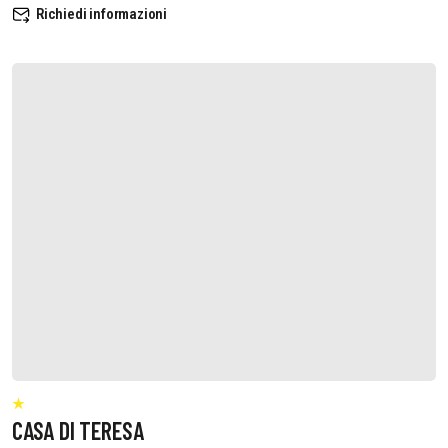
Richiedi informazioni
CASA DI TERESA