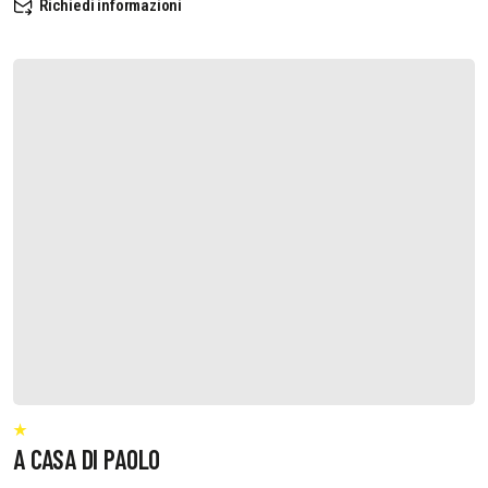
Richiedi informazioni
A CASA DI PAOLO