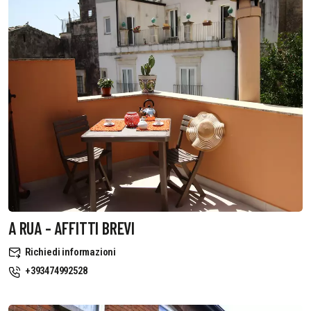
A RUA - AFFITTI BREVI
Richiedi informazioni
+393474992528