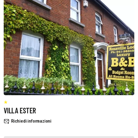
VILLA ESTER
Richiedi informazioni