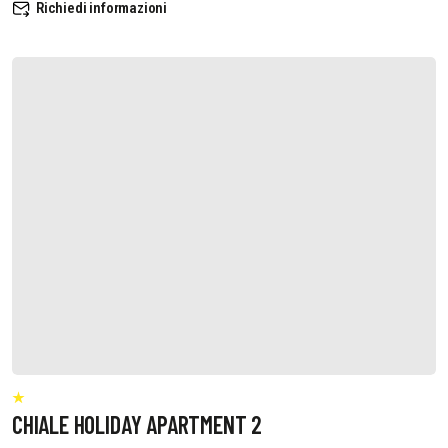
Richiedi informazioni
CHIALE HOLIDAY APARTMENT 2