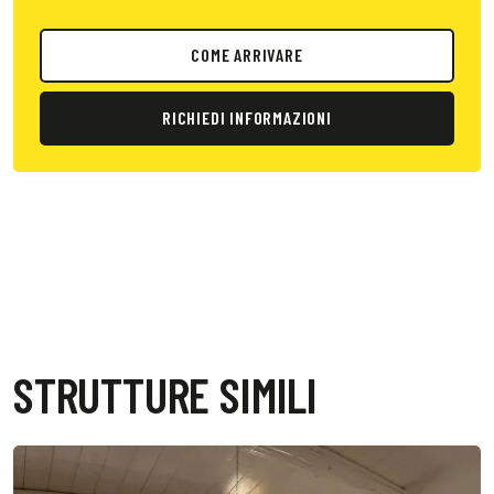
COME ARRIVARE
RICHIEDI INFORMAZIONI
STRUTTURE SIMILI