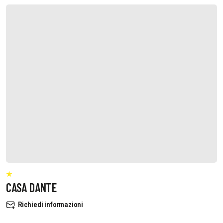
CASA DANTE
Richiedi informazioni