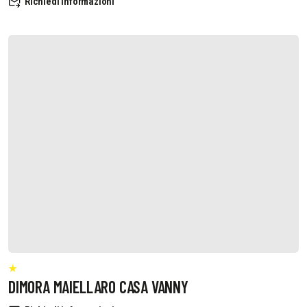
Richiedi informazioni
DIMORA MAIELLARO CASA VANNY