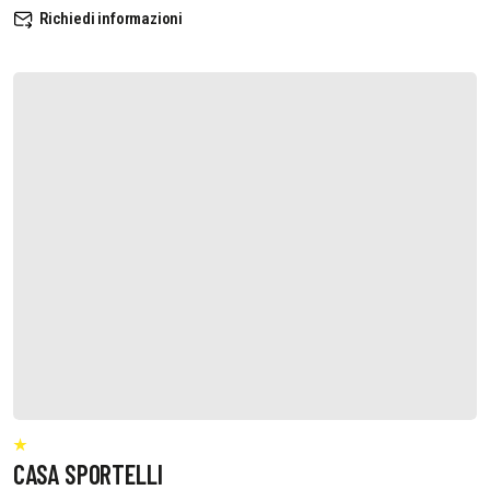
Richiedi informazioni
CASA SPORTELLI