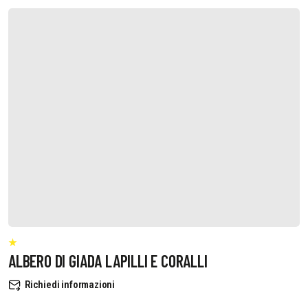
ALBERO DI GIADA LAPILLI E CORALLI
Richiedi informazioni