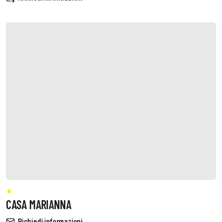
CASA MARIANNA
Richiedi informazioni