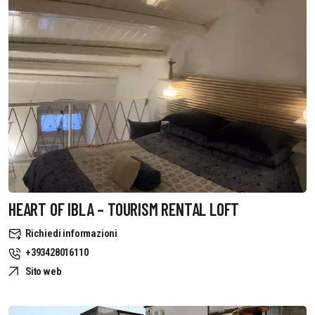
HEART OF IBLA – TOURISM RENTAL LOFT
Richiedi informazioni
+393428016110
Sito web