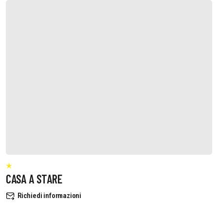
CASA A STARE
Richiedi informazioni