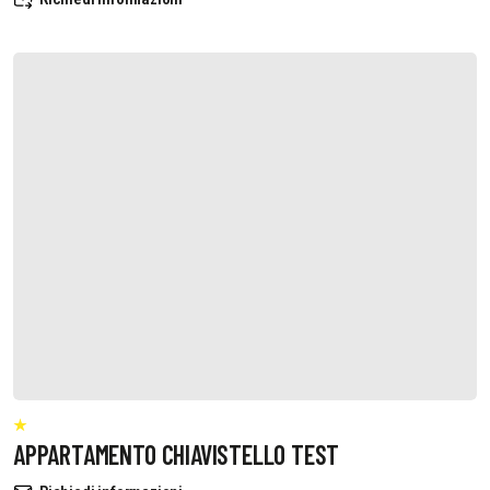
APPARTAMENTO CHIAVISTELLO TEST