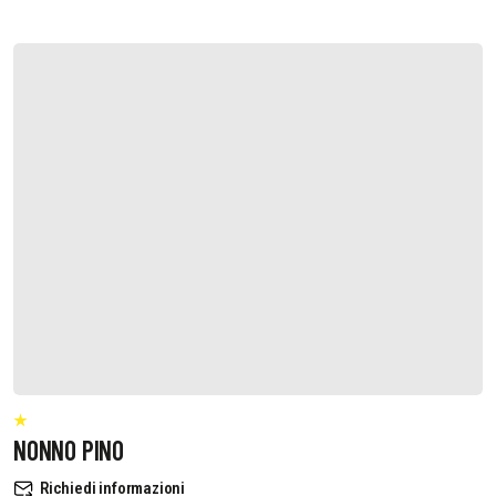
NONNO PINO
Richiedi informazioni