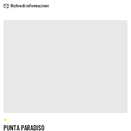
Richiedi informazioni
PUNTA PARADISO