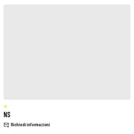
NS
Richiedi informazioni