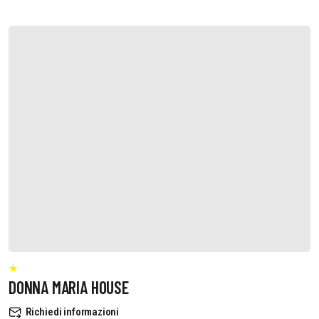
DONNA MARIA HOUSE
Richiedi informazioni