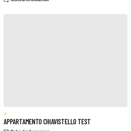
APPARTAMENTO CHIAVISTELLO TEST