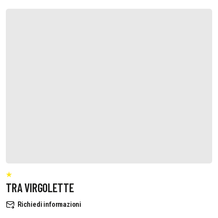
TRA VIRGOLETTE
Richiedi informazioni