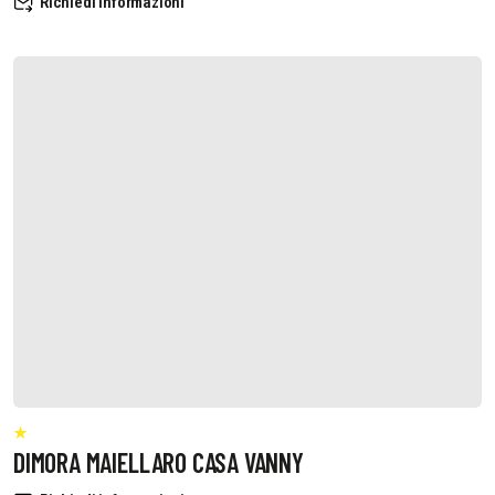
Richiedi informazioni
DIMORA MAIELLARO CASA VANNY