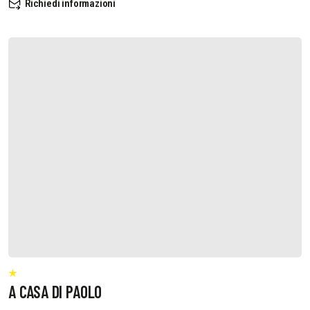
Richiedi informazioni
A CASA DI PAOLO