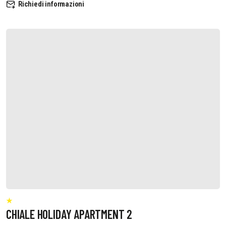
Richiedi informazioni
CHIALE HOLIDAY APARTMENT 2