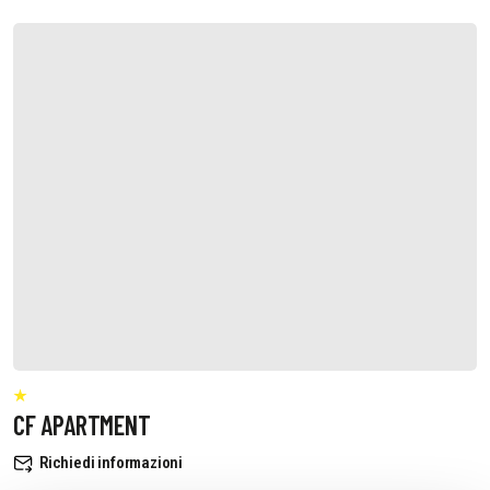
CF APARTMENT
Richiedi informazioni