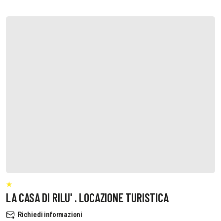
LA CASA DI RILU' . LOCAZIONE TURISTICA
Richiedi informazioni