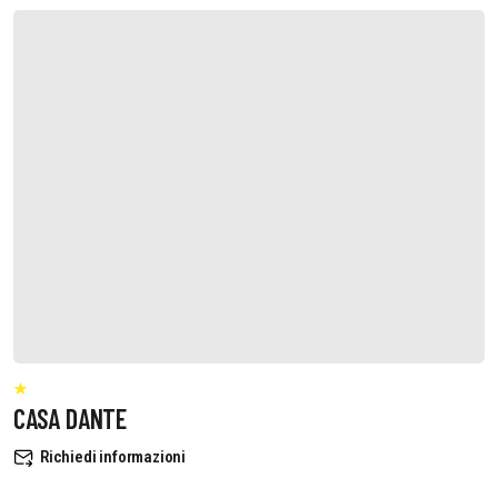
CASA DANTE
Richiedi informazioni