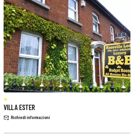
VILLA ESTER
Richiedi informazioni