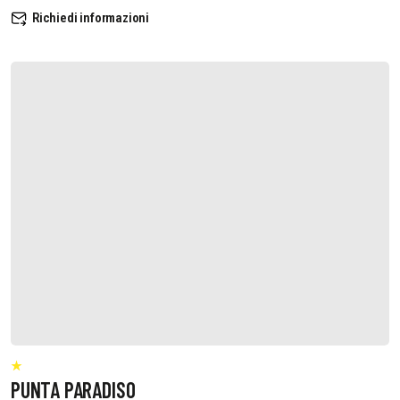
Richiedi informazioni
PUNTA PARADISO