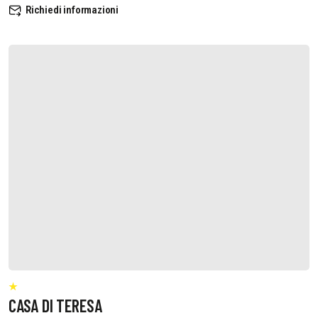
Richiedi informazioni
CASA DI TERESA