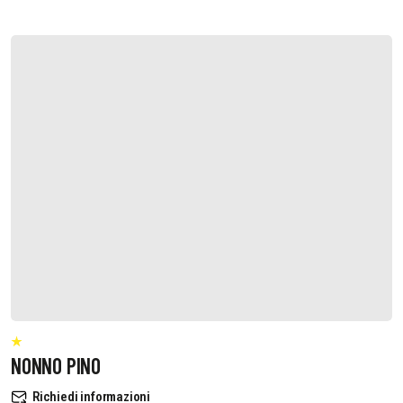
NONNO PINO
Richiedi informazioni