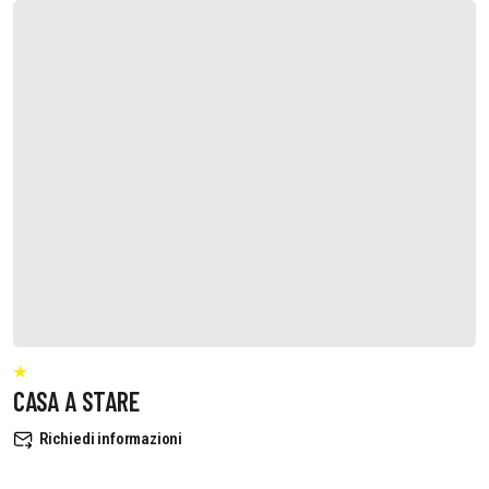
CASA A STARE
Richiedi informazioni