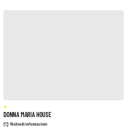
DONNA MARIA HOUSE
Richiedi informazioni