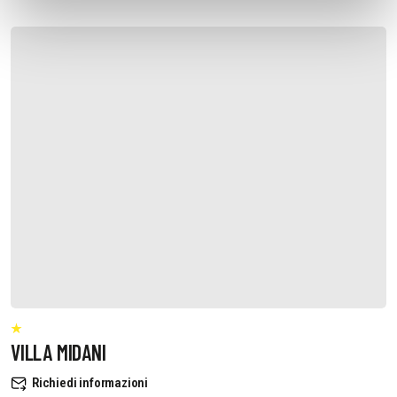
VILLA MIDANI
Richiedi informazioni