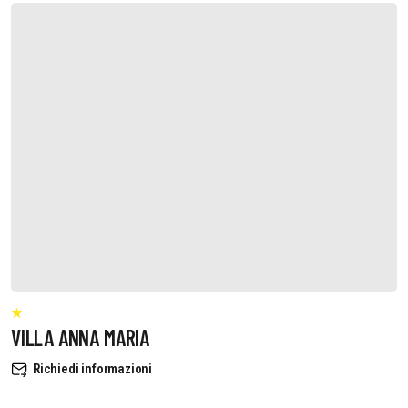
VILLA ANNA MARIA
Richiedi informazioni