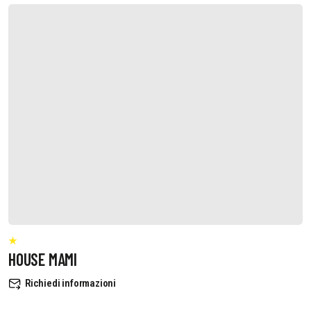
HOUSE MAMI
Richiedi informazioni