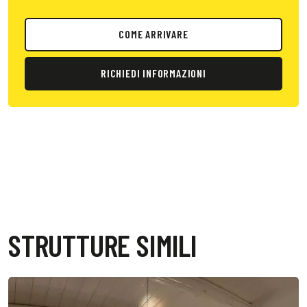
COME ARRIVARE
RICHIEDI INFORMAZIONI
STRUTTURE SIMILI