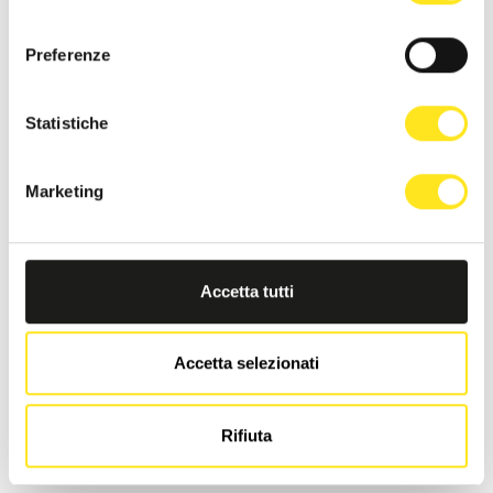
consenso
Preferenze
Statistiche
Marketing
Accetta tutti
Accetta selezionati
LA DIMORA DI MARA
Rifiuta
Richiedi informazioni