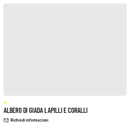
ALBERO DI GIADA LAPILLI E CORALLI
Richiedi informazioni