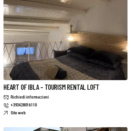
HEART OF IBLA – TOURISM RENTAL LOFT
Richiedi informazioni
+393428016110
Sito web