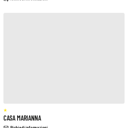
CASA MARIANNA
Richiedi informazioni