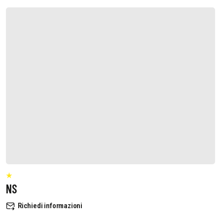
NS
Richiedi informazioni