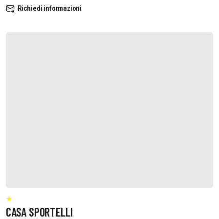
Richiedi informazioni
CASA SPORTELLI