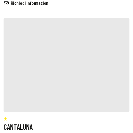
Richiedi informazioni
CANTALUNA