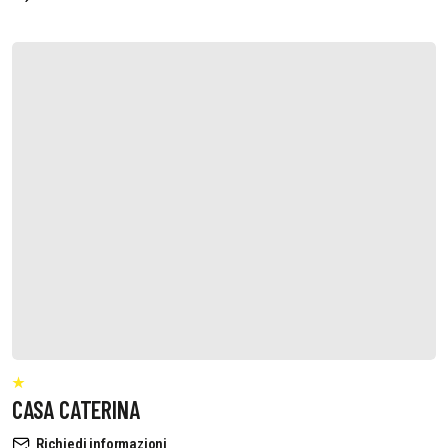
CASA CATERINA
Richiedi informazioni