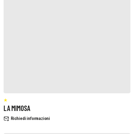
LA MIMOSA
Richiedi informazioni