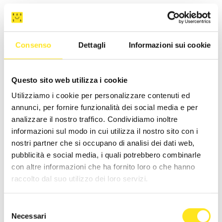
Consenso
Dettagli
Informazioni sui cookie
Questo sito web utilizza i cookie
Utilizziamo i cookie per personalizzare contenuti ed
annunci, per fornire funzionalità dei social media e per
analizzare il nostro traffico. Condividiamo inoltre
informazioni sul modo in cui utilizza il nostro sito con i
nostri partner che si occupano di analisi dei dati web,
pubblicità e social media, i quali potrebbero combinarle
con altre informazioni che ha fornito loro o che hanno
raccolto dal suo utilizzo dei loro servizi.
CASA ARDITO
Selezione
Richiedi informazioni
Necessari
del