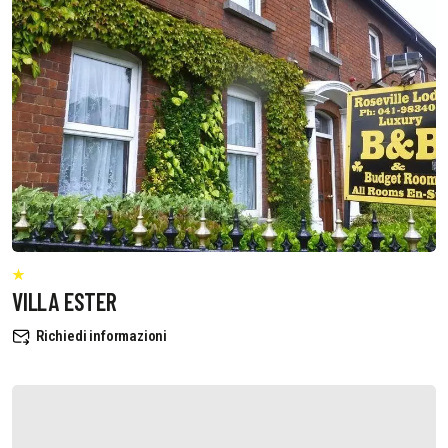
VILLA ESTER
Richiedi informazioni