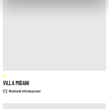
VILLA MIDANI
Richiedi informazioni