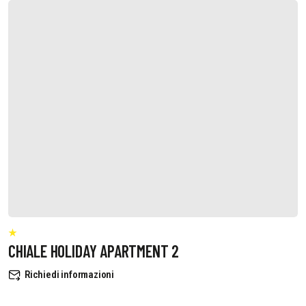
CHIALE HOLIDAY APARTMENT 2
Richiedi informazioni