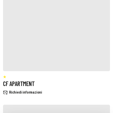
CF APARTMENT
Richiedi informazioni