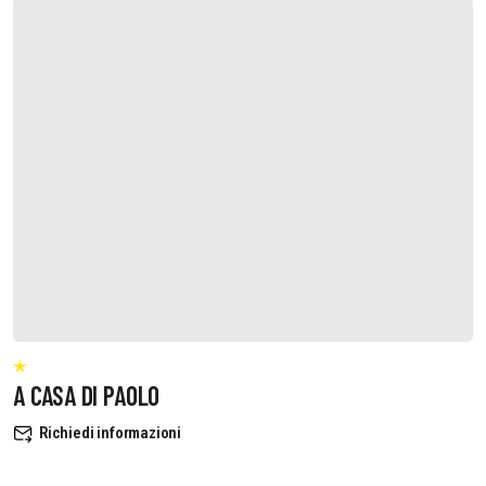
A CASA DI PAOLO
Richiedi informazioni