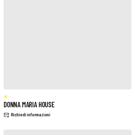
DONNA MARIA HOUSE
Richiedi informazioni