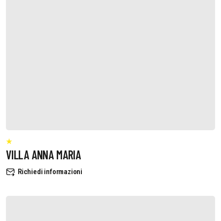
VILLA ANNA MARIA
Richiedi informazioni