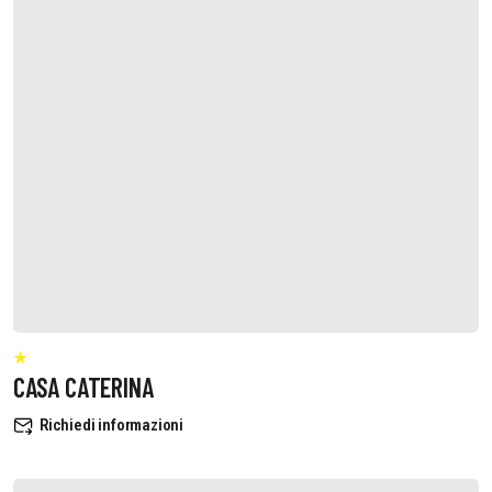
CASA CATERINA
Richiedi informazioni