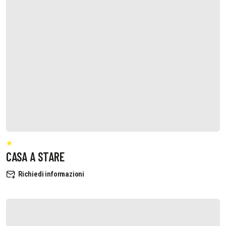
CASA A STARE
Richiedi informazioni