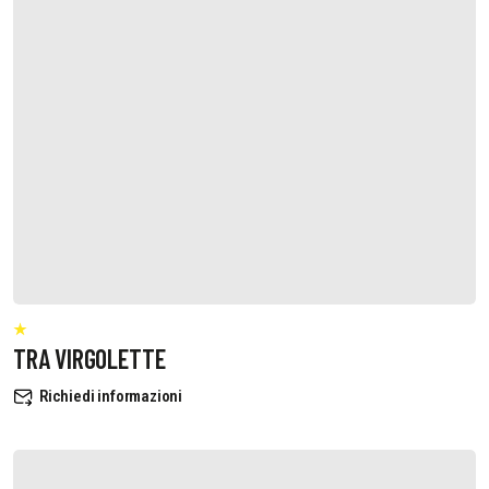
TRA VIRGOLETTE
Richiedi informazioni