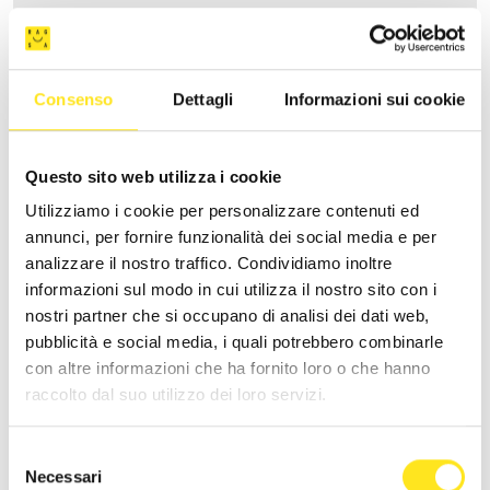
Consenso
Dettagli
Informazioni sui cookie
Questo sito web utilizza i cookie
Utilizziamo i cookie per personalizzare contenuti ed
annunci, per fornire funzionalità dei social media e per
analizzare il nostro traffico. Condividiamo inoltre
informazioni sul modo in cui utilizza il nostro sito con i
nostri partner che si occupano di analisi dei dati web,
pubblicità e social media, i quali potrebbero combinarle
CASA ARDITO
con altre informazioni che ha fornito loro o che hanno
raccolto dal suo utilizzo dei loro servizi.
Richiedi informazioni
Selezione
Necessari
del