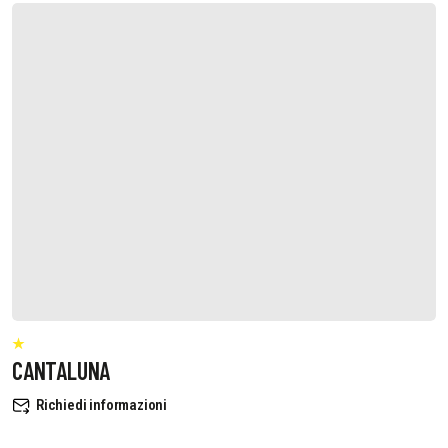
CANTALUNA
Richiedi informazioni