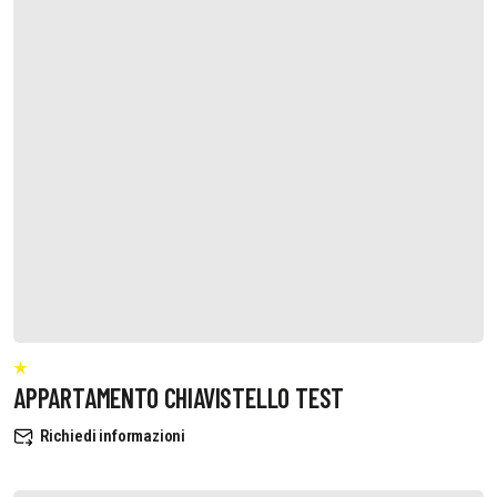
APPARTAMENTO CHIAVISTELLO TEST
Richiedi informazioni