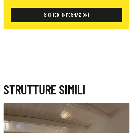
RICHIEDI INFORMAZIONI
STRUTTURE SIMILI