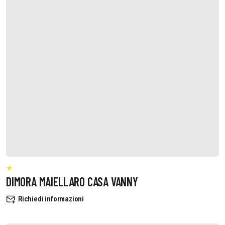
DIMORA MAIELLARO CASA VANNY
Richiedi informazioni