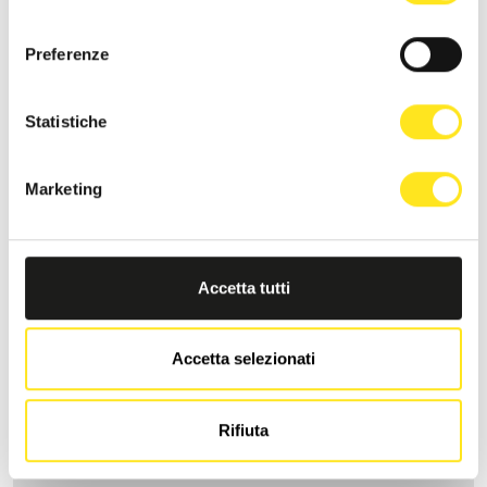
consenso
Preferenze
Statistiche
Marketing
Accetta tutti
Accetta selezionati
LA DIMORA DI MARA
Richiedi informazioni
Rifiuta