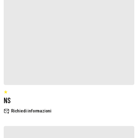
NS
Richiedi informazioni