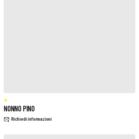
NONNO PINO
Richiedi informazioni