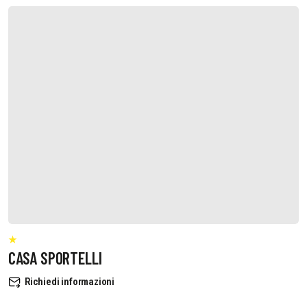
CASA SPORTELLI
Richiedi informazioni