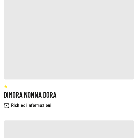
DIMORA NONNA DORA
Richiedi informazioni