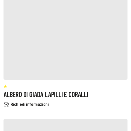
ALBERO DI GIADA LAPILLI E CORALLI
Richiedi informazioni