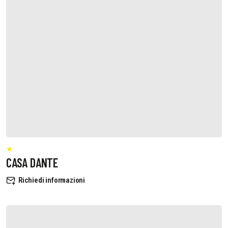
CASA DANTE
Richiedi informazioni