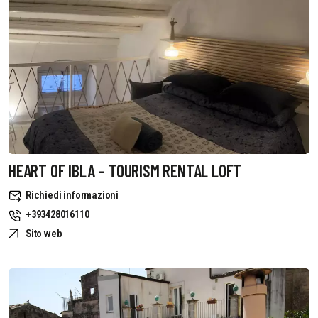
HEART OF IBLA – TOURISM RENTAL LOFT
Richiedi informazioni
+393428016110
Sito web