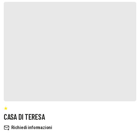
CASA DI TERESA
Richiedi informazioni