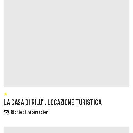
LA CASA DI RILU' . LOCAZIONE TURISTICA
Richiedi informazioni