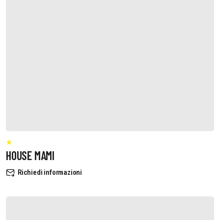
HOUSE MAMI
Richiedi informazioni