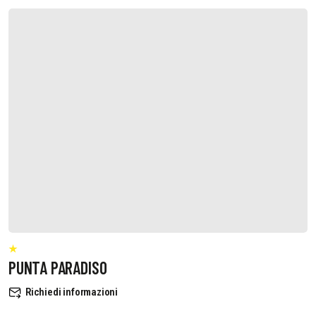
PUNTA PARADISO
Richiedi informazioni