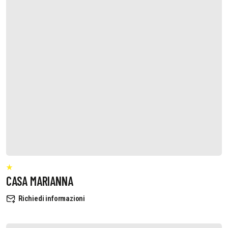
CASA MARIANNA
Richiedi informazioni