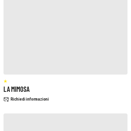
LA MIMOSA
Richiedi informazioni