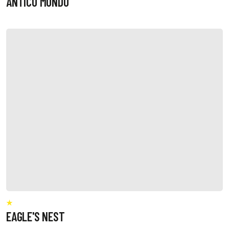
ANTICO MONDO
EAGLE'S NEST