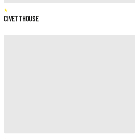
CIVETTHOUSE