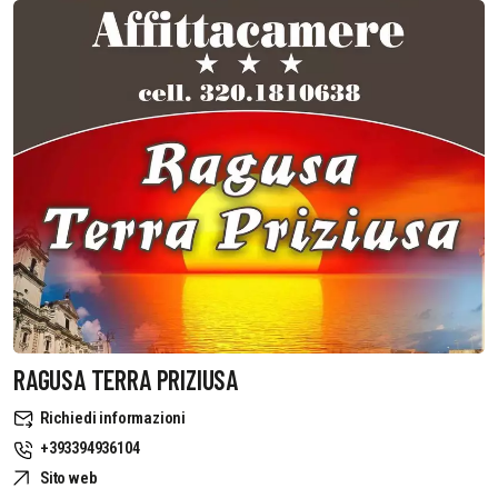
RAGUSA TERRA PRIZIUSA
Richiedi informazioni
+393394936104
Sito web