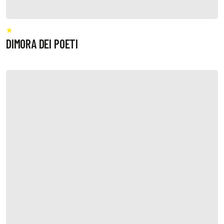
DIMORA DEI POETI