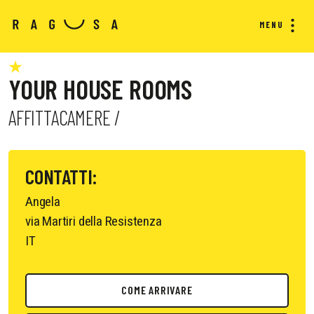
MENU
YOUR HOUSE ROOMS
AFFITTACAMERE /
CONTATTI:
Angela
via Martiri della Resistenza
IT
COME ARRIVARE