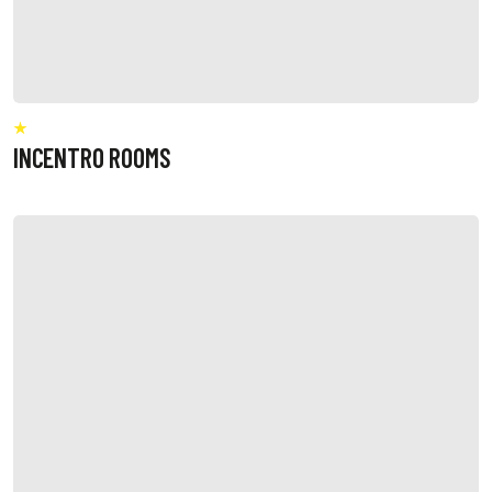
INCENTRO ROOMS