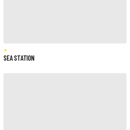
SEA STATION