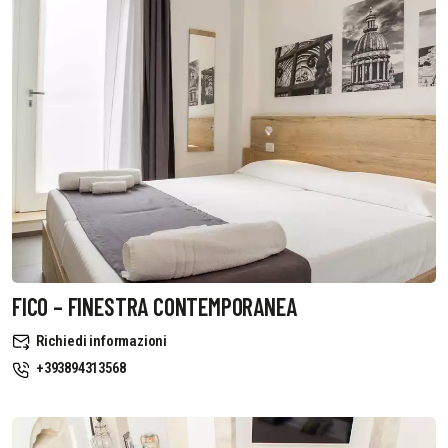
FICO – FINESTRA CONTEMPORANEA
Richiedi informazioni
+393894313568