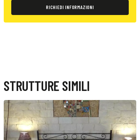
RICHIEDI INFORMAZIONI
STRUTTURE SIMILI