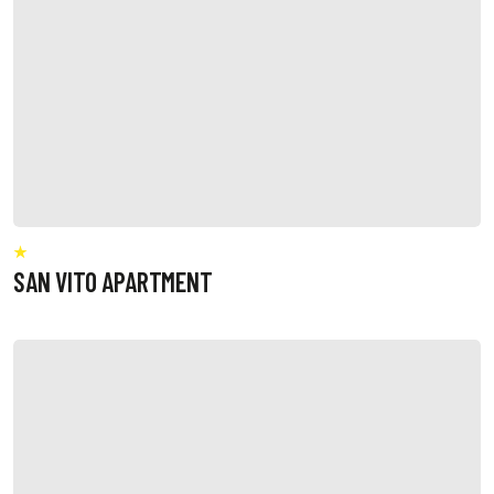
SAN VITO APARTMENT