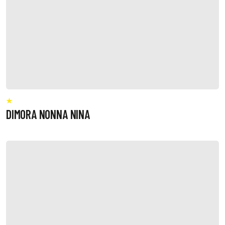
DIMORA NONNA NINA