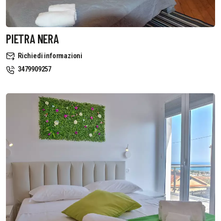
PIETRA NERA
Richiedi informazioni
3479909257