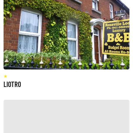
LIOTRO