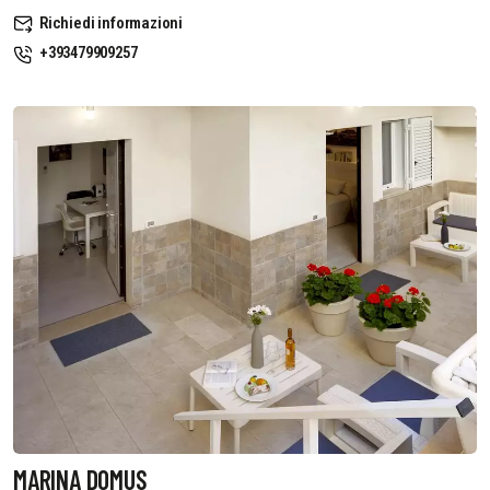
Richiedi informazioni
+393479909257
MARINA DOMUS