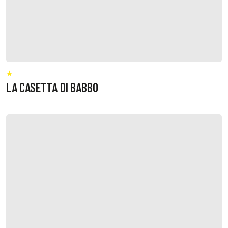
LA CASETTA DI BABBO