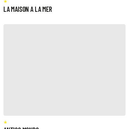
LA MAISON A LA MER