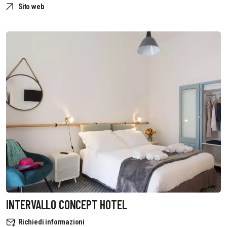
Sito web
INTERVALLO CONCEPT HOTEL
Richiedi informazioni