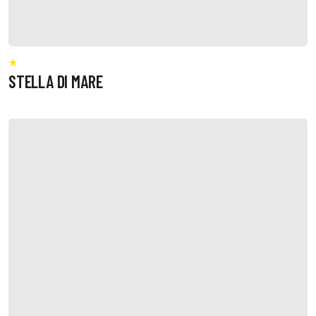
STELLA DI MARE