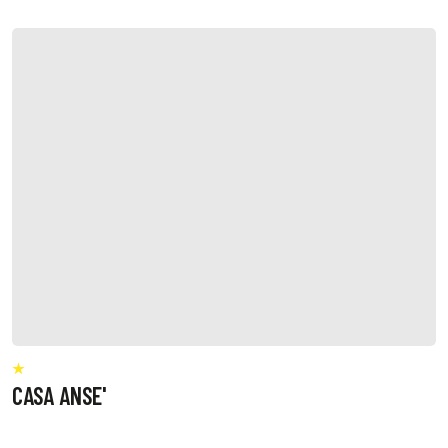
CASA ANSE'