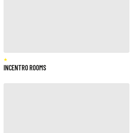
INCENTRO ROOMS