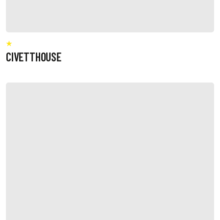
CIVETTHOUSE