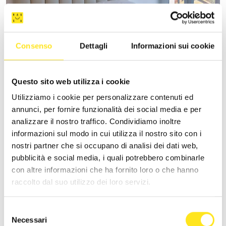
Consenso
Dettagli
Informazioni sui cookie
VILLA VANI
Questo sito web utilizza i cookie
Utilizziamo i cookie per personalizzare contenuti ed
+393335085250
annunci, per fornire funzionalità dei social media e per
Sito web
analizzare il nostro traffico. Condividiamo inoltre
informazioni sul modo in cui utilizza il nostro sito con i
nostri partner che si occupano di analisi dei dati web,
pubblicità e social media, i quali potrebbero combinarle
con altre informazioni che ha fornito loro o che hanno
raccolto dal suo utilizzo dei loro servizi.
Selezione
Necessari
del