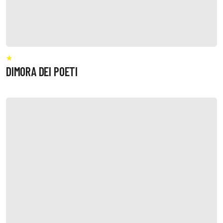
DIMORA DEI POETI