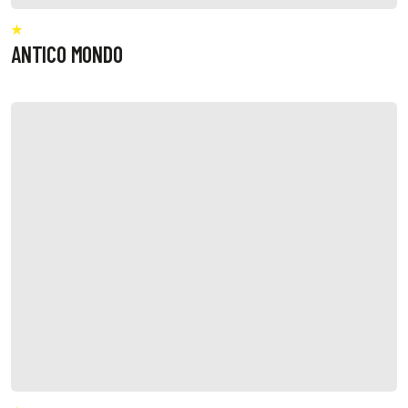
ANTICO MONDO