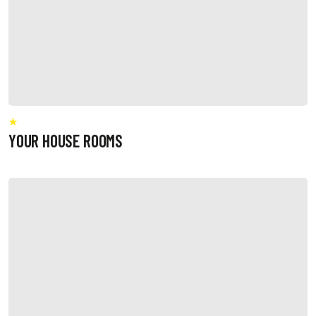
YOUR HOUSE ROOMS