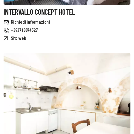
INTERVALLO CONCEPT HOTEL
Richiedi informazioni
+393713874527
Sito web