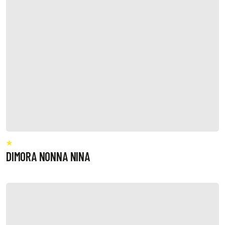
DIMORA NONNA NINA