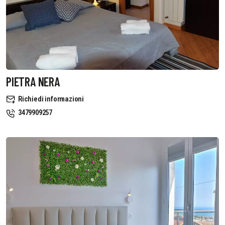
PIETRA NERA
Richiedi informazioni
3479909257