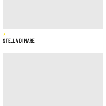
STELLA DI MARE