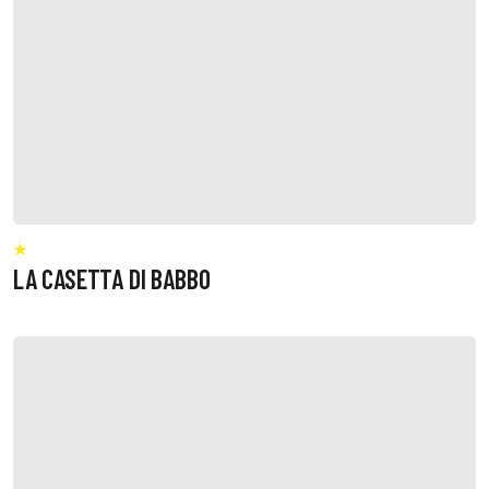
LA CASETTA DI BABBO