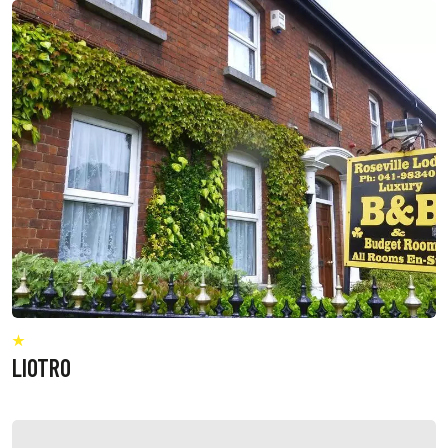
LIOTRO