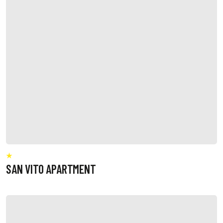
SAN VITO APARTMENT