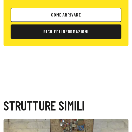
COME ARRIVARE
RICHIEDI INFORMAZIONI
STRUTTURE SIMILI