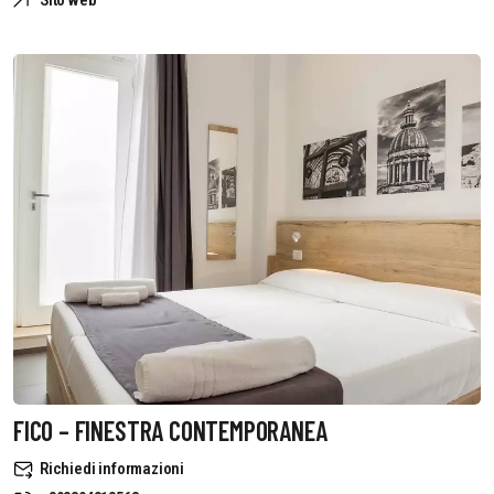
Sito web
FICO – FINESTRA CONTEMPORANEA
Richiedi informazioni