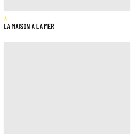
LA MAISON A LA MER