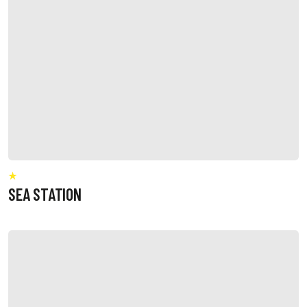
SEA STATION