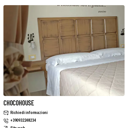
CHOCOHOUSE
Richiedi informazioni
+390932248234