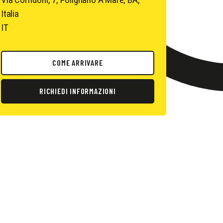
Italia
IT
COME ARRIVARE
RICHIEDI INFORMAZIONI