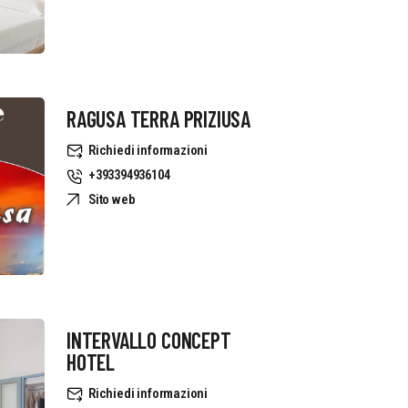
RAGUSA TERRA PRIZIUSA
Richiedi informazioni
+393394936104
Sito web
INTERVALLO CONCEPT
HOTEL
Richiedi informazioni