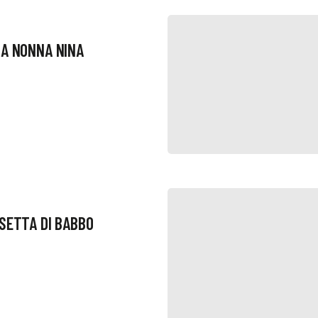
RA NONNA NINA
SETTA DI BABBO