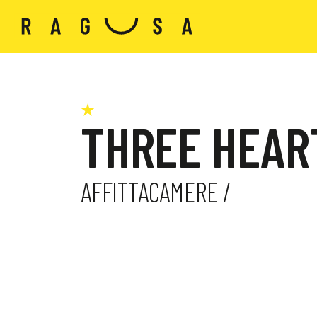
THREE HEAR
AFFITTACAMERE /