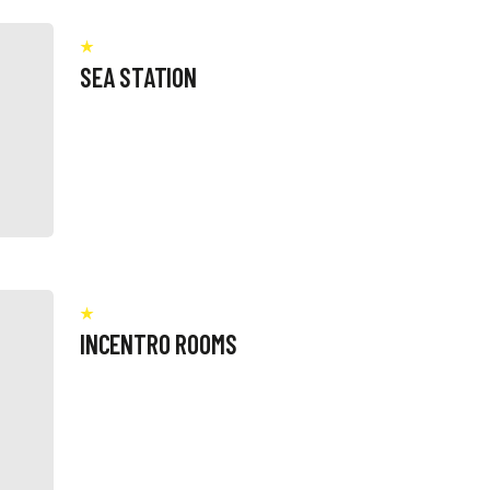
SEA STATION
INCENTRO ROOMS