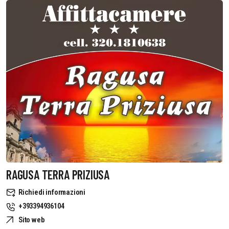
RAGUSA TERRA PRIZIUSA
Richiedi informazioni
+393394936104
Sito web