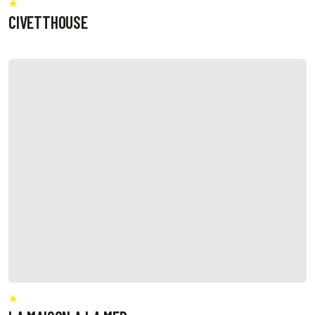
CIVETTHOUSE