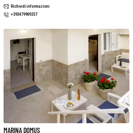
Richiedi informazioni
+393479909257
MARINA DOMUS