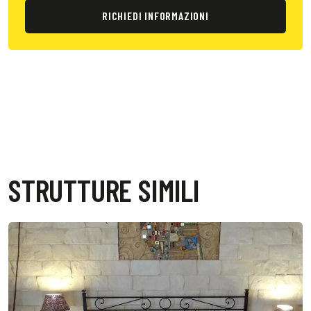
RICHIEDI INFORMAZIONI
STRUTTURE SIMILI