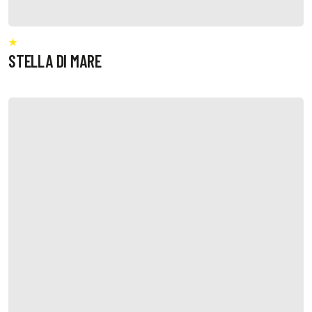
STELLA DI MARE