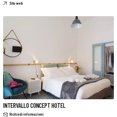
Sito web
INTERVALLO CONCEPT HOTEL
Richiedi informazioni