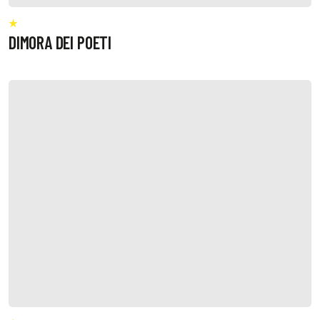
DIMORA DEI POETI