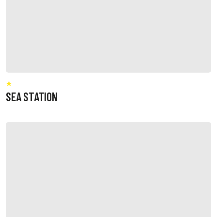
SEA STATION