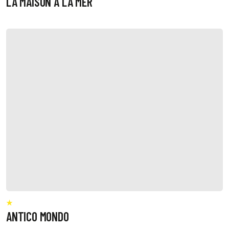
LA MAISON A LA MER
ANTICO MONDO