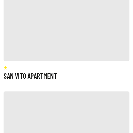
SAN VITO APARTMENT