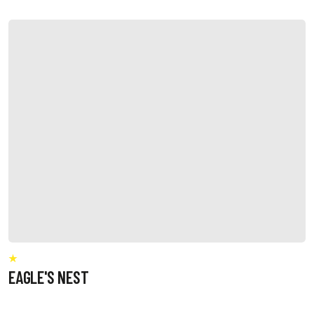
EAGLE'S NEST