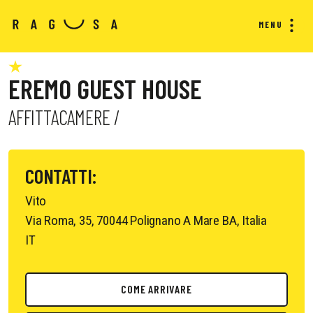
MENU
EREMO GUEST HOUSE
AFFITTACAMERE /
CONTATTI:
Vito
Via Roma, 35, 70044 Polignano A Mare BA, Italia
IT
COME ARRIVARE