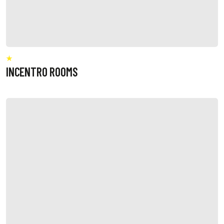
INCENTRO ROOMS