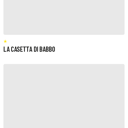
LA CASETTA DI BABBO