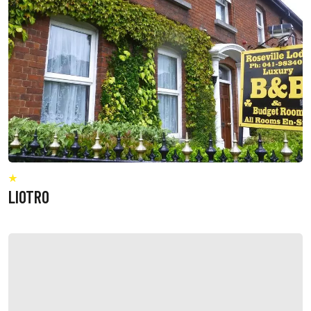
LIOTRO