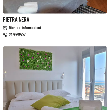
PIETRA NERA
Richiedi informazioni
3479909257