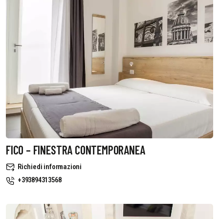
FICO – FINESTRA CONTEMPORANEA
Richiedi informazioni
+393894313568