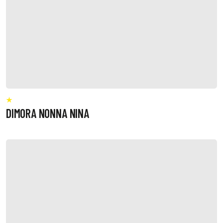
DIMORA NONNA NINA