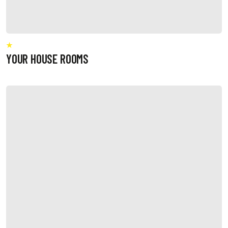
YOUR HOUSE ROOMS