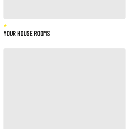
YOUR HOUSE ROOMS