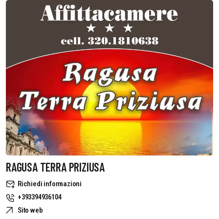
RAGUSA TERRA PRIZIUSA
Richiedi informazioni
+393394936104
Sito web