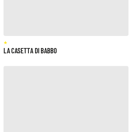
LA CASETTA DI BABBO