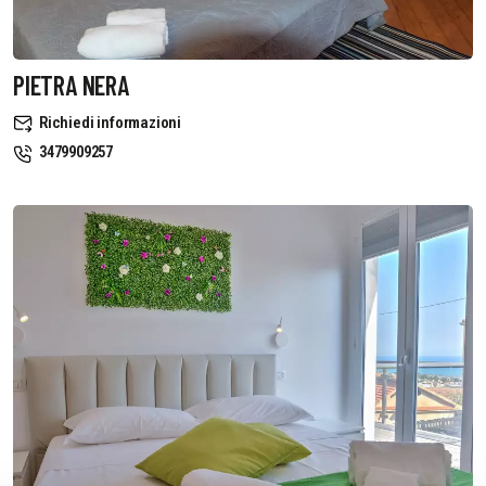
PIETRA NERA
Richiedi informazioni
3479909257