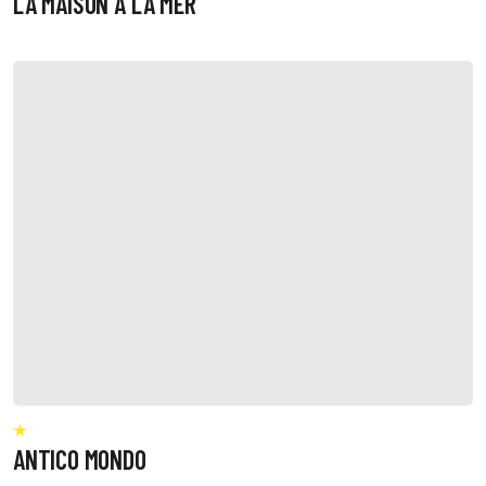
LA MAISON A LA MER
ANTICO MONDO