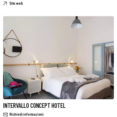
Sito web
INTERVALLO CONCEPT HOTEL
Richiedi informazioni