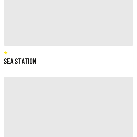
SEA STATION