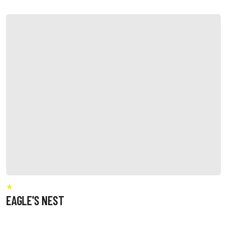
EAGLE'S NEST