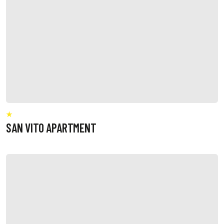
SAN VITO APARTMENT