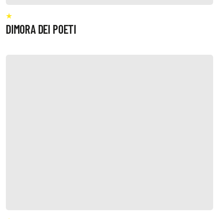
DIMORA DEI POETI