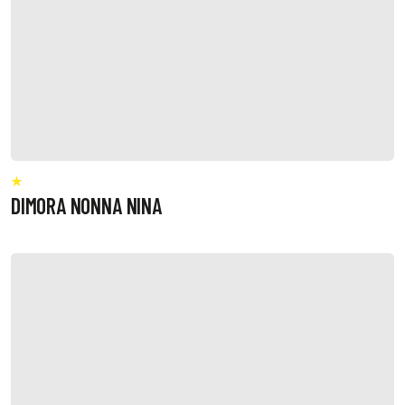
DIMORA NONNA NINA