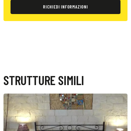
RICHIEDI INFORMAZIONI
STRUTTURE SIMILI