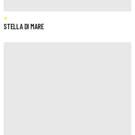
STELLA DI MARE