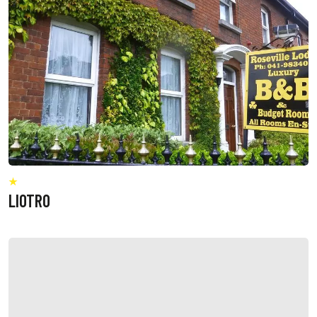
LIOTRO