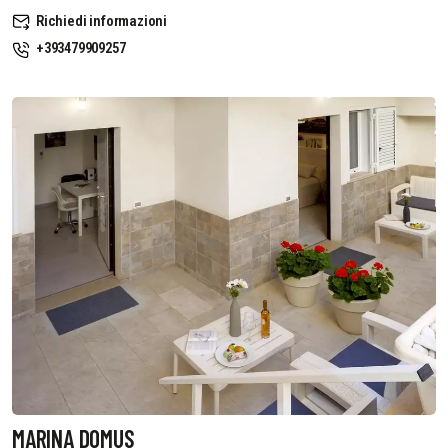
Richiedi informazioni
+393479909257
MARINA DOMUS