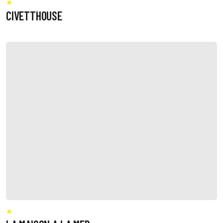
CIVETTHOUSE