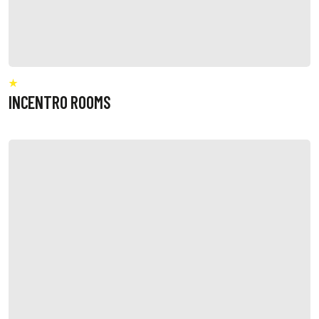
INCENTRO ROOMS