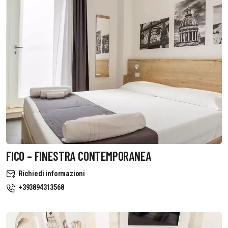
FICO – FINESTRA CONTEMPORANEA
Richiedi informazioni
+393894313568