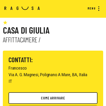
MENU
CASA DI GIULIA
AFFITTACAMERE /
CONTATTI:
Francesco
Via A. G. Magnesi, Polignano A Mare, BA, Italia
IT
COME ARRIVARE