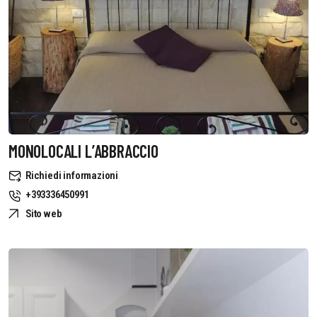
MONOLOCALI L’ABBRACCIO
Richiedi informazioni
+393336450991
Sito web