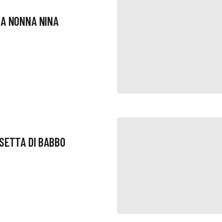
RA NONNA NINA
SETTA DI BABBO