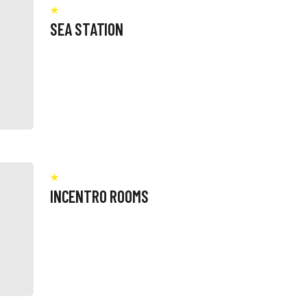
SEA STATION
INCENTRO ROOMS