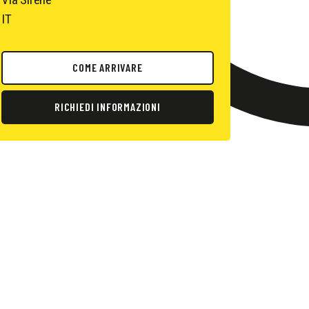
IT
COME ARRIVARE
RICHIEDI INFORMAZIONI