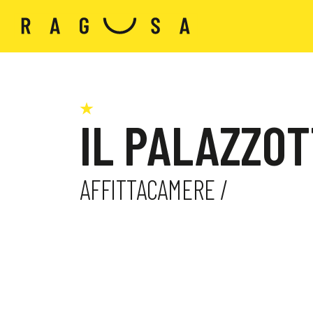
IL PALAZZO
AFFITTACAMERE /