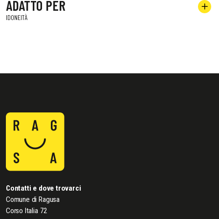
ADATTO PER
IDONEITÀ
Contatti e dove trovarci
Comune di Ragusa
Corso Italia 72