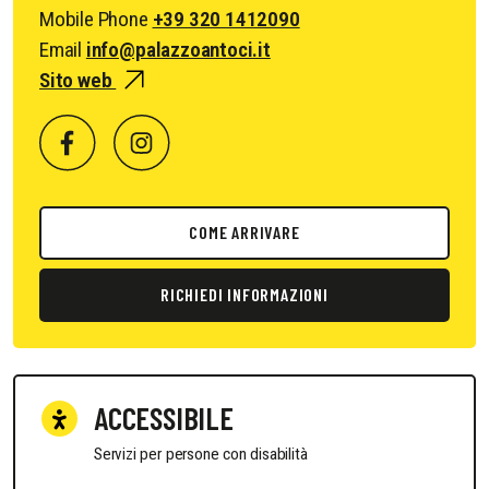
Mobile Phone
+39 320 1412090
Email
info@palazzoantoci.it
Sito web
COME ARRIVARE
RICHIEDI INFORMAZIONI
ACCESSIBILE
Servizi per persone con disabilità