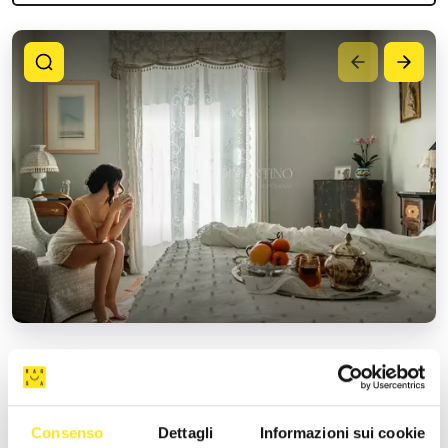
SERVIZI PRINCIPALI
Consenso
Dettagli
Informazioni sui cookie