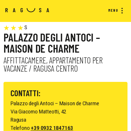
MENU
S
PALAZZO DEGLI ANTOCI –
MAISON DE CHARME
AFFITTACAMERE, APPARTAMENTO PER
VACANZE / RAGUSA CENTRO
CONTATTI:
Palazzo degli Antoci – Maison de Charme
Via Giacomo Matteotti, 42
Ragusa
Telefono
+39 0932 1847163