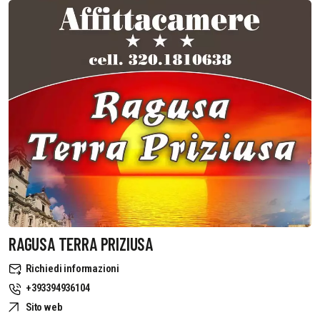
RAGUSA TERRA PRIZIUSA
Richiedi informazioni
+393394936104
Sito web