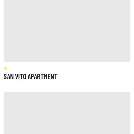
SAN VITO APARTMENT