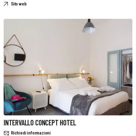
Sito web
INTERVALLO CONCEPT HOTEL
Richiedi informazioni