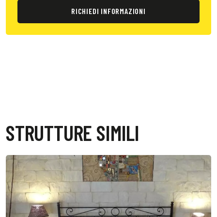
RICHIEDI INFORMAZIONI
STRUTTURE SIMILI