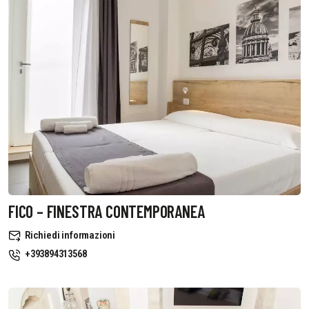
FICO – FINESTRA CONTEMPORANEA
Richiedi informazioni
+393894313568