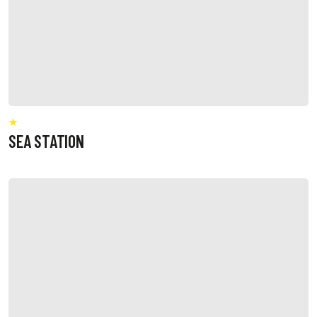
SEA STATION