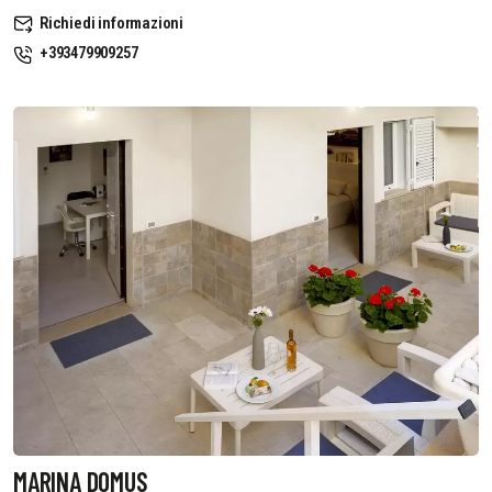
Richiedi informazioni
+393479909257
MARINA DOMUS