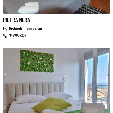
PIETRA NERA
Richiedi informazioni
3479909257