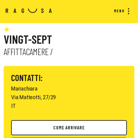
MENU
VINGT-SEPT
AFFITTACAMERE /
CONTATTI:
Mariachiara
Via Matteotti, 27/29
IT
COME ARRIVARE