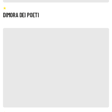
DIMORA DEI POETI