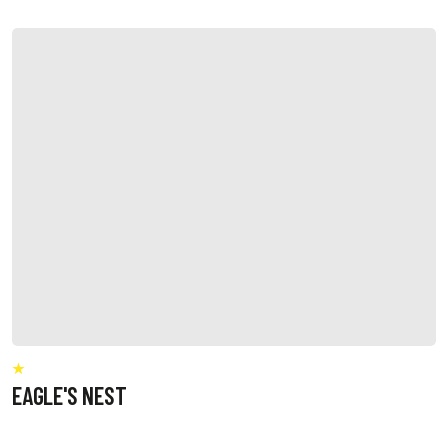
EAGLE'S NEST