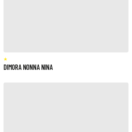
DIMORA NONNA NINA