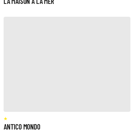
LA MAISON A LA MER
ANTICO MONDO