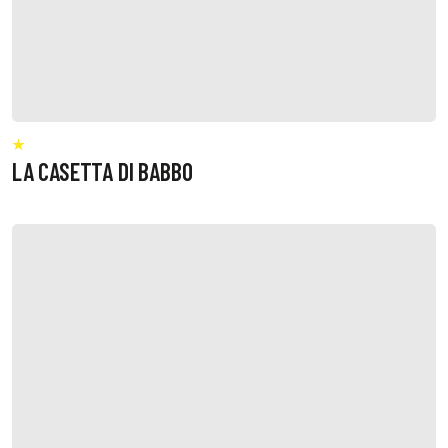
LA CASETTA DI BABBO