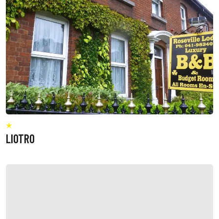
LIOTRO