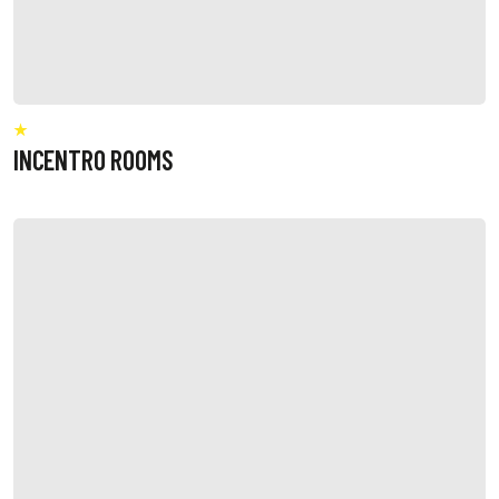
INCENTRO ROOMS