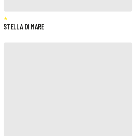
STELLA DI MARE