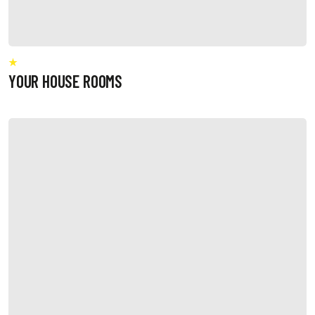
YOUR HOUSE ROOMS