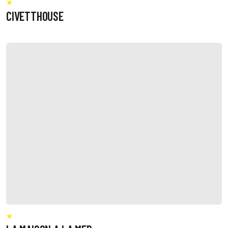
CIVETTHOUSE