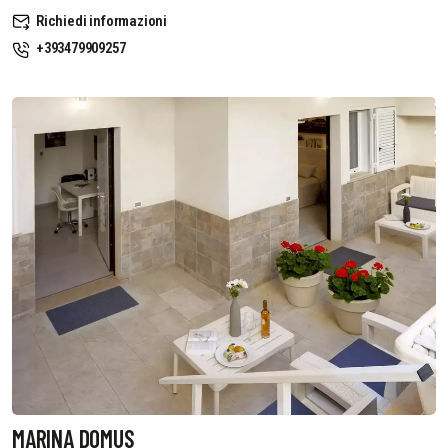
Richiedi informazioni
+393479909257
MARINA DOMUS