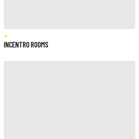
INCENTRO ROOMS