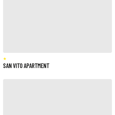
SAN VITO APARTMENT