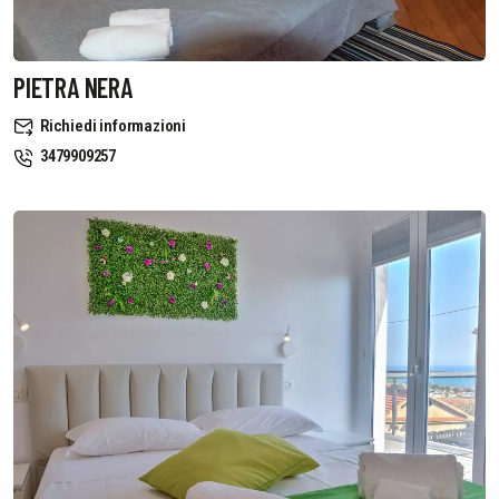
PIETRA NERA
Richiedi informazioni
3479909257