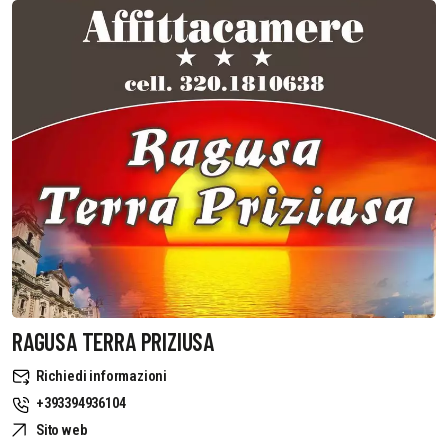
RAGUSA TERRA PRIZIUSA
Richiedi informazioni
+393394936104
Sito web