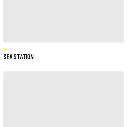
SEA STATION