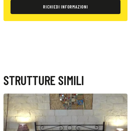
RICHIEDI INFORMAZIONI
STRUTTURE SIMILI