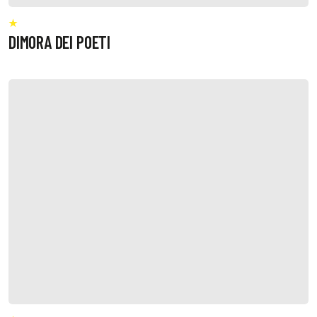
DIMORA DEI POETI