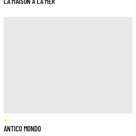
LA MAISON A LA MER
ANTICO MONDO