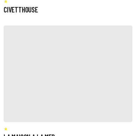
CIVETTHOUSE