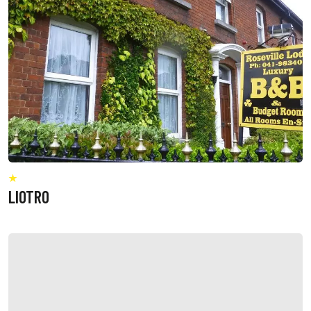
LIOTRO