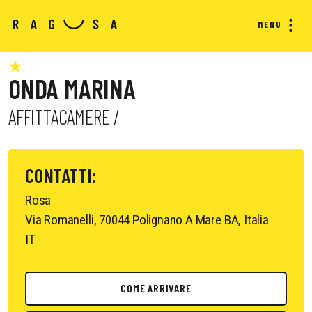
MENU
ONDA MARINA
AFFITTACAMERE /
CONTATTI:
Rosa
Via Romanelli, 70044 Polignano A Mare BA, Italia
IT
COME ARRIVARE