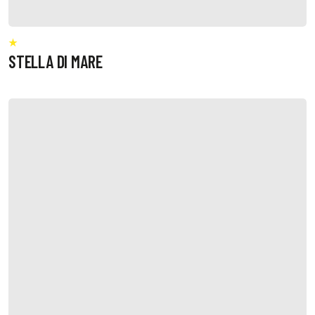
STELLA DI MARE