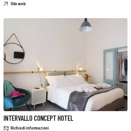
Sito web
INTERVALLO CONCEPT HOTEL
Richiedi informazioni