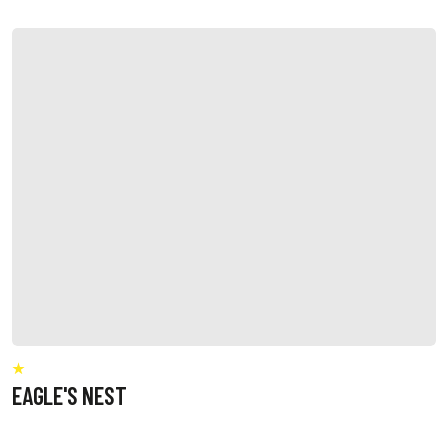
EAGLE'S NEST