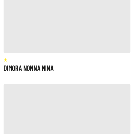
DIMORA NONNA NINA