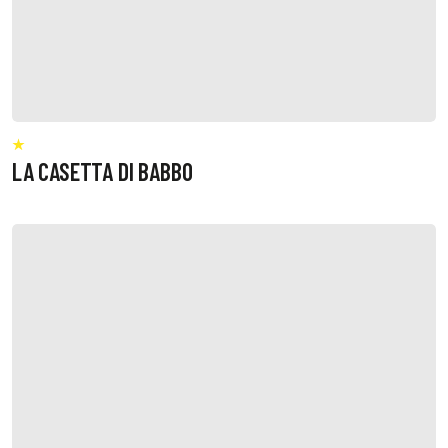
LA CASETTA DI BABBO