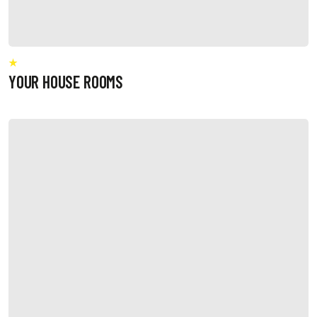
YOUR HOUSE ROOMS