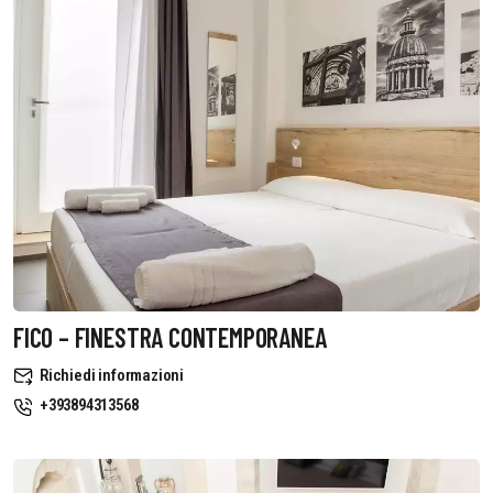
FICO – FINESTRA CONTEMPORANEA
Richiedi informazioni
+393894313568