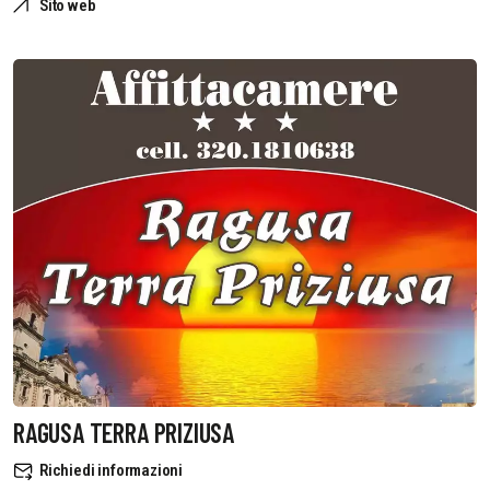
Sito web
RAGUSA TERRA PRIZIUSA
Richiedi informazioni