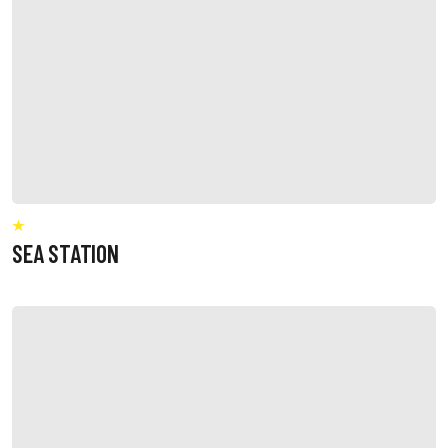
SEA STATION