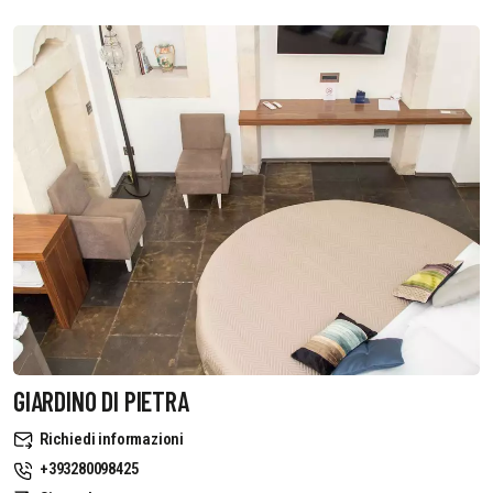
GIARDINO DI PIETRA
Richiedi informazioni
+393280098425