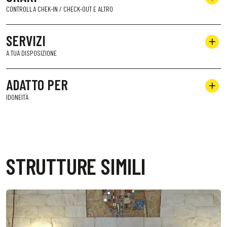
CONTROLLA CHEK-IN / CHECK-OUT E ALTRO
SERVIZI
A TUA DISPOSIZIONE
ADATTO PER
IDONEITÀ
STRUTTURE SIMILI