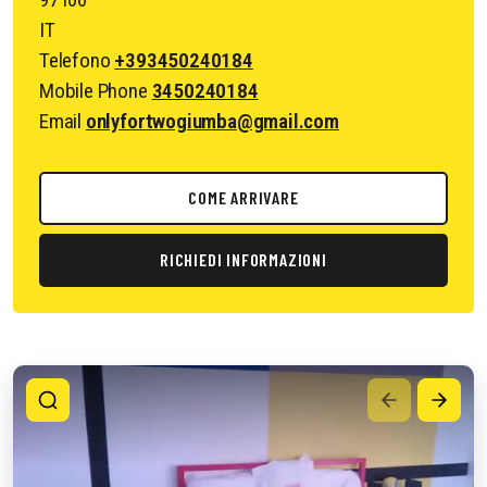
IT
Telefono
+393450240184
Mobile Phone
3450240184
Email
onlyfortwogiumba@gmail.com
COME ARRIVARE
RICHIEDI INFORMAZIONI