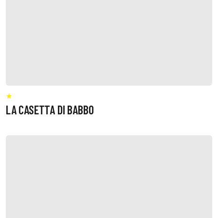
LA CASETTA DI BABBO