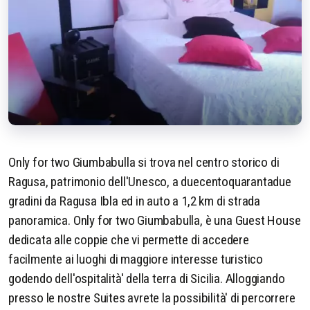
Only for two Giumbabulla si trova nel centro storico di
Ragusa, patrimonio dell'Unesco, a duecentoquarantadue
gradini da Ragusa Ibla ed in auto a 1,2 km di strada
panoramica. Only for two Giumbabulla, è una Guest House
dedicata alle coppie che vi permette di accedere
facilmente ai luoghi di maggiore interesse turistico
godendo dell'ospitalità' della terra di Sicilia. Alloggiando
presso le nostre Suites avrete la possibilità' di percorrere