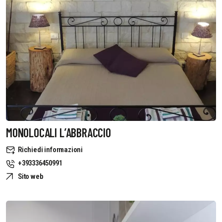
MONOLOCALI L’ABBRACCIO
Richiedi informazioni
+393336450991
Sito web