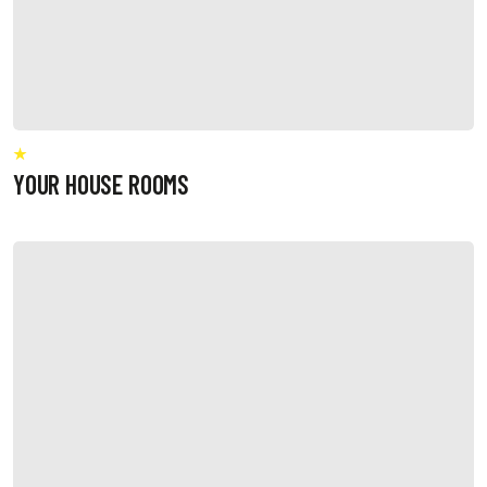
YOUR HOUSE ROOMS