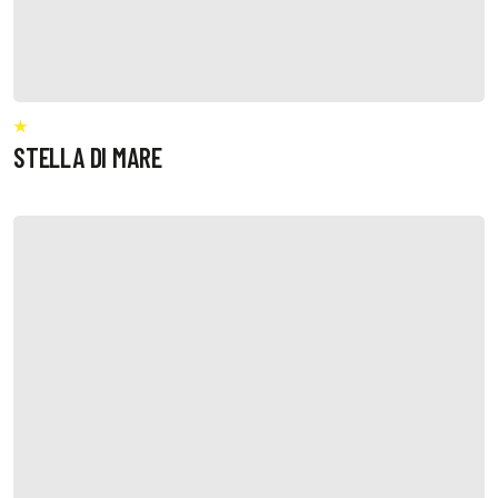
STELLA DI MARE