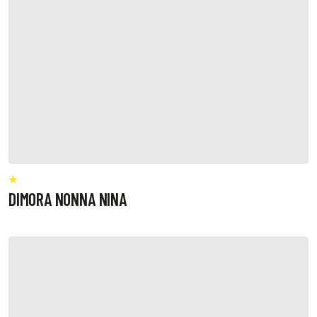
DIMORA NONNA NINA