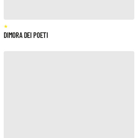
DIMORA DEI POETI