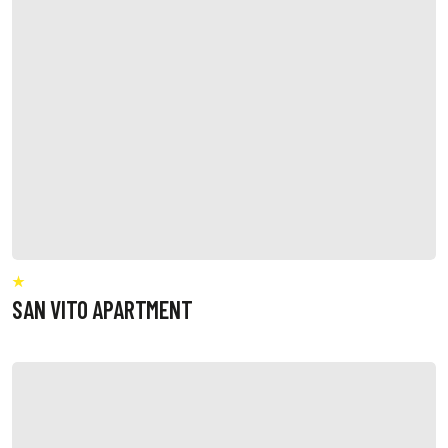
SAN VITO APARTMENT