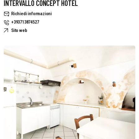
INTERVALLO CONCEPT HOTEL
Richiedi informazioni
+393713874527
Sito web