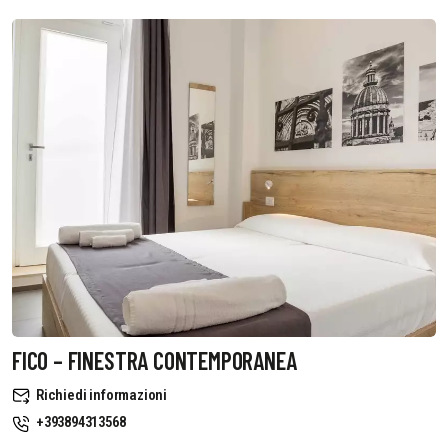
FICO – FINESTRA CONTEMPORANEA
Richiedi informazioni
+393894313568