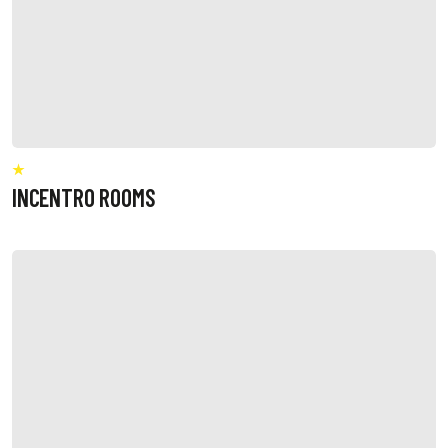
INCENTRO ROOMS