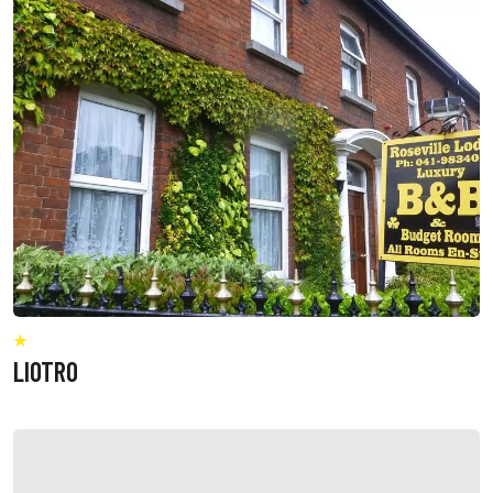
LIOTRO