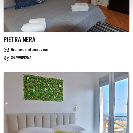
PIETRA NERA
Richiedi informazioni
3479909257