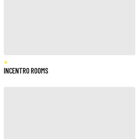
INCENTRO ROOMS