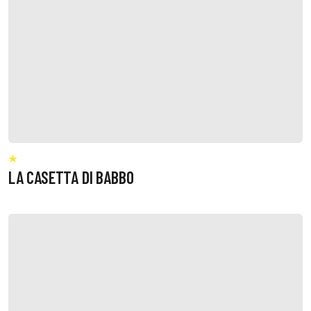
LA CASETTA DI BABBO