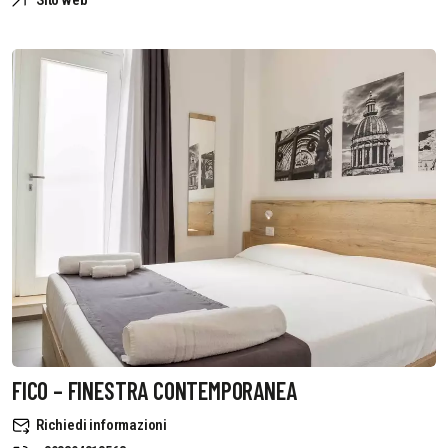
Sito web
FICO – FINESTRA CONTEMPORANEA
Richiedi informazioni