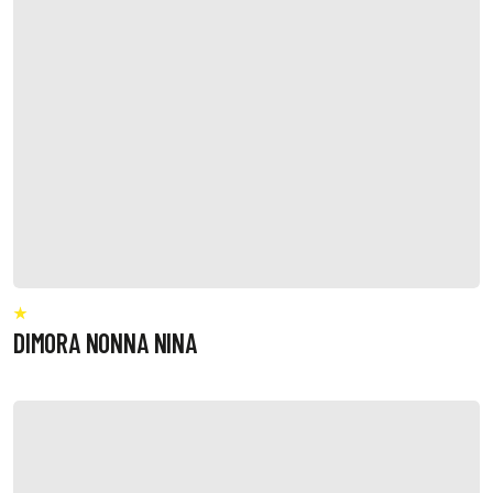
DIMORA NONNA NINA