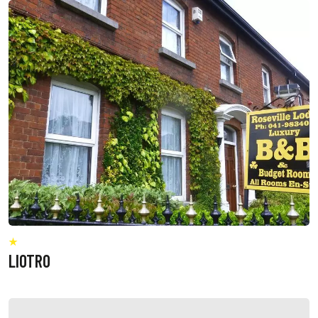
LIOTRO