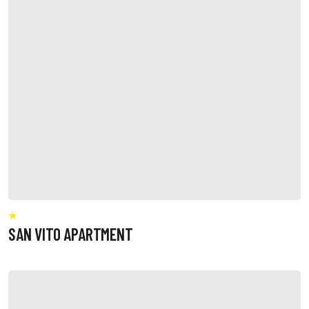
SAN VITO APARTMENT