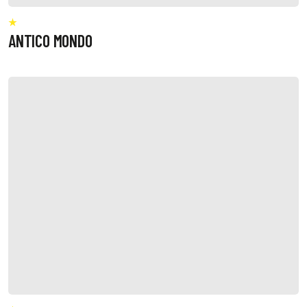
ANTICO MONDO