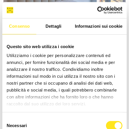
Consenso
Dettagli
Informazioni sui cookie
VILLA VANI
Questo sito web utilizza i cookie
Utilizziamo i cookie per personalizzare contenuti ed
+393335085250
annunci, per fornire funzionalità dei social media e per
Sito web
analizzare il nostro traffico. Condividiamo inoltre
informazioni sul modo in cui utilizza il nostro sito con i
nostri partner che si occupano di analisi dei dati web,
pubblicità e social media, i quali potrebbero combinarle
con altre informazioni che ha fornito loro o che hanno
raccolto dal suo utilizzo dei loro servizi.
Selezione
Necessari
del