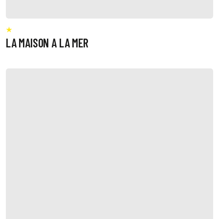
LA MAISON A LA MER