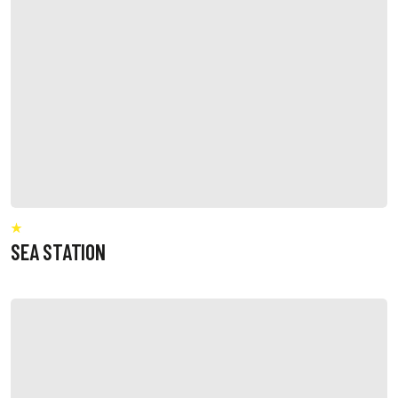
SEA STATION