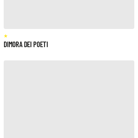
DIMORA DEI POETI