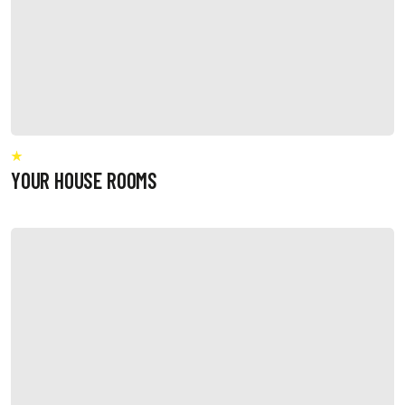
YOUR HOUSE ROOMS