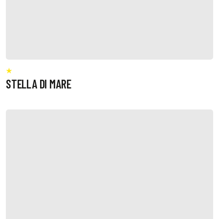
STELLA DI MARE