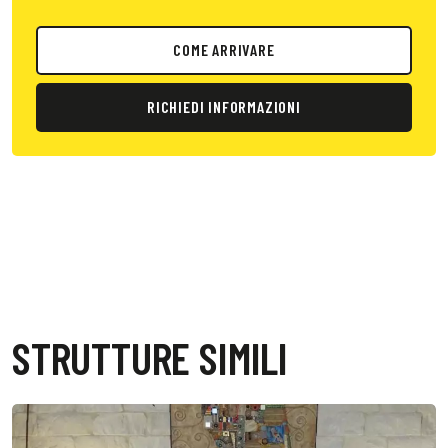
COME ARRIVARE
RICHIEDI INFORMAZIONI
STRUTTURE SIMILI