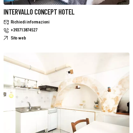
INTERVALLO CONCEPT HOTEL
Richiedi informazioni
+393713874527
Sito web