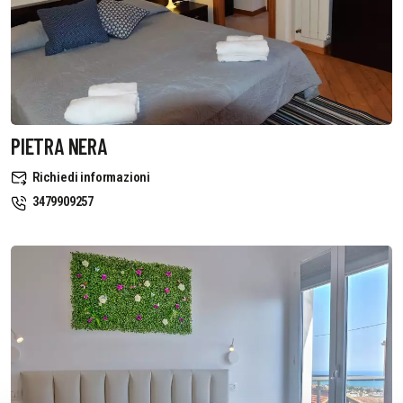
PIETRA NERA
Richiedi informazioni
3479909257