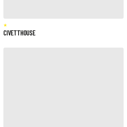
CIVETTHOUSE