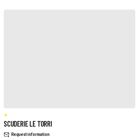
SCUDERIE LE TORRI
Request information