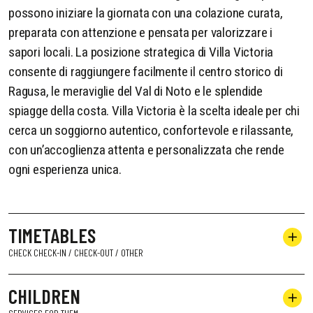
possono iniziare la giornata con una colazione curata,
preparata con attenzione e pensata per valorizzare i
sapori locali. La posizione strategica di Villa Victoria
consente di raggiungere facilmente il centro storico di
Ragusa, le meraviglie del Val di Noto e le splendide
spiagge della costa. Villa Victoria è la scelta ideale per chi
cerca un soggiorno autentico, confortevole e rilassante,
con un’accoglienza attenta e personalizzata che rende
ogni esperienza unica.
TIMETABLES
CHECK CHECK-IN / CHECK-OUT / OTHER
CHILDREN