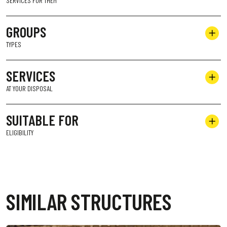
SERVICES FOR THEM
GROUPS
TYPES
SERVICES
AT YOUR DISPOSAL
SUITABLE FOR
ELIGIBILITY
SIMILAR STRUCTURES