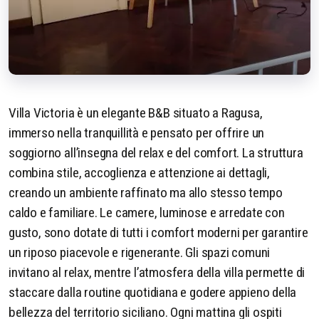
Villa Victoria è un elegante B&B situato a Ragusa,
immerso nella tranquillità e pensato per offrire un
soggiorno all’insegna del relax e del comfort. La struttura
combina stile, accoglienza e attenzione ai dettagli,
creando un ambiente raffinato ma allo stesso tempo
caldo e familiare. Le camere, luminose e arredate con
gusto, sono dotate di tutti i comfort moderni per garantire
un riposo piacevole e rigenerante. Gli spazi comuni
invitano al relax, mentre l’atmosfera della villa permette di
staccare dalla routine quotidiana e godere appieno della
bellezza del territorio siciliano. Ogni mattina gli ospiti