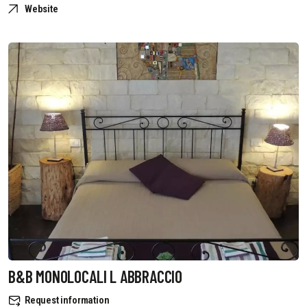
Website
B&B MONOLOCALI L ABBRACCIO
Request information