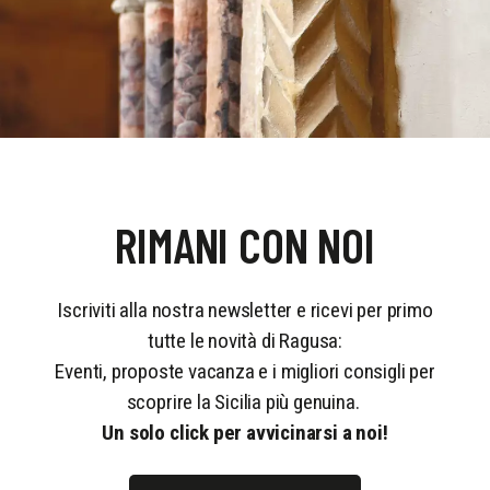
RIMANI CON NOI
Iscriviti alla nostra newsletter e ricevi per primo
tutte le novità di Ragusa:
Eventi, proposte vacanza e i migliori consigli per
scoprire la Sicilia più genuina.
Un solo click per avvicinarsi a noi!