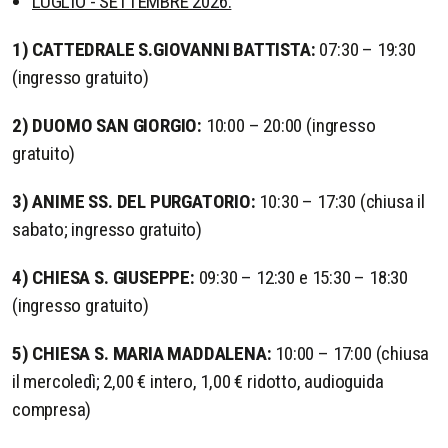
LUGLIO - SETTEMBRE 2026:
1) CATTEDRALE S.GIOVANNI BATTISTA:
07:30 – 19:30
(ingresso gratuito)
2) DUOMO SAN GIORGIO:
10:00 – 20:00 (ingresso
gratuito)
3) ANIME SS. DEL PURGATORIO:
10:30 – 17:30 (chiusa il
sabato; ingresso gratuito)
4) CHIESA S. GIUSEPPE:
09:30 – 12:30 e 15:30 – 18:30
(ingresso gratuito)
5) CHIESA S. MARIA MADDALENA:
10:00 – 17:00 (chiusa
il mercoledì; 2,00 € intero, 1,00 € ridotto, audioguida
compresa)