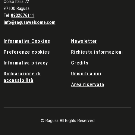
Corso Italia 72
97100 Ragusa
Tel:
0932676111
info@ragusawelcome.com
Informativa Cookies
Newsletter
Preferenze cookies
Richiesta informazioni
Informativa privacy
Credits
Dichiarazione di
Unisciti a noi
accessibilità
Area riservata
© Ragusa All Rights Reserved