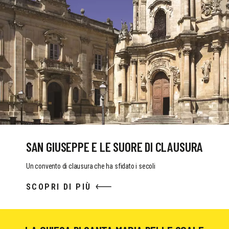
SAN GIUSEPPE E LE SUORE DI CLAUSURA
Un convento di clausura che ha sfidato i secoli
SCOPRI DI PIÙ