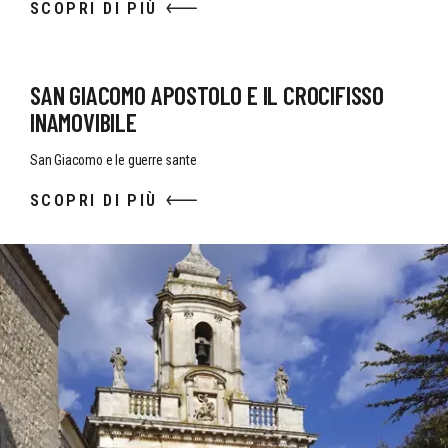
SCOPRI DI PIÙ
SAN GIACOMO APOSTOLO E IL CROCIFISSO
INAMOVIBILE
San Giacomo e le guerre sante
SCOPRI DI PIÙ