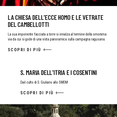
LA CHIESA DELL'ECCE HOMO E LE VETRATE
DEL CAMBELLOTTI
La sua imponente facciata a torre si innalza al termine della omonima
via da cui si gode di una vista panoramica sulla campagna ragusana.
SCOPRI DI PIÙ
S. MARIA DELL'ITRIA E I COSENTINI
Dail culto di S. Giuliano allo SMOM
SCOPRI DI PIÙ