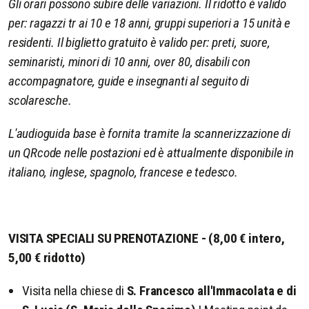
Gli orari possono subire delle variazioni. Il ridotto è valido
per: ragazzi tr ai 10 e 18 anni, gruppi superiori a 15 unità e
residenti. Il biglietto gratuito è valido per: preti, suore,
seminaristi, minori di 10 anni, over 80, disabili con
accompagnatore, guide e insegnanti al seguito di
scolaresche.
L'audioguida base è fornita tramite la scannerizzazione di
un QRcode nelle postazioni ed è attualmente disponibile in
italiano, inglese, spagnolo, francese e tedesco.
VISITA SPECIALI SU PRENOTAZIONE - (8,00 € intero,
5,00 € ridotto)
Visita nella chiese di
S. Francesco all'Immacolata e di