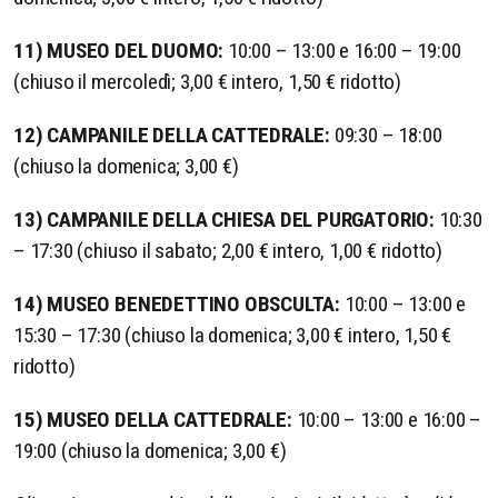
11) MUSEO DEL DUOMO:
10:00 – 13:00 e 16:00 – 19:00
(chiuso il mercoledì; 3,00 € intero, 1,50 € ridotto)
12) CAMPANILE DELLA CATTEDRALE:
09:30 – 18:00
(chiuso la domenica; 3,00 €)
13) CAMPANILE DELLA CHIESA DEL PURGATORIO:
10:30
– 17:30 (chiuso il sabato; 2,00 € intero, 1,00 € ridotto)
14) MUSEO BENEDETTINO OBSCULTA:
10:00 – 13:00 e
15:30 – 17:30 (chiuso la domenica; 3,00 € intero, 1,50 €
ridotto)
15) MUSEO DELLA CATTEDRALE:
10:00 – 13:00 e 16:00 –
19:00 (chiuso la domenica; 3,00 €)