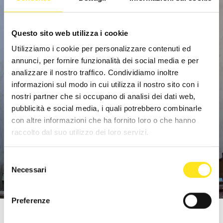
Questo sito web utilizza i cookie
Utilizziamo i cookie per personalizzare contenuti ed
annunci, per fornire funzionalità dei social media e per
analizzare il nostro traffico. Condividiamo inoltre
informazioni sul modo in cui utilizza il nostro sito con i
nostri partner che si occupano di analisi dei dati web,
pubblicità e social media, i quali potrebbero combinarle
con altre informazioni che ha fornito loro o che hanno
raccolto dal suo utilizzo dei loro servizi.
Selezione
Necessari
del
consenso
Preferenze
LA MADDALENA E LA SUA CONFRATERNITA