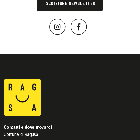
ISCRIZIONE NEWSLETTER
Contatti e dove trovarci
Comune di Ragusa