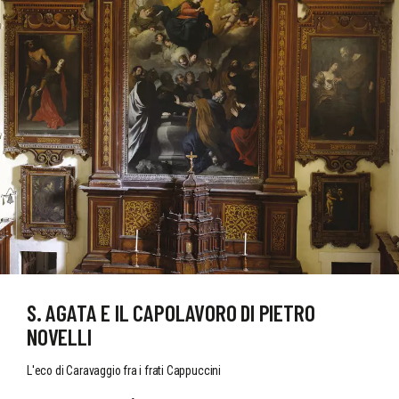
S. AGATA E IL CAPOLAVORO DI PIETRO
NOVELLI
L'eco di Caravaggio fra i frati Cappuccini