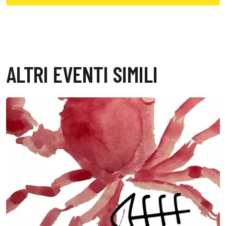
ALTRI EVENTI SIMILI