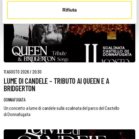
Rifiuta
11 AGOSTO 2026 / 20:30
LUME DI CANDELE - TRIBUTO AI QUEEN E A
BRIDGERTON
DONNAFUGATA
Un concerto a lume di candele sulla scalinata del parco del Castello
di Donnafugata