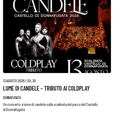
13 AGOSTO 2026 / 20_30
LUME DI CANDELE - TRIBUTO AI COLDPLAY
DONNAFUGATA
Un concerto a lume di candele sulla scalinata del parco del Castello
di Donnafugata