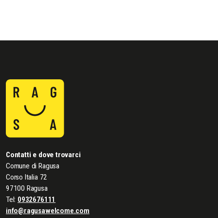
Contatti e dove trovarci
Comune di Ragusa
Corso Italia 72
97100 Ragusa
Tel:
0932676111
info@ragusawelcome.com