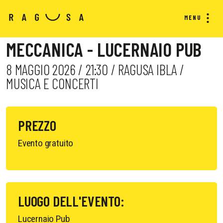
MENU
MECCANICA - LUCERNAIO PUB
8 MAGGIO 2026 / 21:30 / RAGUSA IBLA /
MUSICA E CONCERTI
PREZZO
Evento gratuito
LUOGO DELL'EVENTO:
Lucernaio Pub