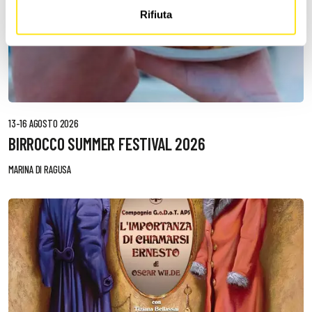
Rifiuta
13-16 AGOSTO 2026
BIRROCCO SUMMER FESTIVAL 2026
MARINA DI RAGUSA