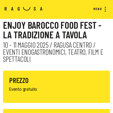
MENU
ENJOY BAROCCO FOOD FEST -
LA TRADIZIONE A TAVOLA
10 - 11 MAGGIO 2025 / RAGUSA CENTRO /
EVENTI ENOGASTRONOMICI, TEATRO, FILM E
SPETTACOLI
PREZZO
Evento gratuito