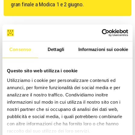
gran finale a Modica 1 e 2 giugno.
Consenso
Dettagli
Informazioni sui cookie
ALTRI EVENTI SIMILI
Questo sito web utilizza i cookie
Utilizziamo i cookie per personalizzare contenuti ed
annunci, per fornire funzionalità dei social media e per
analizzare il nostro traffico. Condividiamo inoltre
informazioni sul modo in cui utilizza il nostro sito con i
nostri partner che si occupano di analisi dei dati web,
pubblicità e social media, i quali potrebbero combinarle
con altre informazioni che ha fornito loro o che hanno
raccolto dal suo utilizzo dei loro servizi.