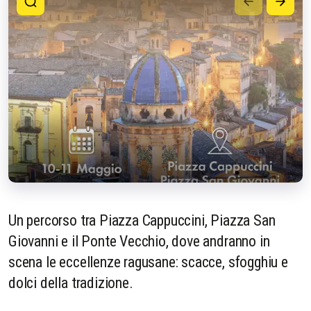
Un percorso tra Piazza Cappuccini, Piazza San
Giovanni e il Ponte Vecchio, dove andranno in
scena le eccellenze ragusane: scacce, sfogghiu e
dolci della tradizione.