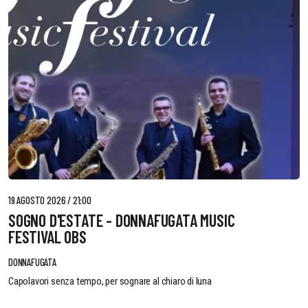
19 AGOSTO 2026 / 21:00
SOGNO D'ESTATE - DONNAFUGATA MUSIC
FESTIVAL OBS
DONNAFUGATA
Capolavori senza tempo, per sognare al chiaro di luna