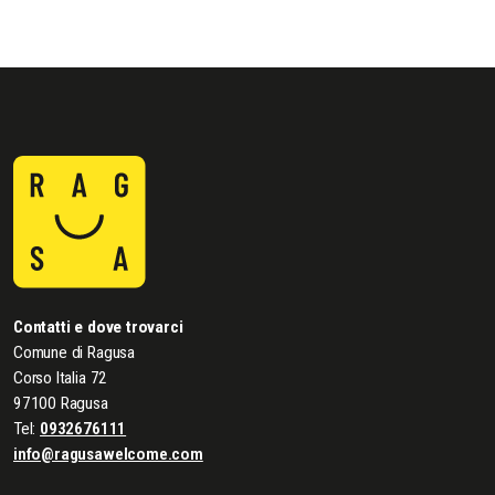
Contatti e dove trovarci
Comune di Ragusa
Corso Italia 72
97100 Ragusa
Tel:
0932676111
info@ragusawelcome.com