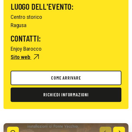
LUOGO DELL'EVENTO:
Centro storico
Ragusa
CONTATTI:
Enjoy Barocco
Sito web
COME ARRIVARE
RICHIEDI INFORMAZIONI