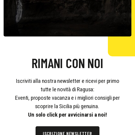
RIMANI CON NOI
Iscriviti alla nostra newsletter e ricevi per primo
tutte le novità di Ragusa:
Eventi, proposte vacanza e i migliori consigli per
scoprire la Sicilia più genuina.
Un solo click per avvicinarsi a noi!
ISCRIZIONE NEWSLETTER