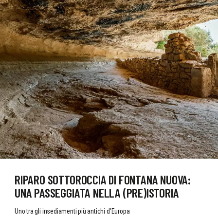
RIPARO SOTTOROCCIA DI FONTANA NUOVA:
UNA PASSEGGIATA NELLA (PRE)ISTORIA
Uno tra gli insediamenti più antichi d’Europa