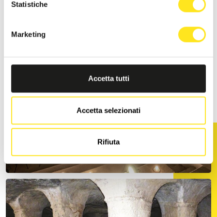
Statistiche
Marketing
Accetta tutti
Accetta selezionati
Rifiuta