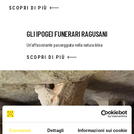
SCOPRI DI PIÙ
GLI IPOGEI FUNERARI RAGUSANI
Un'affascinante passeggiata nella natura iblea
SCOPRI DI PIÙ
Consenso
Dettagli
Informazioni sui cookie