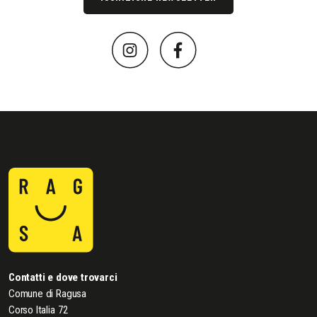
Contatti e dove trovarci
Comune di Ragusa
Corso Italia 72