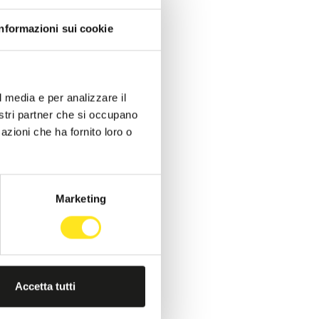
Informazioni sui cookie
l media e per analizzare il
nostri partner che si occupano
azioni che ha fornito loro o
Marketing
Accetta tutti