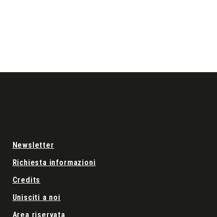
Newsletter
Richiesta informazioni
Credits
Unisciti a noi
Area riservata