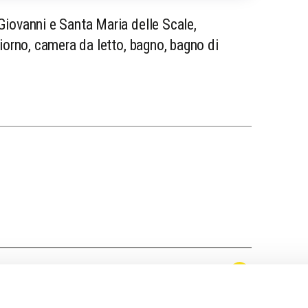
Giovanni e Santa Maria delle Scale,
iorno, camera da letto, bagno, bagno di