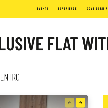
EVENTI
ESPERIENZE
DOVE DORMIR
LUSIVE FLAT WIT
 CENTRO