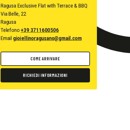
Ragusa Exclusive Flat with Terrace & BBQ
Via Belle, 22
Ragusa
Telefono
+39 3711600506
Email
gioiellinoragusano@gmail.com
COME ARRIVARE
RICHIEDI INFORMAZIONI