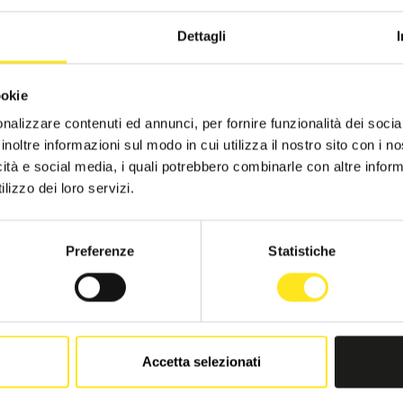
Dettagli
ookie
nalizzare contenuti ed annunci, per fornire funzionalità dei socia
inoltre informazioni sul modo in cui utilizza il nostro sito con i 
icità e social media, i quali potrebbero combinarle con altre inform
lizzo dei loro servizi.
Preferenze
Statistiche
Accetta selezionati