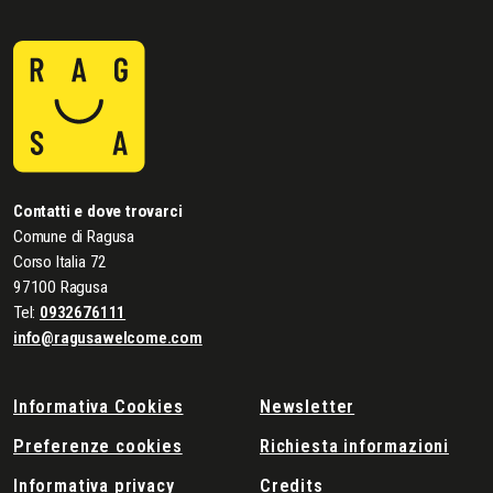
Contatti e dove trovarci
Comune di Ragusa
Corso Italia 72
97100 Ragusa
Tel:
0932676111
info@ragusawelcome.com
Informativa Cookies
Newsletter
Preferenze cookies
Richiesta informazioni
Informativa privacy
Credits