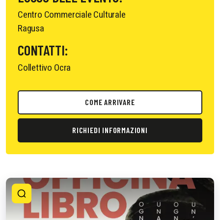
Centro Commerciale Culturale
Ragusa
CONTATTI:
Collettivo Ocra
COME ARRIVARE
RICHIEDI INFORMAZIONI