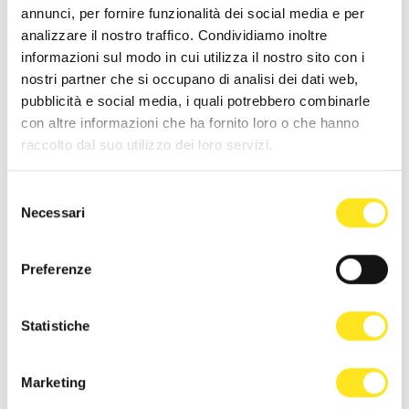
annunci, per fornire funzionalità dei social media e per
analizzare il nostro traffico. Condividiamo inoltre
informazioni sul modo in cui utilizza il nostro sito con i
nostri partner che si occupano di analisi dei dati web,
ALTRI EVENTI SIMILI
pubblicità e social media, i quali potrebbero combinarle
con altre informazioni che ha fornito loro o che hanno
raccolto dal suo utilizzo dei loro servizi.
Selezione
Necessari
del
consenso
Preferenze
Statistiche
Marketing