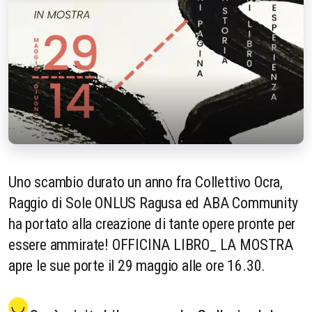
Uno scambio durato un anno fra Collettivo Ocra,
Raggio di Sole ONLUS Ragusa ed ABA Community
ha portato alla creazione di tante opere pronte per
essere ammirate! OFFICINA LIBRO_ LA MOSTRA
apre le sue porte il 29 maggio alle ore 16.30.