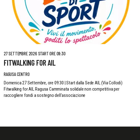
27 SETTEMBRE 2026 START ORE 09:30
FITWALKING FOR AIL
RAGUSA CENTRO
Domenica 27 Settembre, ore 09:30 | Start dalla Sede AIL (Via Collodi)
Fitwalking for AIL Ragusa Camminata solidale non competitiva per
raccogliere fondi a sostegno dell'associazione