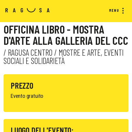
MENU
OFFICINA LIBRO - MOSTRA
D'ARTE ALLA GALLERIA DEL CCC
/ RAGUSA CENTRO / MOSTRE E ARTE, EVENTI
SOCIALI E SOLIDARIETÀ
PREZZO
Evento gratuito
LUOGO DELL'EVENTO: