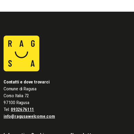
Contatti e dove trovarci
Comune di Ragusa
Corso Italia 72
97100 Ragusa
Tel:
0932676111
info@ragusawelcome.com