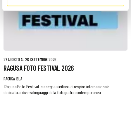
27 AGOSTO AL 28 SETTEMBRE 2026
RAGUSA FOTO FESTIVAL 2026
RAGUSA IBLA
Ragusa Foto Festival ,rassegna siciliana di respiro internazionale
dedicata ai diversi linguaggi della fotografia contemporanea