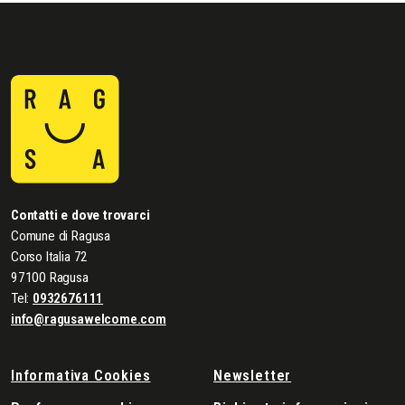
Contatti e dove trovarci
Comune di Ragusa
Corso Italia 72
97100 Ragusa
Tel:
0932676111
info@ragusawelcome.com
Informativa Cookies
Newsletter