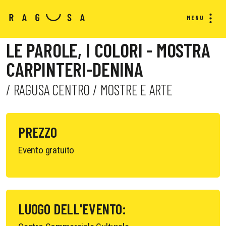
MENU
LE PAROLE, I COLORI - MOSTRA
CARPINTERI-DENINA
/ RAGUSA CENTRO / MOSTRE E ARTE
PREZZO
Evento gratuito
LUOGO DELL'EVENTO: