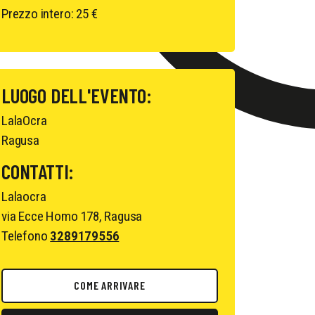
Prezzo intero: 25 €
LUOGO DELL'EVENTO:
LalaOcra
Ragusa
CONTATTI:
Lalaocra
via Ecce Homo 178, Ragusa
Telefono
3289179556
COME ARRIVARE