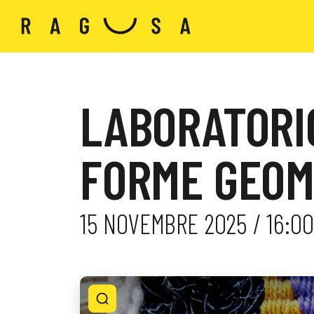
LABORATORIO
FORME GEOM
15 NOVEMBRE 2025 / 16:00