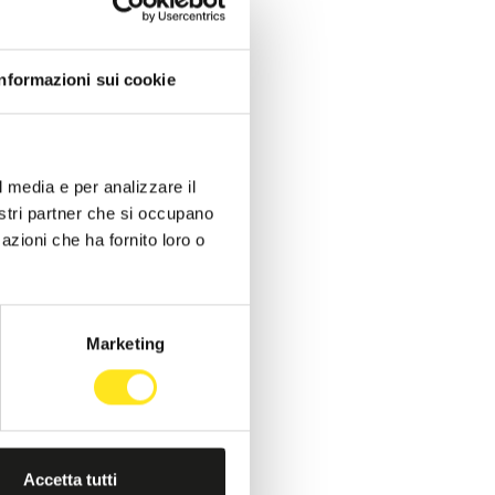
Informazioni sui cookie
l media e per analizzare il
nostri partner che si occupano
azioni che ha fornito loro o
Marketing
Accetta tutti