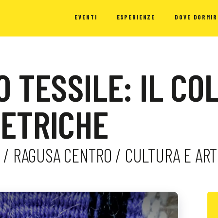
EVENTI
ESPERIENZE
DOVE DORMIR
 TESSILE: IL CO
ETRICHE
 / RAGUSA CENTRO / CULTURA E ARTE