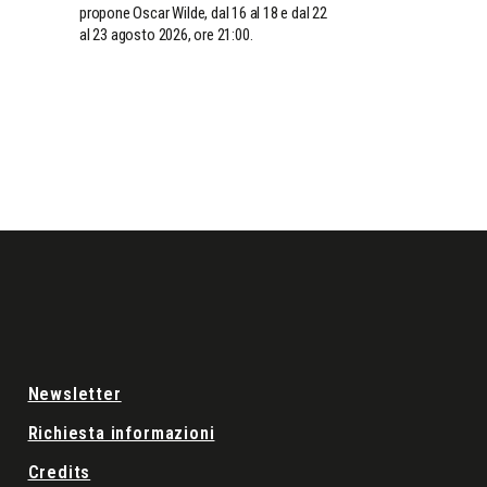
propone Oscar Wilde, dal 16 al 18 e dal 22
al 23 agosto 2026, ore 21:00.
Newsletter
Richiesta informazioni
Credits