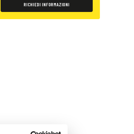
RICHIEDI INFORMAZIONI