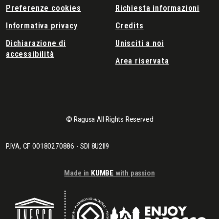
Preferenze cookies
Richiesta informazioni
Informativa privacy
Credits
Dichiarazione di
Unisciti a noi
accessibilità
Area riservata
© Ragusa All Rights Reserved
P.IVA, CF 00180270886 - SDI 8U2II9
Made in
KUMBE
with passion