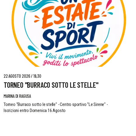
22 AGOSTO 2026 / 19,30
TORNEO "BURRACO SOTTO LE STELLE"
MARINA DI RAGUSA
Torneo "Burraco sotto le stelle" - Centro sportivo "Le Sirene" -
Iscrizioni entro Domenica 16 Agosto