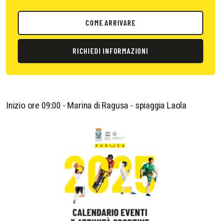
COME ARRIVARE
RICHIEDI INFORMAZIONI
Inizio ore 09:00 - Marina di Ragusa - spiaggia Laola