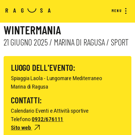
MENU
WINTERMANIA
21 GIUGNO 2025 / MARINA DI RAGUSA / SPORT
LUOGO DELL'EVENTO:
Spiaggia Laola - Lungomare Mediterraneo
Marina di Ragusa
CONTATTI:
Calendario Eventi e Attività sportive
Telefono
0932/676111
Sito web