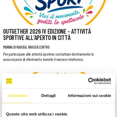
OUTGETHER 2026 IV EDIZIONE - ATTIVITÀ
SPORTIVE ALL'APERTO IN CITTÀ
MARINA DI RAGUSA, RAGUSA CENTRO
Per partecipare alle attività sportive contattare direttamente le
associazioni di riferimento tramite il numero telefonico.
Consenso
Dettagli
Informazioni sui cookie
Questo sito web utilizza i cookie