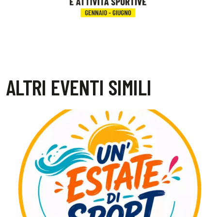
ALTRI EVENTI SIMILI