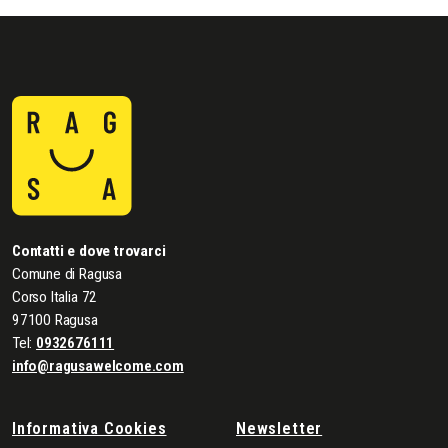
Contatti e dove trovarci
Comune di Ragusa
Corso Italia 72
97100 Ragusa
Tel:
0932676111
info@ragusawelcome.com
Informativa Cookies
Newsletter