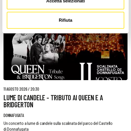
Accetta selezionati
Rifiuta
11 AGOSTO 2026 / 20:30
LUME DI CANDELE - TRIBUTO AI QUEEN E A
BRIDGERTON
DONNAFUGATA
Un concerto a lume di candele sulla scalinata del parco del Castello
di Donnafugata