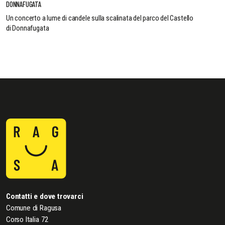
DONNAFUGATA
Un concerto a lume di candele sulla scalinata del parco del Castello
di Donnafugata
Contatti e dove trovarci
Comune di Ragusa
Corso Italia 72