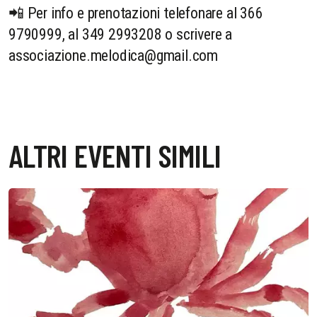
📲 Per info e prenotazioni telefonare al 366
9790999, al 349 2993208 o scrivere a
associazione.melodica@gmail.com
ALTRI EVENTI SIMILI