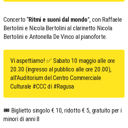
Concerto “
Ritmi e suoni dal mondo
”, con Raffaele
Bertolini e Nicola Bertolini al clarinetto Nicola
Bertolini e Antonella De Vinco al pianoforte.
Vi aspettiamo! ✅ Sabato 10 maggio alle ore
20.30 (ingresso al pubblico alle ore 20.00),
all'Auditorium del Centro Commerciale
Culturale #CCC di #Ragusa
🎟 Biglietto singolo € 10, ridotto € 5, gratuito per i
minori di anni 8