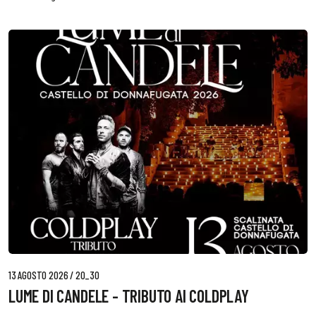
13 AGOSTO 2026 / 20_30
LUME DI CANDELE - TRIBUTO AI COLDPLAY