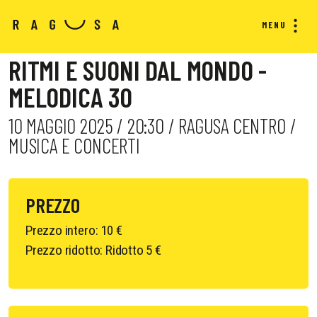
MENU
RITMI E SUONI DAL MONDO -
MELODICA 30
10 MAGGIO 2025 / 20:30 / RAGUSA CENTRO /
MUSICA E CONCERTI
PREZZO
Prezzo intero: 10 €
Prezzo ridotto: Ridotto 5 €