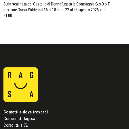
Sulla scalinata del Castello di Donnafugata la Compagnia G.o.D.o.T.
propone Oscar Wilde, dal 16 al 18 e dal 22 al 23 agosto 2026, ore
21:00.
Contatti e dove trovarci
Comune di Ragusa
Corso Italia 72