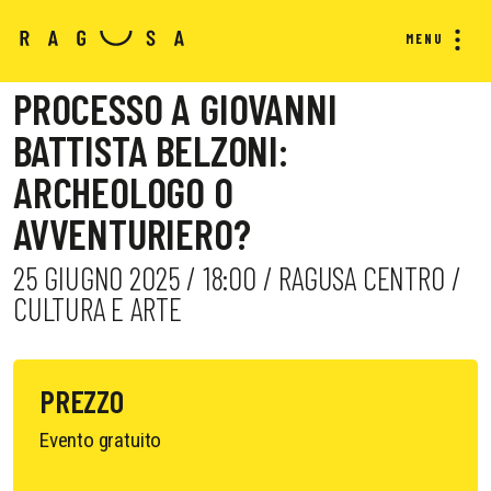
MENU
PROCESSO A GIOVANNI
BATTISTA BELZONI:
ARCHEOLOGO O
AVVENTURIERO?
25 GIUGNO 2025 / 18:00 / RAGUSA CENTRO /
CULTURA E ARTE
PREZZO
Evento gratuito