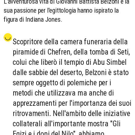
L'avventurosa vita di Giovanni Battista Belzoni e la
sua passione per l'egittologia hanno ispirato la
figura di Indiana Jones.
Scopritore della camera funeraria della
piramide di Chefren, della tomba di Seti,
colui che liberò il tempio di Abu Simbel
dalle sabbie del deserto, Belzoni è stato
sempre oggetto di polemiche per i
metodi che utilizzava ma anche di
apprezzamenti per l'importanza dei suoi
ritrovamenti. Nell'ambito delle iniziative
collaterali all'importante mostra "Gli
Egizi e i doni del Nilo", abbiamo