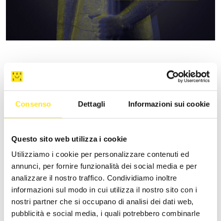
ALTRI EVENTI SIMILI
Consenso
Dettagli
Informazioni sui cookie
Questo sito web utilizza i cookie
Utilizziamo i cookie per personalizzare contenuti ed
annunci, per fornire funzionalità dei social media e per
analizzare il nostro traffico. Condividiamo inoltre
informazioni sul modo in cui utilizza il nostro sito con i
nostri partner che si occupano di analisi dei dati web,
pubblicità e social media, i quali potrebbero combinarle