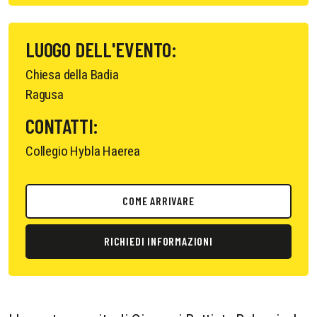
LUOGO DELL'EVENTO:
Chiesa della Badia
Ragusa
CONTATTI:
Collegio Hybla Haerea
COME ARRIVARE
RICHIEDI INFORMAZIONI