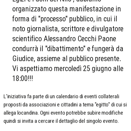
organizzato questa manifestazione in
forma di "processo" pubblico, in cui il
noto giornalista, scrittore e divulgatore
scientifico Alessandro Cecchi Paone
condurrà il "dibattimento" e fungerà da
Giudice, assieme al pubblico presente.
Vi aspettiamo mercoledì 25 giugno alle
18:00!!!
L'iniziativa fa parte di un calendario di eventi collaterali
proposti da associazioni e cittadini a tema "egitto" di cui si
allega locandina. Ogni evento potrebbe subire modifiche
quindi si invita a cercare il dettaglio del singolo evento.