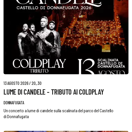
13 AGOSTO 2026 / 20_30
LUME DI CANDELE - TRIBUTO AI COLDPLAY
DONNAFUGATA
Un concerto a lume di candele sulla scalinata del parco del Castello
di Donnafugata