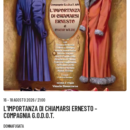
16 - 18 AGOSTO 2026 / 21:00
L'IMPORTANZA DI CHIAMARSI ERNESTO -
COMPAGNIA G.O.D.O.T.
DONNAFUGATA