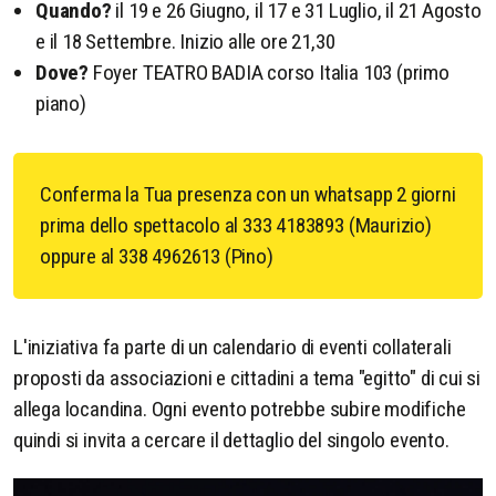
Quando?
il 19 e 26 Giugno, il 17 e 31 Luglio, il 21 Agosto
e il 18 Settembre. Inizio alle ore 21,30
Dove?
Foyer TEATRO BADIA corso Italia 103 (primo
piano)
Conferma la Tua presenza con un whatsapp 2 giorni
prima dello spettacolo al 333 4183893 (Maurizio)
oppure al 338 4962613 (Pino)
L'iniziativa fa parte di un calendario di eventi collaterali
proposti da associazioni e cittadini a tema "egitto" di cui si
allega locandina. Ogni evento potrebbe subire modifiche
quindi si invita a cercare il dettaglio del singolo evento.