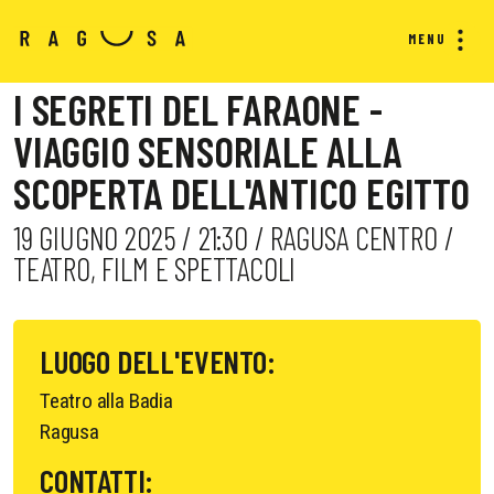
MENU
I SEGRETI DEL FARAONE -
VIAGGIO SENSORIALE ALLA
SCOPERTA DELL'ANTICO EGITTO
19 GIUGNO 2025 / 21:30 / RAGUSA CENTRO /
TEATRO, FILM E SPETTACOLI
LUOGO DELL'EVENTO:
Teatro alla Badia
Ragusa
CONTATTI: