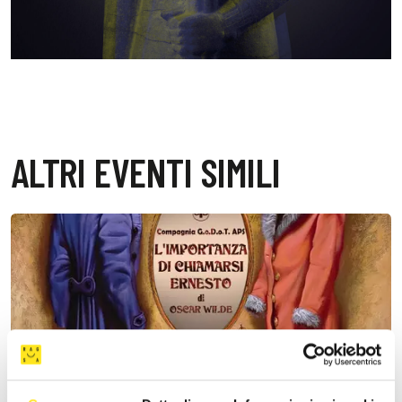
ALTRI EVENTI SIMILI