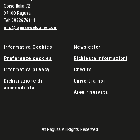
Corso Italia 72
97100 Ragusa
Tel:
0932676111
info@ragusawelcome.com
Informativa Cookies
Newsletter
Preferenze cookies
Richiesta informazioni
Informativa privacy
Credits
Dichiarazione di
Unisciti a noi
accessibilità
Area riservata
© Ragusa All Rights Reserved