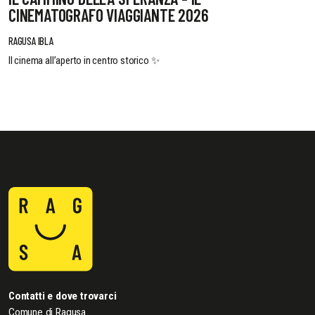
CINEMATOGRAFO VIAGGIANTE 2026
RAGUSA IBLA
Il cinema all’aperto in centro storico ✨
Contatti e dove trovarci
Comune di Ragusa