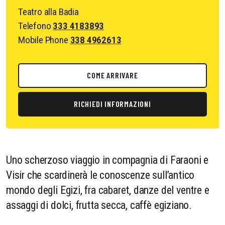
Teatro alla Badia
Telefono
333 4183893
Mobile Phone
338 4962613
COME ARRIVARE
RICHIEDI INFORMAZIONI
Uno scherzoso viaggio in compagnia di Faraoni e
Visir che scardinerà le conoscenze sull’antico
mondo degli Egizi, fra cabaret, danze del ventre e
assaggi di dolci, frutta secca, caffè egiziano.