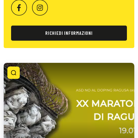
RICHIEDI INFORMAZIONI