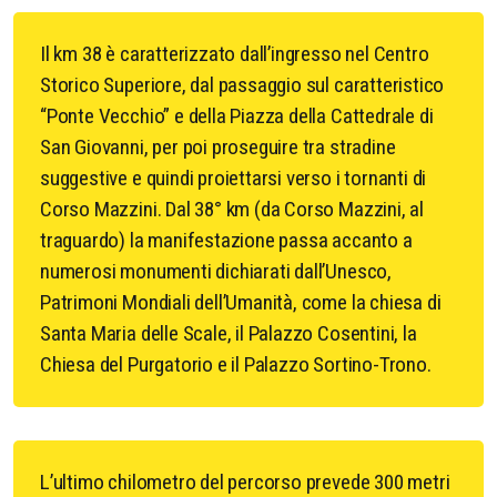
Il km 38 è caratterizzato dall’ingresso nel Centro
Storico Superiore, dal passaggio sul caratteristico
“Ponte Vecchio” e della Piazza della Cattedrale di
San Giovanni, per poi proseguire tra stradine
suggestive e quindi proiettarsi verso i tornanti di
Corso Mazzini. Dal 38° km (da Corso Mazzini, al
traguardo) la manifestazione passa accanto a
numerosi monumenti dichiarati dall’Unesco,
Patrimoni Mondiali dell’Umanità, come la chiesa di
Santa Maria delle Scale, il Palazzo Cosentini, la
Chiesa del Purgatorio e il Palazzo Sortino-Trono.
L’ultimo chilometro del percorso prevede 300 metri