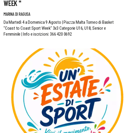
WEEK "
MARINA DI RAGUSA
Da Martedì 4 a Domenica 9 Agosto | Piazza Malta Torneo di Basket
"Coast to Coast Sport Week" 3x3 Categorie U16, U18, Senior e
Femminile | Info e iscrizioni: 366 420 0692