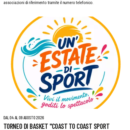
associazioni di riferimento tramite il numero telefonico.
DAL 04 AL 09 AGOSTO 2026
TORNEO DI BASKET "COAST TO COAST SPORT