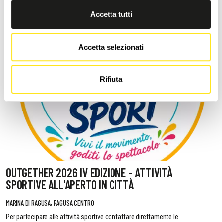
Accetta tutti
Accetta selezionati
Rifiuta
OUTGETHER 2026 IV EDIZIONE - ATTIVITÀ
SPORTIVE ALL'APERTO IN CITTÀ
MARINA DI RAGUSA, RAGUSA CENTRO
Per partecipare alle attività sportive contattare direttamente le