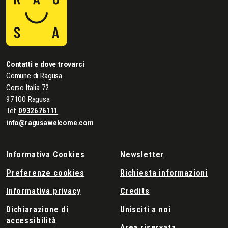
Contatti e dove trovarci
Comune di Ragusa
Corso Italia 72
97100 Ragusa
Tel:
0932676111
info@ragusawelcome.com
Informativa Cookies
Newsletter
Preferenze cookies
Richiesta informazioni
Informativa privacy
Credits
Dichiarazione di
Unisciti a noi
accessibilità
Area riservata