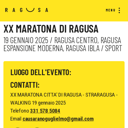
MENU
XX MARATONA DI RAGUSA
19 GENNAIO 2025 / RAGUSA CENTRO, RAGUSA
ESPANSIONE MODERNA, RAGUSA IBLA / SPORT
LUOGO DELL'EVENTO:
CONTATTI:
XX MARATONA CITTA' DI RAGUSA - STRARAGUSA -
WALKING 19 gennaio 2025
Telefono
331 578 5084
Email
causaranoguglielmo@gmail.com