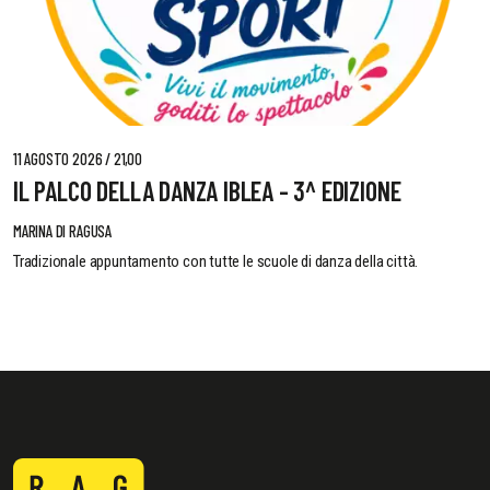
11 AGOSTO 2026 / 21,00
IL PALCO DELLA DANZA IBLEA - 3^ EDIZIONE
MARINA DI RAGUSA
Tradizionale appuntamento con tutte le scuole di danza della città.