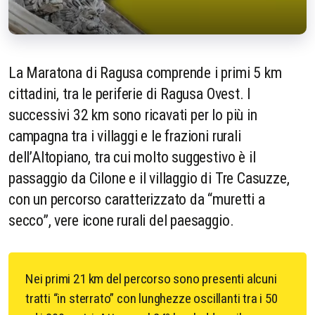
La Maratona di Ragusa comprende i primi 5 km
cittadini, tra le periferie di Ragusa Ovest. I
successivi 32 km sono ricavati per lo più in
campagna tra i villaggi e le frazioni rurali
dell’Altopiano, tra cui molto suggestivo è il
passaggio da Cilone e il villaggio di Tre Casuzze,
con un percorso caratterizzato da “muretti a
secco”, vere icone rurali del paesaggio.
Nei primi 21 km del percorso sono presenti alcuni
tratti “in sterrato” con lunghezze oscillanti tra i 50