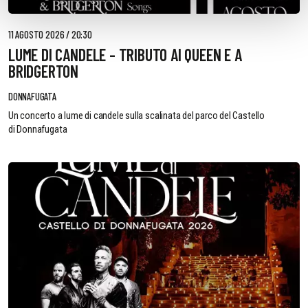
11 AGOSTO 2026 / 20:30
LUME DI CANDELE - TRIBUTO AI QUEEN E A
BRIDGERTON
DONNAFUGATA
Un concerto a lume di candele sulla scalinata del parco del Castello
di Donnafugata