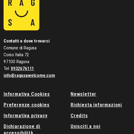
Contatti e dove trovarci
Comune di Ragusa
Corso Italia 72
97100 Ragusa
Tel:
0932676111
info@ragusawelcome.com
Informativa Cookies
Newsletter
Preferenze cookies
Richiesta informazioni
Informativa privacy
Credits
Dichiarazione di
Unisciti a noi
accessibilità