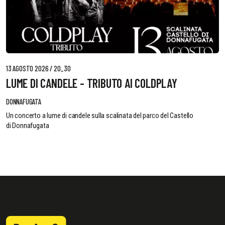
13 AGOSTO 2026 / 20_30
LUME DI CANDELE - TRIBUTO AI COLDPLAY
DONNAFUGATA
Un concerto a lume di candele sulla scalinata del parco del Castello
di Donnafugata