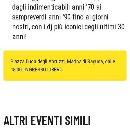
dagli indimenticabili anni '70 ai
sempreverdi anni '90 fino ai giorni
nostri, con i dj più iconici degli ultimi 30
anni!
Piazza Duca degli Abruzzi, Marina di Ragusa, dalle
18:00. INGRESSO LIBERO
ALTRI EVENTI SIMILI