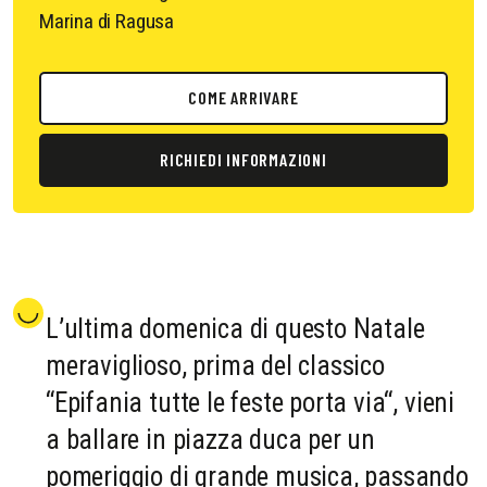
Marina di Ragusa
COME ARRIVARE
RICHIEDI INFORMAZIONI
L’ultima domenica di questo Natale
meraviglioso, prima del classico
“Epifania tutte le feste porta via“, vieni
a ballare in piazza duca per un
pomeriggio di grande musica, passando