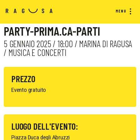
MENU
PARTY-PRIMA.CA-PARTI
5 GENNAIO 2025 / 18:00 / MARINA DI RAGUSA
/ MUSICA E CONCERTI
PREZZO
Evento gratuito
LUOGO DELL'EVENTO:
Piazza Duca degli Abruzzi