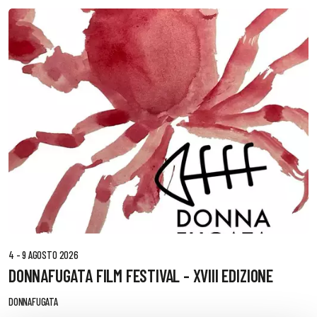
4 - 9 AGOSTO 2026
DONNAFUGATA FILM FESTIVAL - XVIII EDIZIONE
DONNAFUGATA