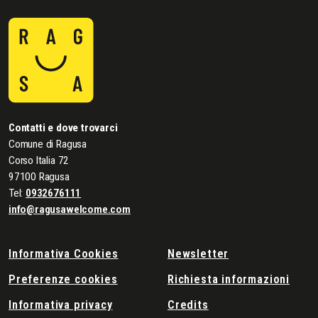
Contatti e dove trovarci
Comune di Ragusa
Corso Italia 72
97100 Ragusa
Tel:
0932676111
info@ragusawelcome.com
Informativa Cookies
Newsletter
Preferenze cookies
Richiesta informazioni
Informativa privacy
Credits