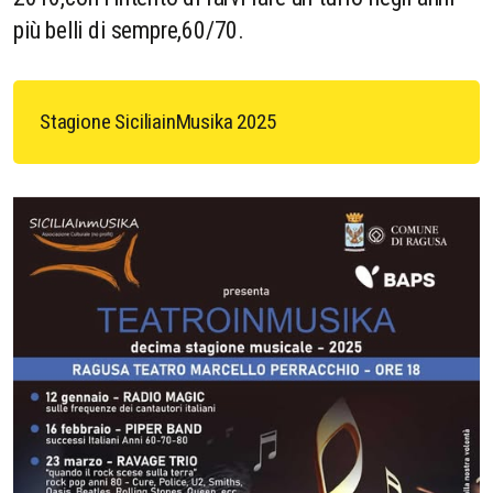
più belli di sempre,60/70.
Stagione SiciliainMusika 2025