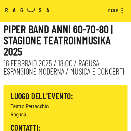
MENU
PIPER BAND ANNI 60-70-80 |
STAGIONE TEATROINMUSIKA
2025
16 FEBBRAIO 2025 / 18:00 / RAGUSA
ESPANSIONE MODERNA / MUSICA E CONCERTI
LUOGO DELL'EVENTO:
Teatro Perracchio
Ragusa
CONTATTI: