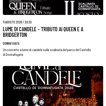
11 AGOSTO 2026 / 20:30
LUME DI CANDELE - TRIBUTO AI QUEEN E A
BRIDGERTON
DONNAFUGATA
Un concerto a lume di candele sulla scalinata del parco del Castello
di Donnafugata