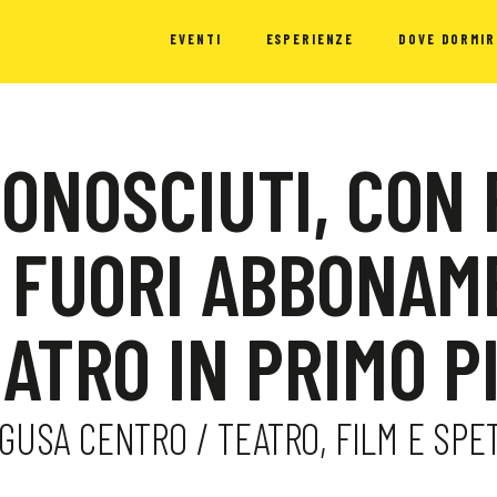
EVENTI
ESPERIENZE
DOVE DORMIR
ONOSCIUTI, CON
 FUORI ABBONAM
ATRO IN PRIMO P
RAGUSA CENTRO / TEATRO, FILM E SPE