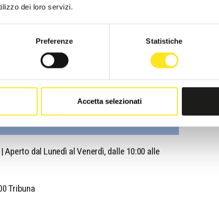
lizzo dei loro servizi.
Preferenze
Statistiche
Accetta selezionati
Aperto dal Lunedì al Venerdì, dalle 10:00 alle
,00 Tribuna