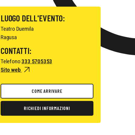
LUOGO DELL'EVENTO:
Teatro Duemila
Ragusa
CONTATTI:
Telefono
333 5705353
Sito web
COME ARRIVARE
RICHIEDI INFORMAZIONI