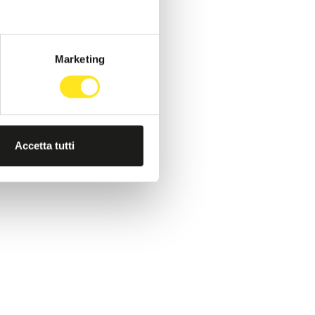
Marketing
Accetta tutti