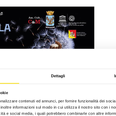
Dettagli
ookie
nalizzare contenuti ed annunci, per fornire funzionalità dei socia
inoltre informazioni sul modo in cui utilizza il nostro sito con i 
icità e social media, i quali potrebbero combinarle con altre inform