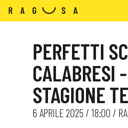
PERFETTI SC
CALABRESI -
STAGIONE TE
6 APRILE 2025 / 18:00 / 