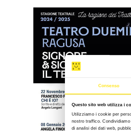
Consenso
Questo sito web utilizza i c
Utilizziamo i cookie per perso
nostro traffico. Condividiamo 
di analisi dei dati web, pubbl