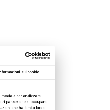
Informazioni sui cookie
l media e per analizzare il
nostri partner che si occupano
azioni che ha fornito loro o